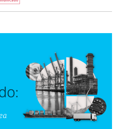
municado