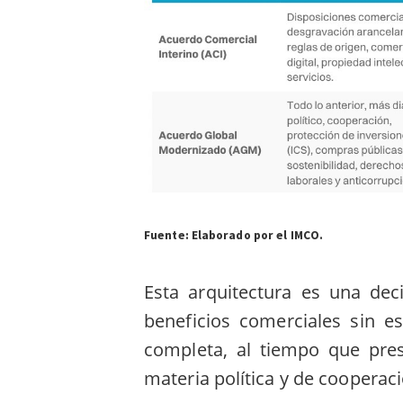
Fuente: Elaborado por el IMCO.
Esta arquitectura es una dec
beneficios comerciales sin es
completa, al tiempo que pr
materia política y de cooperac