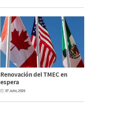
Renovación del TMEC en
espera
07 Julio, 2026