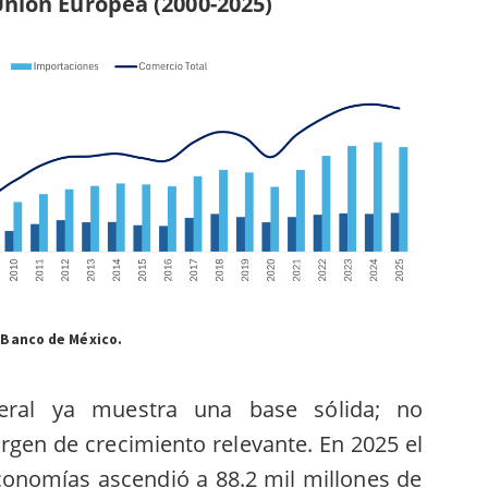
Unión Europea (2000-2025)
 Banco de México.
teral ya muestra una base sólida; no
rgen de crecimiento relevante. En 2025 el
onomías ascendió a 88.2 mil millones de