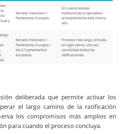
isión deliberada que permite activar los
perar el largo camino de la ratificación
eserva los compromisos más amplios en
ión para cuando el proceso concluya.