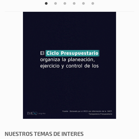
NUESTROS TEMAS DE INTERES