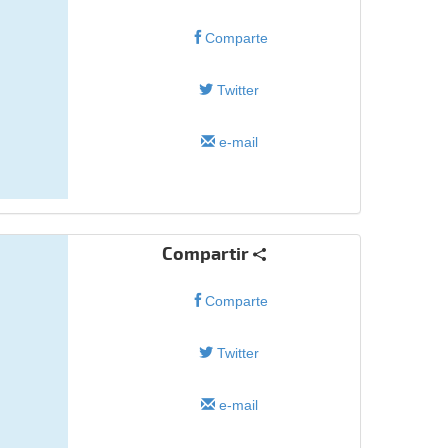
Comparte
Twitter
e-mail
Compartir
Comparte
Twitter
e-mail