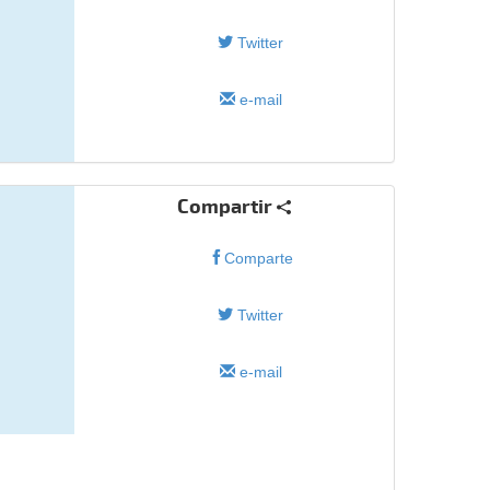
Twitter
e-mail
Compartir
Comparte
Twitter
e-mail