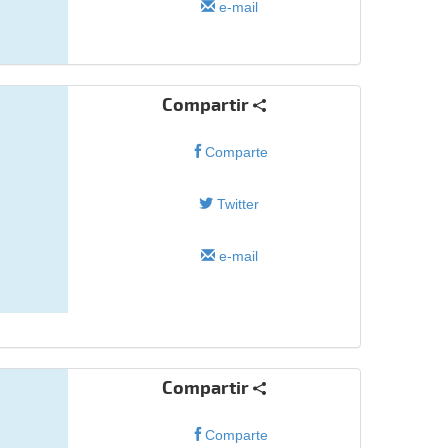
e-mail
Compartir
Comparte
Twitter
e-mail
Compartir
Comparte