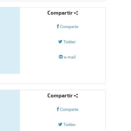
Compartir
Comparte
Twitter
e-mail
Compartir
Comparte
Twitter