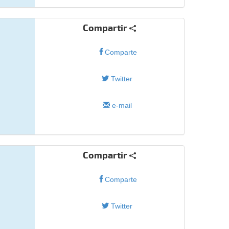
Compartir
Comparte
Twitter
e-mail
Compartir
Comparte
Twitter