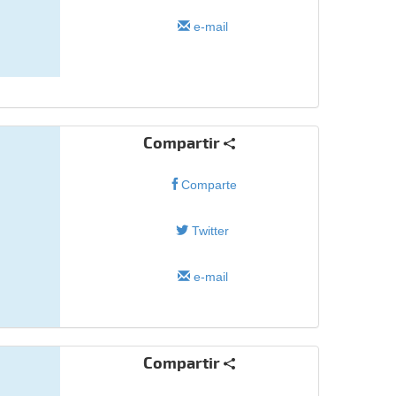
e-mail
Compartir
Comparte
Twitter
e-mail
Compartir