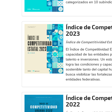
categorizados en 10 subíndi
Índice de Compet
2023
Índice de Competitividad Es
El Índice de Competitividad E
capacidad de las entidades p
talento e inversiones. Un es
logra las condiciones y capac
sostenible tanto del capital 
busca visibilizar las fortalez
entidades federativas.
Índice de Compe
2022