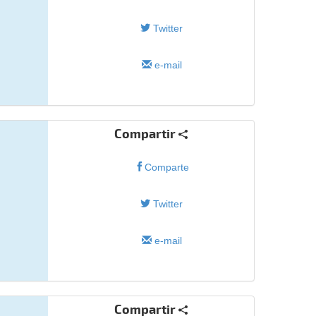
Twitter
e-mail
Compartir
Comparte
Twitter
e-mail
Compartir