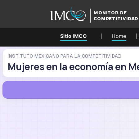
MONITOR DE
COMPETITIVIDAD
Sitio IMCO
Home