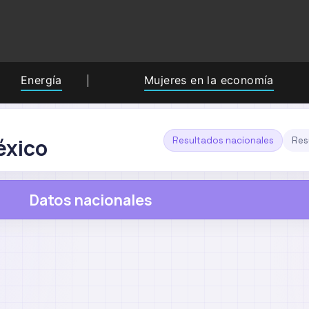
Energía
Mujeres en la economía