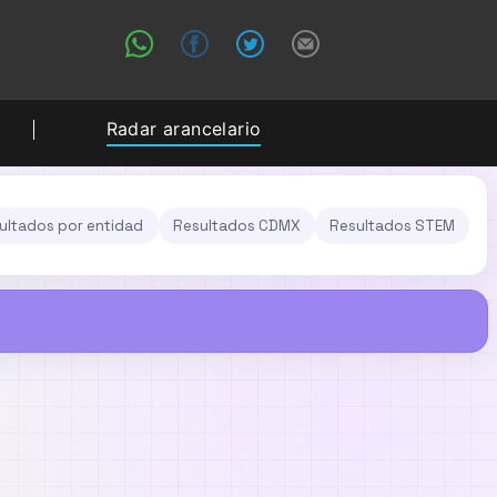
Radar arancelario