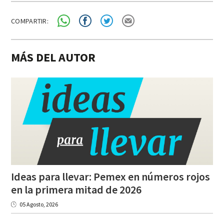
COMPARTIR:
MÁS DEL AUTOR
Ideas para llevar: Pemex en números rojos
en la primera mitad de 2026
05 Agosto, 2026