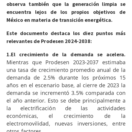
observa también que la generación limpia se
encuentra lejos de los propios objetivos de
México en materia de transición energética.
Este documento destaca los diez puntos más
relevantes de Prodesen 2024-2038:
1.El crecimiento de la demanda se acelera.
Mientras que Prodesen 2023-2037 estimaba
una tasa de crecimiento promedio anual de la
demanda de 2.5% durante los próximos 15
años en el escenario base, al cierre de 2023 la
demanda se incrementó 3.5% comparada con
el año anterior. Esto se debe principalmente a
la electrificación de las actividades
económicas, el crecimiento de la
electromovilidad, nuevas inversiones, entre
otros factores.