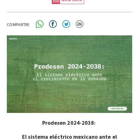
COMPARTIR:
Prodesen 2024-2038:
El sistema eléctrico mexicano ante el