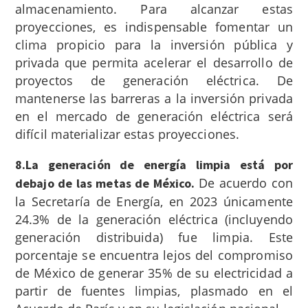
almacenamiento. Para alcanzar estas
proyecciones, es indispensable fomentar un
clima propicio para la inversión pública y
privada que permita acelerar el desarrollo de
proyectos de generación eléctrica. De
mantenerse las barreras a la inversión privada
en el mercado de generación eléctrica será
difícil materializar estas proyecciones.
8.La generación de energía limpia está por
De acuerdo con
debajo de las metas de México.
la Secretaría de Energía, en 2023 únicamente
24.3% de la generación eléctrica (incluyendo
generación distribuida) fue limpia. Este
porcentaje se encuentra lejos del compromiso
de México de generar 35% de su electricidad a
partir de fuentes limpias, plasmado en el