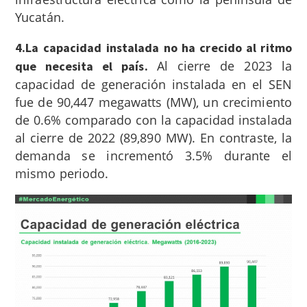
Yucatán.
4.La capacidad instalada no ha crecido al ritmo
Al cierre de 2023 la
que necesita el país.
capacidad de generación instalada en el SEN
fue de 90,447 megawatts (MW), un crecimiento
de 0.6% comparado con la capacidad instalada
al cierre de 2022 (89,890 MW). En contraste, la
demanda se incrementó 3.5% durante el
mismo periodo.