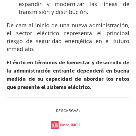
expandir y modernizar las líneas de
transmisión y distribución.
De cara al inicio de una nueva administración,
el sector eléctrico representa el principal
riesgo de seguridad energética en el futuro
inmediato.
El éxito en términos de bienestar y desarrollo de
la administración entrante dependerá en buena
medida de su capacidad de abordar los retos
que presente el sistema eléctrico.
DESCARGAS:
Nota IMCO