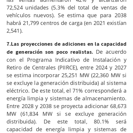
72,524 unidades (5.3% del total de ventas de
vehículos nuevos). Se estima que para 2038
habrá 21,799 centros de carga (en 2021 existían
2,541).
7.Las proyecciones de adiciones en la capacidad
De acuerdo
de generación son poco realistas.
con el Programa Indicativo de Instalación y
Retiro de Centrales (PIIRCE), entre 2024 y 2027
se estima incorporar 25,251 MW (22,360 MW si
se excluye la generación distribuida) al sistema
eléctrico. De este total, el 71% corresponderá a
energía limpia y sistemas de almacenamiento.
Entre 2028 y 2038 se proyecta adicionar 68,673
MW (61,834 MW si se excluye generación
distribuida). De este total, 80.1% será
capacidad de energía limpia y sistemas de