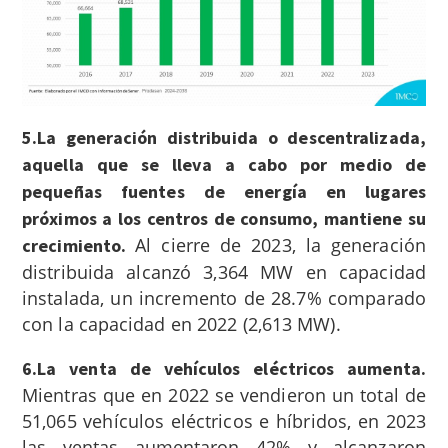
5.La generación distribuida o descentralizada,
aquella que se lleva a cabo por medio de
pequeñas fuentes de energía en lugares
próximos a los centros de consumo, mantiene su
Al cierre de 2023, la generación
crecimiento.
distribuida alcanzó 3,364 MW en capacidad
instalada, un incremento de 28.7% comparado
con la capacidad en 2022 (2,613 MW).
6.La venta de vehículos eléctricos aumenta.
Mientras que en 2022 se vendieron un total de
51,065 vehículos eléctricos e híbridos, en 2023
las ventas aumentaron 42% y alcanzaron