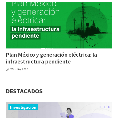
Plan México y generación eléctrica: la
infraestructura pendiente
20 Julio, 2026
DESTACADOS
Investigación