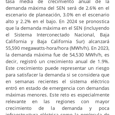
tasa media de crecimiento anual de la
demanda máxima del SEN será de 2.6% en el
escenario de planeación, 3.0% en el escenario
alto y 2.2% en el bajo. En 2024 se pronostica
que la demanda máxima en el SEN (incluyendo
el Sistema Interconectado Nacional, Baja
California y Baja California Sur) alcanzará
55,590 megawatts-hora/hora (MWh/h). En 2023,
la demanda máxima fue de 54,530 MWh/h, es
decir, registró un crecimiento anual de 1.9%.
Este crecimiento puede representar un riesgo
para satisfacer la demanda si se considera que
en semanas recientes el sistema eléctrico
entró en estado de emergencia con demandas
máximas menores. Este reto es especialmente
relevante en las regiones con mayor
crecimiento de la demanda y poca
infraestructura eléctrica como la península de