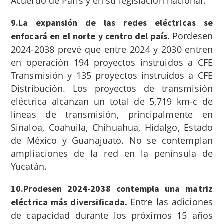
Acuerdo de París y en su legislación nacional.
9.La expansión de las redes eléctricas se
Pordesen
enfocará en el norte y centro del país.
2024-2038 prevé que entre 2024 y 2030 entren
en operación 194 proyectos instruidos a CFE
Transmisión y 135 proyectos instruidos a CFE
Distribución. Los proyectos de transmisión
eléctrica alcanzan un total de 5,719 km-c de
líneas de transmisión, principalmente en
Sinaloa, Coahuila, Chihuahua, Hidalgo, Estado
de México y Guanajuato.
No se contemplan
ampliaciones de la red en la península de
Yucatán.
10.Prodesen 2024-2038 contempla una matriz
Entre las adiciones
eléctrica más diversificada.
de capacidad durante los próximos 15 años