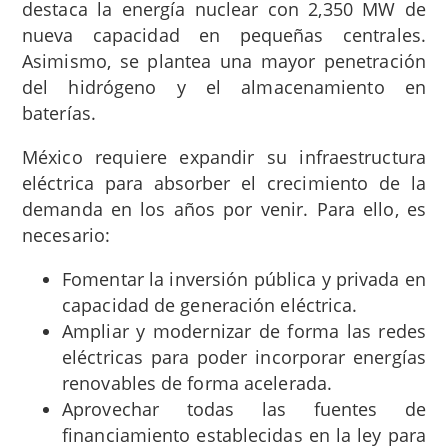
destaca la energía nuclear con 2,350 MW de
nueva capacidad en pequeñas centrales.
Asimismo, se plantea una mayor penetración
del hidrógeno y el almacenamiento en
baterías.
México requiere expandir su infraestructura
eléctrica para absorber el crecimiento de la
demanda en los años por venir. Para ello, es
necesario:
Fomentar la inversión pública y privada en
capacidad de generación eléctrica.
Ampliar y modernizar de forma las redes
eléctricas para poder incorporar energías
renovables de forma acelerada.
Aprovechar todas las fuentes de
financiamiento establecidas en la ley para