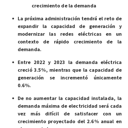
crecimiento de la demanda
La próxima administración tendrá el reto de
expandir la capacidad de generación y
modernizar las redes eléctricas en un
contexto de rápido crecimiento de la
demanda.
Entre 2022 y 2023 la demanda eléctrica
creció 3.5%, mientras que la capacidad de
generación se incrementó únicamente
0.6%.
De no aumentar la capacidad instalada, la
demanda máxima de electricidad será cada
vez más difícil de satisfacer con un
crecimiento proyectado del 2.6% anual en