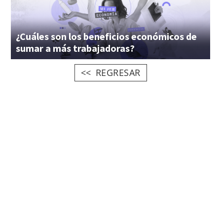
¿Cuáles son los beneficios económicos de
sumar a más trabajadoras?
REGRESAR