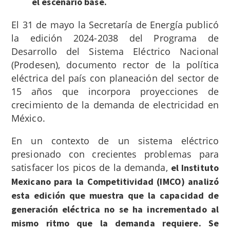
el escenario base.
El 31 de mayo la Secretaría de Energía publicó
la edición 2024-2038 del Programa de
Desarrollo del Sistema Eléctrico Nacional
(Prodesen), documento rector de la política
eléctrica del país con planeación del sector de
15 años que incorpora proyecciones de
crecimiento de la demanda de electricidad en
México.
En un contexto de un sistema eléctrico
presionado con crecientes problemas para
satisfacer los picos de la demanda,
el Instituto
Mexicano para la Competitividad (IMCO) analizó
esta edición que muestra que la capacidad de
generación eléctrica no se ha incrementado al
mismo ritmo que la demanda requiere. Se