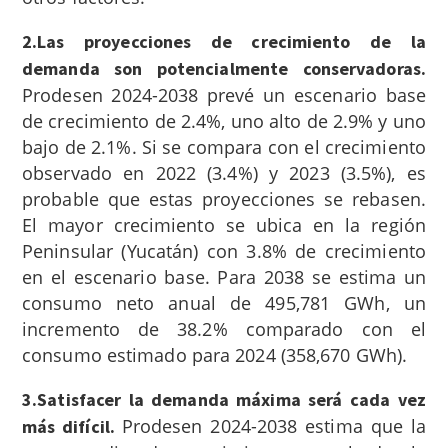
2.Las proyecciones de crecimiento de la
demanda son potencialmente conservadoras.
Prodesen 2024-2038 prevé un escenario base
de crecimiento de 2.4%, uno alto de 2.9% y uno
bajo de 2.1%. Si se compara con el crecimiento
observado en 2022 (3.4%) y 2023 (3.5%), es
probable que estas proyecciones se rebasen.
El mayor crecimiento se ubica en la región
Peninsular (Yucatán) con 3.8% de crecimiento
en el escenario base. Para 2038 se estima un
consumo neto anual de 495,781 GWh, un
incremento de 38.2% comparado con el
consumo estimado para 2024 (358,670 GWh).
3.Satisfacer la demanda máxima será cada vez
Prodesen 2024-2038 estima que la
más difícil.