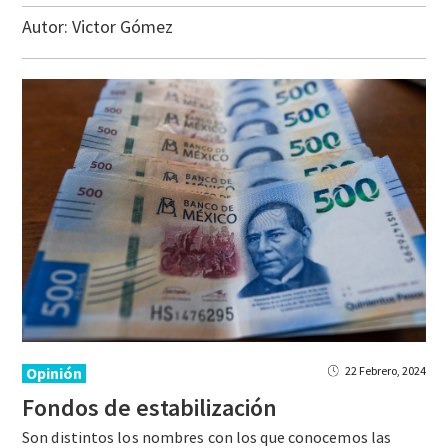
Autor:
Victor Gómez
Opinión
22 Febrero, 2024
Fondos
de
estabilización
Son distintos los nombres con los que conocemos las