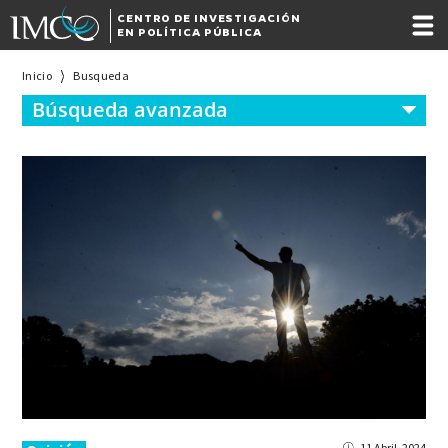
CENTRO DE INVESTIGACIÓN
EN POLÍTICA PÚBLICA
Inicio
Busqueda
Búsqueda avanzada
11 Abril, 2024