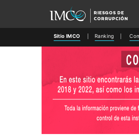
RIESGOS DE
CORRUPCIÓN
Sitio IMCO
Ranking
Com