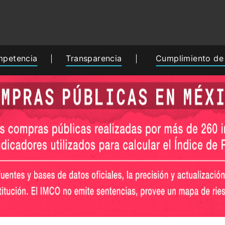
petencia
Transparencia
Cumplimiento de 