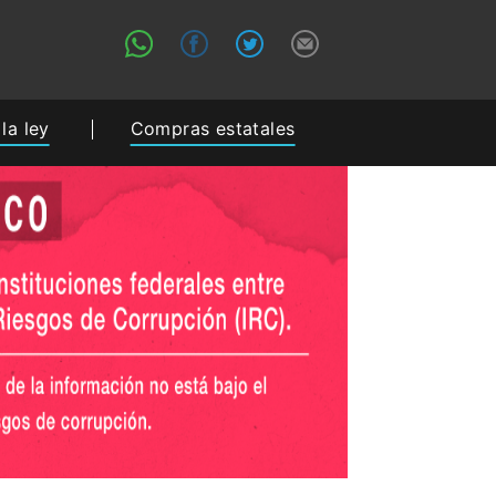
la ley
Compras estatales