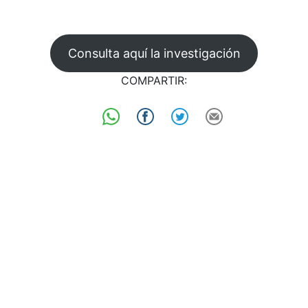
Consulta aquí la investigación
COMPARTIR: