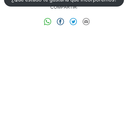
COMPARTIR: