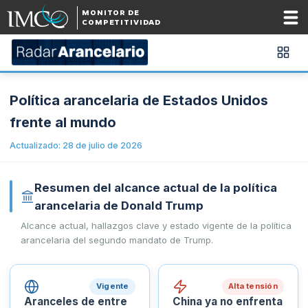
MONITOR DE
COMPETITIVIDAD