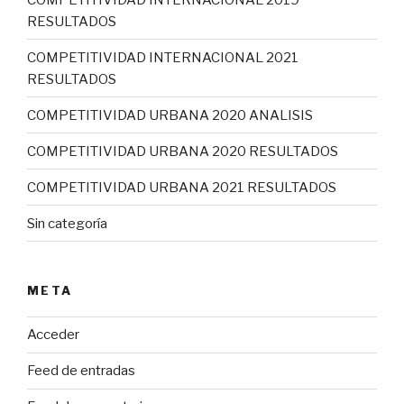
RESULTADOS
COMPETITIVIDAD INTERNACIONAL 2021
RESULTADOS
COMPETITIVIDAD URBANA 2020 ANALISIS
COMPETITIVIDAD URBANA 2020 RESULTADOS
COMPETITIVIDAD URBANA 2021 RESULTADOS
Sin categoría
META
Acceder
Feed de entradas