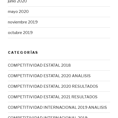
junio 2020
mayo 2020
noviembre 2019
octubre 2019
CATEGORÍAS
COMPETITIVIDAD ESTATAL 2018
COMPETITIVIDAD ESTATAL 2020 ANALISIS
COMPETITIVIDAD ESTATAL 2020 RESULTADOS
COMPETITIVIDAD ESTATAL 2021 RESULTADOS
COMPETITIVIDAD INTERNACIONAL 2019 ANALISIS
COMPETITIVIDAD INTERNACIONAL 2019