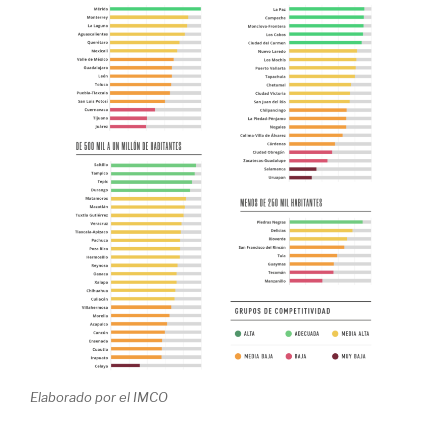
Elaborado por el IMCO