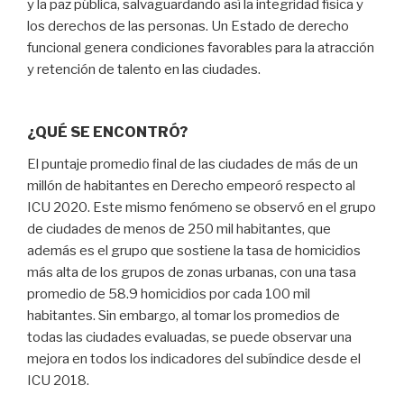
y la paz pública, salvaguardando así la integridad física y
los derechos de las personas. Un Estado de derecho
funcional genera condiciones favorables para la atracción
y retención de talento en las ciudades.
¿QUÉ SE ENCONTRÓ?
El puntaje promedio ﬁnal de las ciudades de más de un
millón de habitantes en Derecho empeoró respecto al
ICU 2020. Este mismo fenómeno se observó en el grupo
de ciudades de menos de 250 mil habitantes, que
además es el grupo que sostiene la tasa de homicidios
más alta de los grupos de zonas urbanas, con una tasa
promedio de 58.9 homicidios por cada 100 mil
habitantes. Sin embargo, al tomar los promedios de
todas las ciudades evaluadas, se puede observar una
mejora en todos los indicadores del subíndice desde el
ICU 2018.