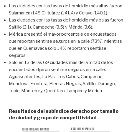
Las ciudades con las tasas de homicidio más altas fueron
Salamanca (149.0), Juárez (141.4) y Celaya (140.1).
Las ciudades con las tasas de homicidio más bajas fueron
Saltillo (3.1), Campeche (3.5) y Mérida (3.6).
Mérida presentó el mayor porcentaje de encuestados
que reportan sentirse seguros en la calle (73%), mientras
que en Cuernavaca solo 14% reportaron sentirse
seguros.
Solo en 13 de las 69 ciudades más de la mitad de los
encuestados dijeron sentirse seguros en la calle:
Aguascalientes, La Paz, Los Cabos, Campeche,
Monclova-Frontera, Piedras Negras, Saltillo, Durango,
Tepic, Monterrey, Querétaro, Tampico y Mérida.
Resultados del subíndice derecho por tamaño
de ciudad y grupo de competitividad