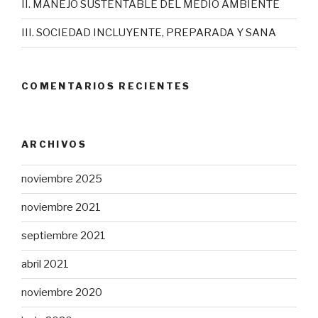
II. MANEJO SUSTENTABLE DEL MEDIO AMBIENTE
III. SOCIEDAD INCLUYENTE, PREPARADA Y SANA
COMENTARIOS RECIENTES
ARCHIVOS
noviembre 2025
noviembre 2021
septiembre 2021
abril 2021
noviembre 2020