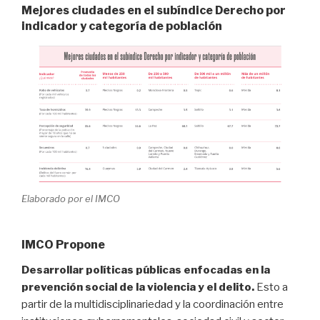
Mejores ciudades en el subíndice Derecho por
indicador y categoría de población
Elaborado por el IMCO
IMCO Propone
Desarrollar políticas públicas enfocadas en la
prevención social de la violencia y el delito.
Esto a
partir de la multidisciplinariedad y la coordinación entre