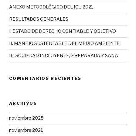
ANEXO METODOLÓGICO DEL ICU 2021
RESULTADOS GENERALES
I. ESTADO DE DERECHO CONFIABLE Y OBJETIVO
II. MANEJO SUSTENTABLE DEL MEDIO AMBIENTE
III. SOCIEDAD INCLUYENTE, PREPARADA Y SANA
COMENTARIOS RECIENTES
ARCHIVOS
noviembre 2025
noviembre 2021