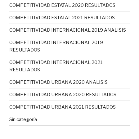
COMPETITIVIDAD ESTATAL 2020 RESULTADOS
COMPETITIVIDAD ESTATAL 2021 RESULTADOS
COMPETITIVIDAD INTERNACIONAL 2019 ANALISIS
COMPETITIVIDAD INTERNACIONAL 2019
RESULTADOS
COMPETITIVIDAD INTERNACIONAL 2021
RESULTADOS
COMPETITIVIDAD URBANA 2020 ANALISIS
COMPETITIVIDAD URBANA 2020 RESULTADOS
COMPETITIVIDAD URBANA 2021 RESULTADOS
Sin categoría