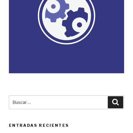
Buscar
Busca
por:
ENTRADAS RECIENTES