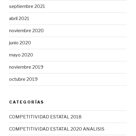
septiembre 2021
abril 2021
noviembre 2020
junio 2020
mayo 2020
noviembre 2019
octubre 2019
CATEGORÍAS
COMPETITIVIDAD ESTATAL 2018
COMPETITIVIDAD ESTATAL 2020 ANALISIS