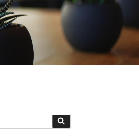
Buscar