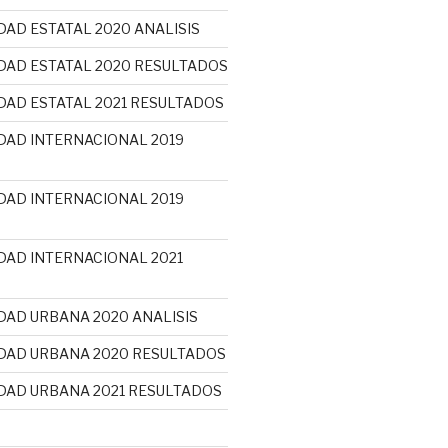
DAD ESTATAL 2020 ANALISIS
DAD ESTATAL 2020 RESULTADOS
DAD ESTATAL 2021 RESULTADOS
DAD INTERNACIONAL 2019
DAD INTERNACIONAL 2019
DAD INTERNACIONAL 2021
DAD URBANA 2020 ANALISIS
DAD URBANA 2020 RESULTADOS
DAD URBANA 2021 RESULTADOS