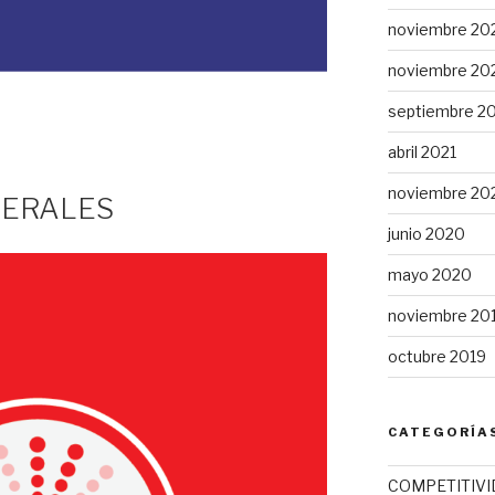
noviembre 20
noviembre 20
septiembre 2
abril 2021
noviembre 20
NERALES
junio 2020
mayo 2020
noviembre 20
octubre 2019
CATEGORÍA
COMPETITIVI