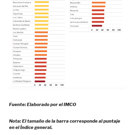
Fuente: Elaborado por el IMCO
Nota: El tamaño de la barra corresponde al puntaje
en el Índice general.