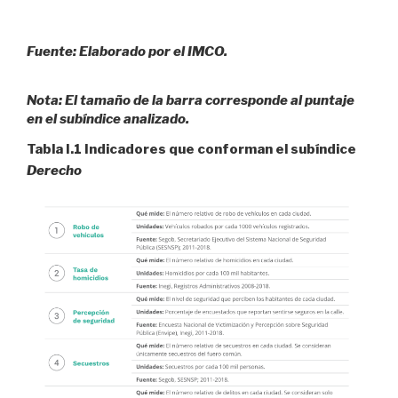
Fuente: Elaborado por el IMCO.
Nota: El tamaño de la barra corresponde al puntaje
en el subíndice analizado.
Tabla I.1 Indicadores que conforman el subíndice
Derecho