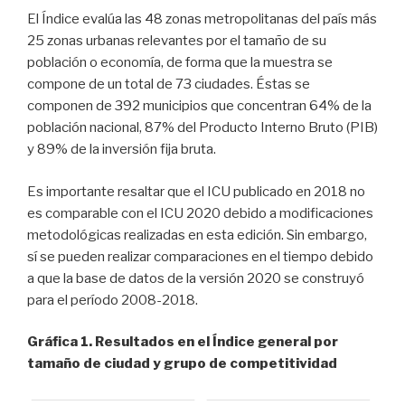
El Índice evalúa las 48 zonas metropolitanas del país más
25 zonas urbanas relevantes por el tamaño de su
población o economía, de forma que la muestra se
compone de un total de 73 ciudades. Éstas se
componen de 392 municipios que concentran 64% de la
población nacional, 87% del Producto Interno Bruto (PIB)
y 89% de la inversión fija bruta.
Es importante resaltar que el ICU publicado en 2018 no
es comparable con el ICU 2020 debido a modificaciones
metodológicas realizadas en esta edición. Sin embargo,
sí se pueden realizar comparaciones en el tiempo debido
a que la base de datos de la versión 2020 se construyó
para el período 2008-2018.
Gráfica 1. Resultados en el Índice general por
tamaño de ciudad y grupo de competitividad