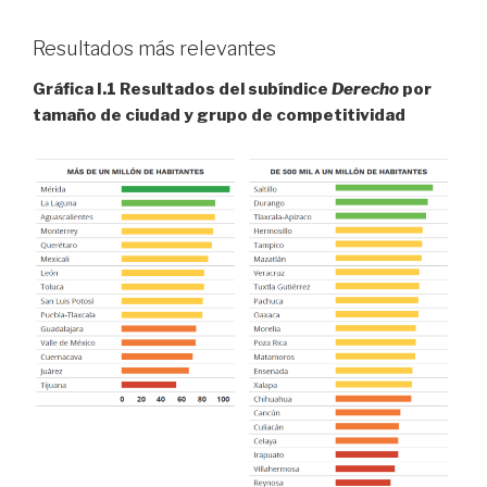
Resultados más relevantes
Gráfica I.1 Resultados del subíndice
Derecho
por
tamaño de ciudad y grupo de competitividad