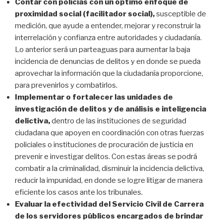
Contar con policías con un óptimo enfoque de
proximidad social (facilitador social),
susceptible de
medición, que ayude a entender, mejorar y reconstruir la
interrelación y confianza entre autoridades y ciudadanía.
Lo anterior será un parteaguas para aumentar la baja
incidencia de denuncias de delitos y en donde se pueda
aprovechar la información que la ciudadanía proporcione,
para prevenirlos y combatirlos.
Implementar o fortalecer las unidades de
investigación de delitos y de análisis e inteligencia
delictiva,
dentro de las instituciones de seguridad
ciudadana que apoyen en coordinación con otras fuerzas
policiales o instituciones de procuración de justicia en
prevenir e investigar delitos. Con estas áreas se podrá
combatir a la criminalidad, disminuir la incidencia delictiva,
reducir la impunidad, en donde se logre litigar de manera
eficiente los casos ante los tribunales.
Evaluar la efectividad del Servicio Civil de Carrera
de los servidores públicos encargados de brindar