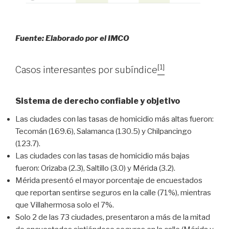
Fuente: Elaborado por el IMCO
[1]
Casos interesantes por subíndice
Sistema de derecho confiable y objetivo
Las ciudades con las tasas de homicidio más altas fueron:
Tecomán (169.6), Salamanca (130.5) y Chilpancingo
(123.7).
Las ciudades con las tasas de homicidio más bajas
fueron: Orizaba (2.3), Saltillo (3.0) y Mérida (3.2).
Mérida presentó el mayor porcentaje de encuestados
que reportan sentirse seguros en la calle (71%), mientras
que Villahermosa solo el 7%.
Solo 2 de las 73 ciudades, presentaron a más de la mitad