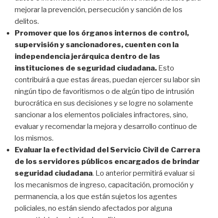
mejorar la prevención, persecución y sanción de los
delitos.
Promover que los órganos internos de control,
supervisión y sancionadores, cuenten con la
independencia jerárquica dentro de las
instituciones de seguridad ciudadana.
Esto
contribuirá a que estas áreas, puedan ejercer su labor sin
ningún tipo de favoritismos o de algún tipo de intrusión
burocrática en sus decisiones y se logre no solamente
sancionar a los elementos policiales infractores, sino,
evaluar y recomendar la mejora y desarrollo continuo de
los mismos.
Evaluar la efectividad del Servicio Civil de Carrera
de los servidores públicos encargados de brindar
seguridad ciudadana
. Lo anterior permitirá evaluar si
los mecanismos de ingreso, capacitación, promoción y
permanencia, a los que están sujetos los agentes
policiales, no están siendo afectados por alguna