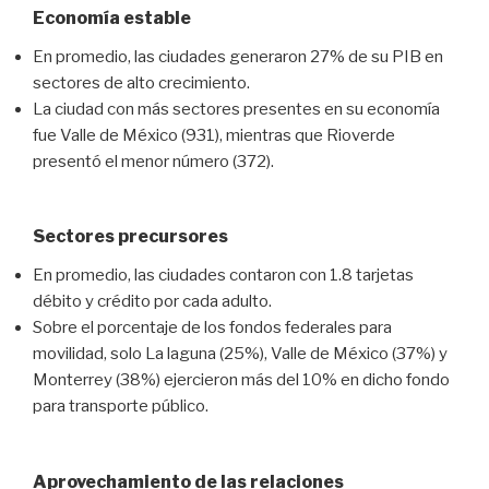
Economía estable
En promedio, las ciudades generaron 27% de su PIB en
sectores de alto crecimiento.
La ciudad con más sectores presentes en su economía
fue Valle de México (931), mientras que Rioverde
presentó el menor número (372).
Sectores precursores
En promedio, las ciudades contaron con 1.8 tarjetas
débito y crédito por cada adulto.
Sobre el porcentaje de los fondos federales para
movilidad, solo La laguna (25%), Valle de México (37%) y
Monterrey (38%) ejercieron más del 10% en dicho fondo
para transporte público.
Aprovechamiento de las relaciones