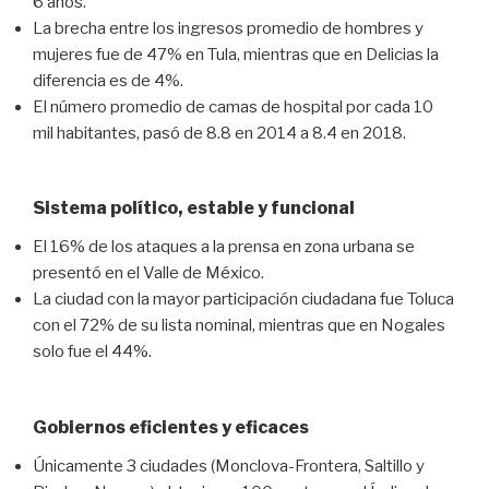
6 años.
La brecha entre los ingresos promedio de hombres y
mujeres fue de 47% en Tula, mientras que en Delicias la
diferencia es de 4%.
El número promedio de camas de hospital por cada 10
mil habitantes, pasó de 8.8 en 2014 a 8.4 en 2018.
Sistema político, estable y funcional
El 16% de los ataques a la prensa en zona urbana se
presentó en el Valle de México.
La ciudad con la mayor participación ciudadana fue Toluca
con el 72% de su lista nominal, mientras que en Nogales
solo fue el 44%.
Gobiernos eficientes y eficaces
Únicamente 3 ciudades (Monclova-Frontera, Saltillo y