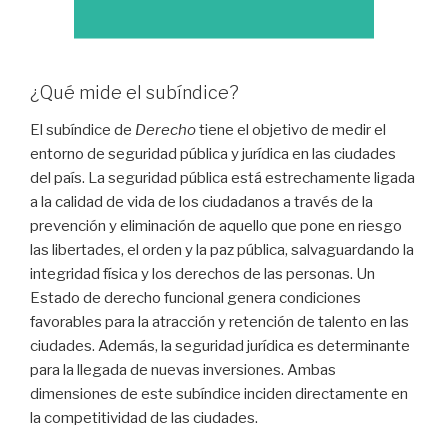
¿Qué mide el subíndice?
El subíndice de
Derecho
tiene el objetivo de medir el
entorno de seguridad pública y jurídica en las ciudades
del país. La seguridad pública está estrechamente ligada
a la calidad de vida de los ciudadanos a través de la
prevención y eliminación de aquello que pone en riesgo
las libertades, el orden y la paz pública, salvaguardando la
integridad física y los derechos de las personas. Un
Estado de derecho funcional genera condiciones
favorables para la atracción y retención de talento en las
ciudades. Además, la seguridad jurídica es determinante
para la llegada de nuevas inversiones. Ambas
dimensiones de este subíndice inciden directamente en
la competitividad de las ciudades.