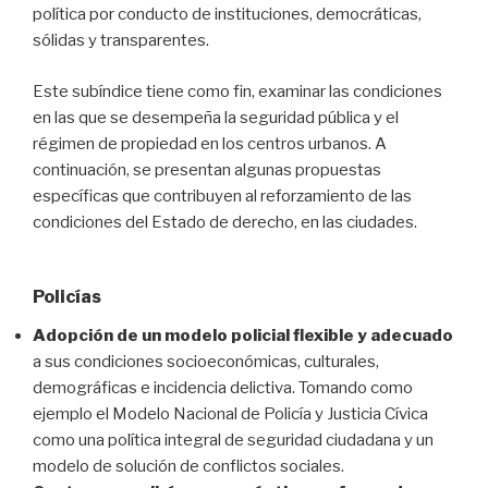
política por conducto de instituciones, democráticas,
sólidas y transparentes.
Este subíndice tiene como fin, examinar las condiciones
en las que se desempeña la seguridad pública y el
régimen de propiedad en los centros urbanos. A
continuación, se presentan algunas propuestas
específicas que contribuyen al reforzamiento de las
condiciones del Estado de derecho, en las ciudades.
Policías
Adopción de un modelo policial
flexible y
adecuado
a sus condiciones socioeconómicas, culturales,
demográficas e incidencia delictiva. Tomando como
ejemplo el Modelo Nacional de Policía y Justicia Cívica
como una política integral de seguridad ciudadana y un
modelo de solución de conflictos sociales.