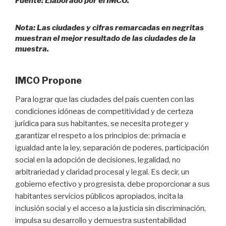
Fuente: Elaborado por el IMCO.
Nota: Las ciudades y cifras remarcadas en negritas
muestran el mejor resultado de las ciudades de la
muestra.
IMCO Propone
Para lograr que las ciudades del país cuenten con las
condiciones idóneas de competitividad y de certeza
jurídica para sus habitantes, se necesita proteger y
garantizar el respeto a los principios de: primacía e
igualdad ante la ley, separación de poderes, participación
social en la adopción de decisiones, legalidad, no
arbitrariedad y claridad procesal y legal. Es decir, un
gobierno efectivo y progresista, debe proporcionar a sus
habitantes servicios públicos apropiados, incita la
inclusión social y el acceso a la justicia sin discriminación,
impulsa su desarrollo y demuestra sustentabilidad