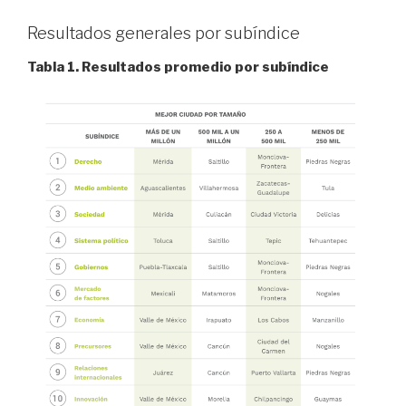
Resultados generales por subíndice
Tabla 1. Resultados promedio por subíndice