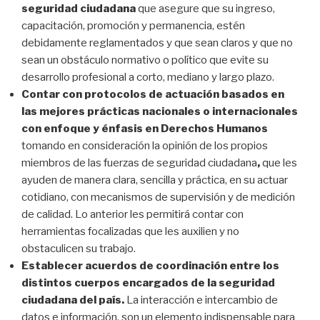
seguridad ciudadana
que asegure que su ingreso,
capacitación, promoción y permanencia, estén
debidamente reglamentados y que sean claros y que no
sean un obstáculo normativo o político que evite su
desarrollo profesional a corto, mediano y largo plazo.
Contar con protocolos de actuación basados en
las mejores prácticas nacionales o internacionales
con enfoque y énfasis en Derechos Humanos
tomando en consideración la opinión de los propios
miembros de las fuerzas de seguridad ciudadana
,
que les
ayuden de manera clara, sencilla y práctica, en su actuar
cotidiano, con mecanismos de supervisión y de medición
de calidad. Lo anterior les permitirá contar con
herramientas focalizadas que les auxilien y no
obstaculicen su trabajo.
Establecer acuerdos de coordinación entre los
distintos cuerpos encargados de la seguridad
ciudadana del país.
La interacción e intercambio de
datos e información, son un elemento indispensable para