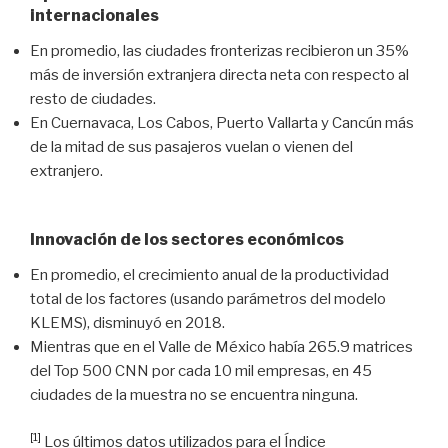
internacionales
En promedio, las ciudades fronterizas recibieron un 35%
más de inversión extranjera directa neta con respecto al
resto de ciudades.
En Cuernavaca, Los Cabos, Puerto Vallarta y Cancún más
de la mitad de sus pasajeros vuelan o vienen del
extranjero.
Innovación de los sectores económicos
En promedio, el crecimiento anual de la productividad
total de los factores (usando parámetros del modelo
KLEMS), disminuyó en 2018.
Mientras que en el Valle de México había 265.9 matrices
del Top 500 CNN por cada 10 mil empresas, en 45
ciudades de la muestra no se encuentra ninguna.
[1]
Los últimos datos utilizados para el Índice