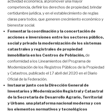
actividad económica, al promover una mayor
competencia, definir los derechos de propiedad, brindar
certidumbre jurídica, y en el establecimiento de reglas
claras para todos, que generen crecimiento económico y
bienestar social.
Fomentar la coordinación y la concertación de
acciones e inversiones entre los sectores público,
social y privado la modernización de los sistemas
catastrales y registrales de propiedad
inmobiliaria en los Centros de Población,
de
conformidad a los Lineamientos del Programa de
Modernización de los Registros Públicos de la Propiedad
y Catastros, publicado el 17 abril del 2020 en el Diario
Oficial de la Federación.
Instaurar junto con la Dirección General de
Inventarios y Modernización Registral y Catastral
de la Secretaría de Desarrollo Agrario, Territorial
y Urbano
,
una plataforma nacional moderna y con
los elementos normativos y tecnológicos