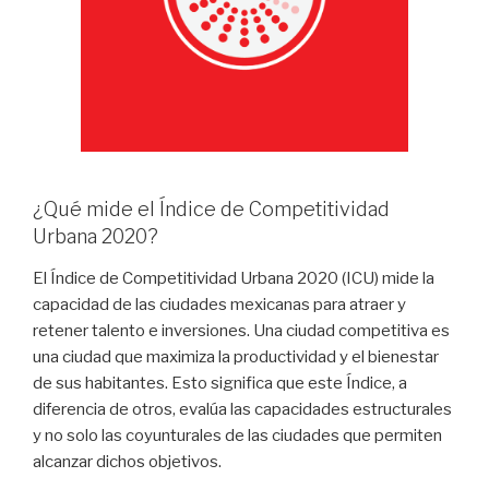
¿Qué mide el Índice de Competitividad
Urbana 2020?
El Índice de Competitividad Urbana 2020 (ICU) mide la
capacidad de las ciudades mexicanas para atraer y
retener talento e inversiones. Una ciudad competitiva es
una ciudad que maximiza la productividad y el bienestar
de sus habitantes. Esto significa que este Índice, a
diferencia de otros, evalúa las capacidades estructurales
y no solo las coyunturales de las ciudades que permiten
alcanzar dichos objetivos.