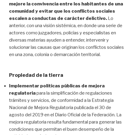
mejore la convivencia entre los habitantes de una
comunidad y evitar que los conflictos sociales
escalen a conductas de carácter delictivo.
Lo
anterior, con una visión sistémica, en donde una serie de
actores como juzgadores, policías y especialistas en
diversas materias ayuden a entender, intervenir y
solucionar las causas que originan los conflictos sociales
en una zona, colonia o demarcación territorial.
Propiedad de la tierra
Implementar políticas públicas de mejora
regulatoria
para la simplificación de regulaciones
trámites y servicios, de conformidad a la Estrategia
Nacional de Mejora Regulatoria publicada el 30 de
agosto del 2019 en el Diario Oficial de la Federación. La
mejora regulatoria resulta fundamental para generar las
condiciones que permitan el buen desempeño de la