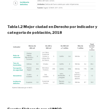
Tabla I.2 Mejor ciudad en
Derecho
por indicador y
categoría de población, 2018