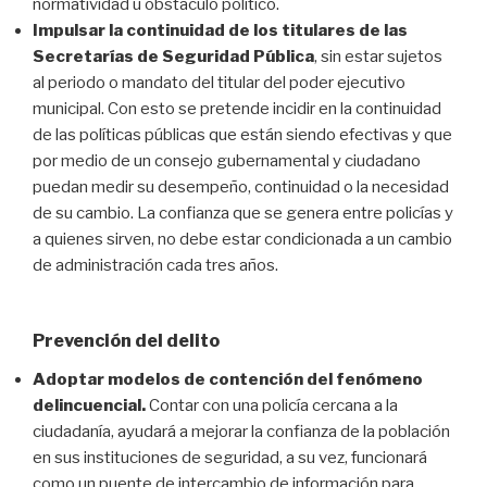
normatividad u obstáculo político.
Impulsar la continuidad de los titulares de las
Secretarías de Seguridad Pública
, sin estar sujetos
al periodo o mandato del titular del poder ejecutivo
municipal. Con esto se pretende incidir en la continuidad
de las políticas públicas que están siendo efectivas y que
por medio de un consejo gubernamental y ciudadano
puedan medir su desempeño, continuidad o la necesidad
de su cambio. La confianza que se genera entre policías y
a quienes sirven, no debe estar condicionada a un cambio
de administración cada tres años.
Prevención del delito
Adoptar modelos de contención del fenómeno
delincuencial.
Contar con una policía cercana a la
ciudadanía, ayudará a mejorar la confianza de la población
en sus instituciones de seguridad, a su vez, funcionará
como un puente de intercambio de información para