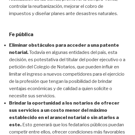
controlar la reurbanización, mejorar el cobro de
impuestos y diseñar planes ante desastres naturales.
Fe pública
Eliminar obstáculos para acceder a una patente
notarial.
Todavía en algunas entidades del país, esta
decisión, es potestativa del titular del poder ejecutivo o a
petición del Colegio de Notarios, que pueden influir en
limitar el ingreso a nuevos competidores para el ejercicio
de la profesión que tengan la posibilidad de brindar
ventajas económicas y de calidad a quien solicite o
necesite sus servicios.
Brindar la oportunidad a los notarios de ofrecer
sus servicios a un costo menor del máximo
establecido en el arancel notarial o sin atarlos a
este.
Esto generará que los fedatarios públicos puedan
competir entre ellos, ofrecer condiciones más favorables