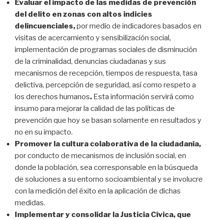
Evaluar el impacto de las medidas de prevención
del delito
en zonas con altos indicies
delincuenciales,
por medio de indicadores basados en
visitas de acercamiento y sensibilización social,
implementación de programas sociales de disminución
de la criminalidad, denuncias ciudadanas y sus
mecanismos de recepción, tiempos de respuesta, tasa
delictiva, percepción de seguridad, así como respeto a
los derechos humanos
.
Esta información servirá como
insumo para mejorar la calidad de las políticas de
prevención que hoy se basan solamente en resultados y
no en su impacto.
Promover la cultura colaborativa de la ciudadanía,
por conducto de mecanismos de inclusión social, en
donde la población, sea corresponsable en la búsqueda
de soluciones a su entorno socioambiental y se involucre
con la medición del éxito en la aplicación de dichas
medidas.
Implementar y consolidar la Justicia Cívica, que