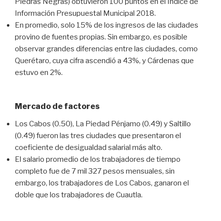
Piedras Negras) obtuvieron 100 puntos en el Índice de
Información Presupuestal Municipal 2018.
En promedio, solo 15% de los ingresos de las ciudades
provino de fuentes propias. Sin embargo, es posible
observar grandes diferencias entre las ciudades, como
Querétaro, cuya cifra ascendió a 43%, y Cárdenas que
estuvo en 2%.
Mercado de factores
Los Cabos (0.50), La Piedad Pénjamo (0.49) y Saltillo
(0.49) fueron las tres ciudades que presentaron el
coeficiente de desigualdad salarial más alto.
El salario promedio de los trabajadores de tiempo
completo fue de 7 mil 327 pesos mensuales, sin
embargo, los trabajadores de Los Cabos, ganaron el
doble que los trabajadores de Cuautla.