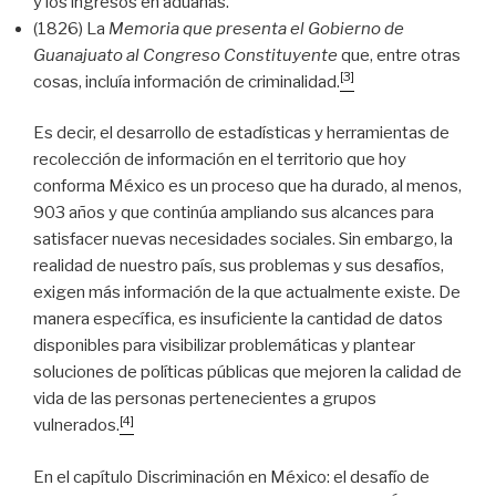
y los ingresos en aduanas.
(1826) La
Memoria que presenta el Gobierno de
Guanajuato al Congreso Constituyente
que, entre otras
[3]
cosas, incluía información de criminalidad.
Es decir, el desarrollo de estadísticas y herramientas de
recolección de información en el territorio que hoy
conforma México es un proceso que ha durado, al menos,
903 años y que continúa ampliando sus alcances para
satisfacer nuevas necesidades sociales. Sin embargo, la
realidad de nuestro país, sus problemas y sus desafíos,
exigen más información de la que actualmente existe. De
manera específica, es insuficiente la cantidad de datos
disponibles para visibilizar problemáticas y plantear
soluciones de políticas públicas que mejoren la calidad de
vida de las personas pertenecientes a grupos
[4]
vulnerados.
En el capítulo Discriminación en México: el desafío de