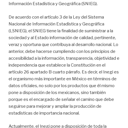
Información Estadística y Geográfica (SNIEG).
De acuerdo con el artículo 3 de la Ley del Sistema
Nacional de Información Estadística y Geográfica
(LSNIEG), el SNIEG tiene la finalidad de suministrar a la
sociedad y al Estado información de calidad, pertinente,
veraz y oportuna que contribuya al desarrollo nacional. Lo
anterior, debe hacerse cumpliendo con los principios de
accesibilidad a la información, transparencia, objetividad e
independencia que establece la Constitución en el
artículo 26 apartado B cuarto párrafo. Es decir, el Inegi es
el organismo más importante en México en términos de
datos oficiales, no solo por los productos que él mismo
pone a disposición de los mexicanos, sino también
porque es el encargado de señalar el camino que debe
seguirse para mejorar y ampliar la producción de
estadísticas de importancia nacional.
Actualmente, el Inegi pone a disposición de toda la