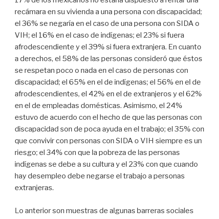
17% de los mexicanos no estaría dispuesto a rentar una
recámara en su vivienda a una persona con discapacidad;
el 36% se negaría en el caso de una persona con SIDA o
VIH; el 16% en el caso de indígenas; el 23% si fuera
afrodescendiente y el 39% si fuera extranjera. En cuanto
a derechos, el 58% de las personas consideró que éstos
se respetan poco o nada en el caso de personas con
discapacidad; el 65% en el de indígenas; el 56% en el de
afrodescendientes, el 42% en el de extranjeros y el 62%
en el de empleadas domésticas. Asimismo, el 24%
estuvo de acuerdo con el hecho de que las personas con
discapacidad son de poca ayuda en el trabajo; el 35% con
que convivir con personas con SIDA o VIH siempre es un
riesgo; el 34% con que la pobreza de las personas
indígenas se debe a su cultura y el 23% con que cuando
hay desempleo debe negarse el trabajo a personas
extranjeras.
Lo anterior son muestras de algunas barreras sociales