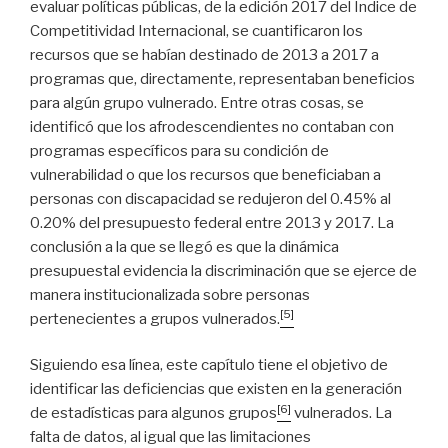
evaluar políticas públicas, de la edición 2017 del Índice de
Competitividad Internacional, se cuantificaron los
recursos que se habían destinado de 2013 a 2017 a
programas que, directamente, representaban beneficios
para algún grupo vulnerado. Entre otras cosas, se
identificó que los afrodescendientes no contaban con
programas específicos para su condición de
vulnerabilidad o que los recursos que beneficiaban a
personas con discapacidad se redujeron del 0.45% al
0.20% del presupuesto federal entre 2013 y 2017. La
conclusión a la que se llegó es que la dinámica
presupuestal evidencia la discriminación que se ejerce de
manera institucionalizada sobre personas
[5]
pertenecientes a grupos vulnerados.
Siguiendo esa línea, este capítulo tiene el objetivo de
identificar las deficiencias que existen en la generación
[6]
de estadísticas para algunos grupos
vulnerados. La
falta de datos, al igual que las limitaciones