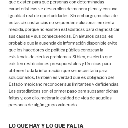
que existen para que personas con determinadas
características se desarrollen de manera plena y con una
igualdad real de oportunidades. Sin embargo, muchas de
estas circunstancias no se pueden solucionar, en cierta
medida, porque no existen estadísticas para diagnosticar
sus causas y sus consecuencias. En algunos casos, es
probable que la ausencia de información disponible evite
que los hacedores de política pública conozcan la
existencia de ciertos problemas. Si bien, es cierto que
existen restricciones presupuestales y técnicas para
obtener toda la información que se necesitaría para
solucionarlos, también es verdad que es obligación del
Estado mexicano reconocer sus limitantes y deficiencias.
Las estadísticas son el primer paso para subsanar dichas
faltas y, con ello, mejorar la calidad de vida de aquellas
personas de algún grupo vulnerado.
LO QUE HAY Y LO QUE FALTA