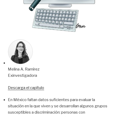
Melina A. Ramírez
Exinvestigadora
Descarga el capítulo
En México faltan datos suficientes para evaluar la
situación en la que viven y se desarrollan algunos grupos
susceptibles a discriminación: personas con