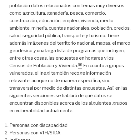
población datos relacionados con temas muy diversos
como agricultura, ganadería, pesca, comercio,
construcción, educación, empleo, vivienda, medio
ambiente, minería, cuentas nacionales, población, precios,
salud, seguridad pública, transporte y turismo. Tiene
además imágenes del territorio nacional, mapas, el marco
geodésico y una larga lista de programas que incluyen,
entre otras cosas, las encuestas en hogares y los
[8]
Censos de Población y Vivienda.
En cuanto a grupos
vulnerados, el Inegi también recoge información
relevante, aunque no de manera específica, sino
transversal por medio de distintas encuestas. Así, en las
siguientes secciones se hablará de qué datos se
encuentran disponibles acerca de los siguientes grupos
en vulnerabilidad actualmente:
Personas con discapacidad
Personas con VIH/SIDA