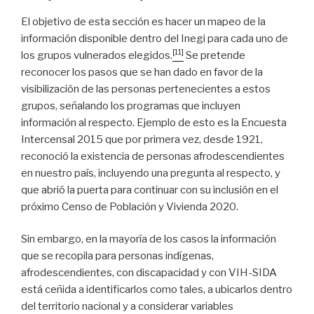
El objetivo de esta sección es hacer un mapeo de la
información disponible dentro del Inegi para cada uno de
[11]
los grupos vulnerados elegidos.
Se pretende
reconocer los pasos que se han dado en favor de la
visibilización de las personas pertenecientes a estos
grupos, señalando los programas que incluyen
información al respecto. Ejemplo de esto es la Encuesta
Intercensal 2015 que por primera vez, desde 1921,
reconoció la existencia de personas afrodescendientes
en nuestro país, incluyendo una pregunta al respecto, y
que abrió la puerta para continuar con su inclusión en el
próximo Censo de Población y Vivienda 2020.
Sin embargo, en la mayoría de los casos la información
que se recopila para personas indígenas,
afrodescendientes, con discapacidad y con VIH-SIDA
está ceñida a identificarlos como tales, a ubicarlos dentro
del territorio nacional y a considerar variables