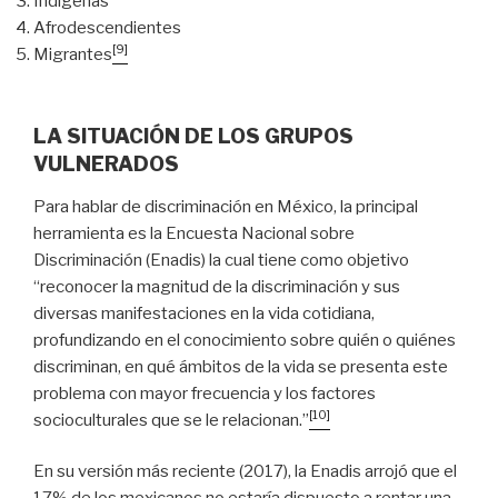
Indígenas
Afrodescendientes
[9]
Migrantes
LA SITUACIÓN DE LOS GRUPOS
VULNERADOS
Para hablar de discriminación en México, la principal
herramienta es la Encuesta Nacional sobre
Discriminación (Enadis) la cual tiene como objetivo
“reconocer la magnitud de la discriminación y sus
diversas manifestaciones en la vida cotidiana,
profundizando en el conocimiento sobre quién o quiénes
discriminan, en qué ámbitos de la vida se presenta este
problema con mayor frecuencia y los factores
[10]
socioculturales que se le relacionan.”
En su versión más reciente (2017), la Enadis arrojó que el