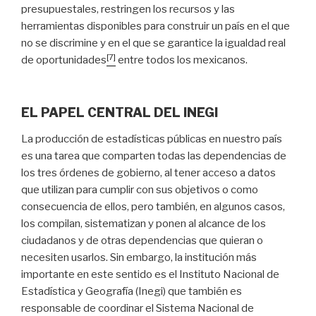
presupuestales, restringen los recursos y las
herramientas disponibles para construir un país en el que
no se discrimine y en el que se garantice la igualdad real
[7]
de oportunidades
entre todos los mexicanos.
EL PAPEL CENTRAL DEL INEGI
La producción de estadísticas públicas en nuestro país
es una tarea que comparten todas las dependencias de
los tres órdenes de gobierno, al tener acceso a datos
que utilizan para cumplir con sus objetivos o como
consecuencia de ellos, pero también, en algunos casos,
los compilan, sistematizan y ponen al alcance de los
ciudadanos y de otras dependencias que quieran o
necesiten usarlos. Sin embargo, la institución más
importante en este sentido es el Instituto Nacional de
Estadística y Geografía (Inegi) que también es
responsable de coordinar el Sistema Nacional de