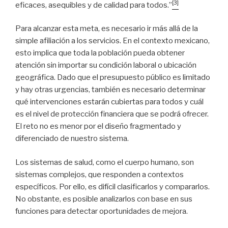
[3]
eficaces, asequibles y de calidad para todos.”
Para alcanzar esta meta, es necesario ir más allá de la
simple afiliación a los servicios. En el contexto mexicano,
esto implica que toda la población pueda obtener
atención sin importar su condición laboral o ubicación
geográfica. Dado que el presupuesto público es limitado
y hay otras urgencias, también es necesario determinar
qué intervenciones estarán cubiertas para todos y cuál
es el nivel de protección financiera que se podrá ofrecer.
El reto no es menor por el diseño fragmentado y
diferenciado de nuestro sistema.
Los sistemas de salud, como el cuerpo humano, son
sistemas complejos, que responden a contextos
específicos. Por ello, es difícil clasificarlos y compararlos.
No obstante, es posible analizarlos con base en sus
funciones para detectar oportunidades de mejora.