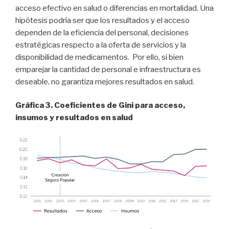
acceso efectivo en salud o diferencias en mortalidad. Una
hipótesis podría ser que los resultados y el acceso
dependen de la eficiencia del personal, decisiones
estratégicas respecto a la oferta de servicios y la
disponibilidad de medicamentos. Por ello, si bien
emparejar la cantidad de personal e infraestructura es
deseable, no garantiza mejores resultados en salud.
Gráfica 3. Coeficientes de Gini para acceso,
insumos y resultados en salud