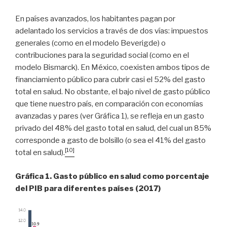
En países avanzados, los habitantes pagan por
adelantado los servicios a través de dos vías: impuestos
generales (como en el modelo Beverigde) o
contribuciones para la seguridad social (como en el
modelo Bismarck). En México, coexisten ambos tipos de
financiamiento público para cubrir casi el 52% del gasto
total en salud. No obstante, el bajo nivel de gasto público
que tiene nuestro país, en comparación con economías
avanzadas y pares (ver Gráfica 1), se refleja en un gasto
privado del 48% del gasto total en salud, del cual un 85%
corresponde a gasto de bolsillo (o sea el 41% del gasto
[10]
total en salud).
Gráfica 1. Gasto público en salud como porcentaje
del PIB para diferentes países (2017)