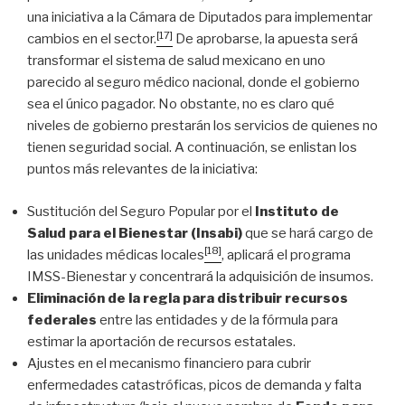
una iniciativa a la Cámara de Diputados para implementar
[17]
cambios en el sector.
De aprobarse, la apuesta será
transformar el sistema de salud mexicano en uno
parecido al seguro médico nacional, donde el gobierno
sea el único pagador. No obstante, no es claro qué
niveles de gobierno prestarán los servicios de quienes no
tienen seguridad social. A continuación, se enlistan los
puntos más relevantes de la iniciativa:
Sustitución del Seguro Popular por el
Instituto de
Salud para el Bienestar (Insabi)
que se hará cargo de
[18]
las unidades médicas locales
, aplicará el programa
IMSS-Bienestar y concentrará la adquisición de insumos.
Eliminación de la
regla para distribuir recursos
federales
entre las entidades y de la fórmula para
estimar la aportación de recursos estatales.
Ajustes en el mecanismo financiero para cubrir
enfermedades catastróficas, picos de demanda y falta