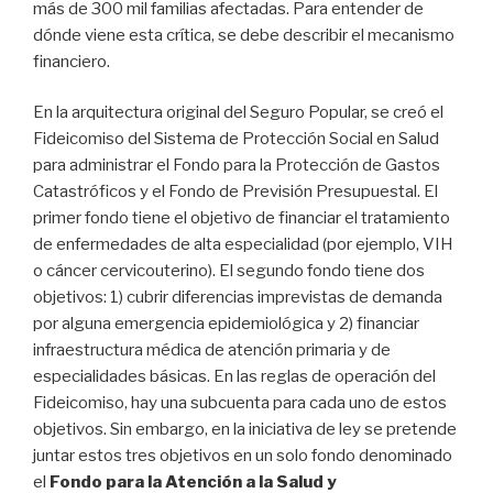
más de 300 mil familias afectadas. Para entender de
dónde viene esta crítica, se debe describir el mecanismo
financiero.
En la arquitectura original del Seguro Popular, se creó el
Fideicomiso del Sistema de Protección Social en Salud
para administrar el Fondo para la Protección de Gastos
Catastróficos y el Fondo de Previsión Presupuestal. El
primer fondo tiene el objetivo de financiar el tratamiento
de enfermedades de alta especialidad (por ejemplo, VIH
o cáncer cervicouterino). El segundo fondo tiene dos
objetivos: 1) cubrir diferencias imprevistas de demanda
por alguna emergencia epidemiológica y 2) financiar
infraestructura médica de atención primaria y de
especialidades básicas. En las reglas de operación del
Fideicomiso, hay una subcuenta para cada uno de estos
objetivos. Sin embargo, en la iniciativa de ley se pretende
juntar estos tres objetivos en un solo fondo denominado
el
Fondo para la Atención a la Salud y