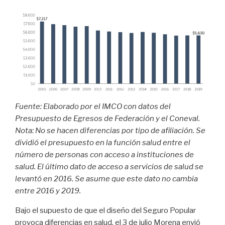
Fuente: Elaborado por el IMCO con datos del
Presupuesto de Egresos de Federación y el Coneval.
Nota: No se hacen diferencias por tipo de afiliación. Se
dividió el presupuesto en la función salud entre el
número de personas con acceso a instituciones de
salud. El último dato de acceso a servicios de salud se
levantó en 2016. Se asume que este dato no cambia
entre 2016 y 2019.
Bajo el supuesto de que el diseño del Seguro Popular
provoca diferencias en salud, el 3 de julio Morena envió