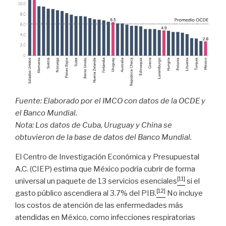
Fuente: Elaborado por el IMCO con datos de la OCDE y
el Banco Mundial.
Nota: Los datos de Cuba, Uruguay y China se
obtuvieron de la base de datos del Banco Mundial.
El Centro de Investigación Económica y Presupuestal
A.C. (CIEP) estima que México podría cubrir de forma
[11]
universal un paquete de 13 servicios esenciales
si el
[12]
gasto público ascendiera al 3.7% del PIB.
No incluye
los costos de atención de las enfermedades más
atendidas en México, como infecciones respiratorias