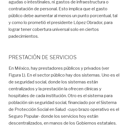
agudas o intestinales, ni gastos de infraestructura o
contratación de personal. Esto implica que el gasto
público debe aumentar al menos un punto porcentual, tal
y como lo prometió el presidente López Obrador, para
lograr tener cobertura universal solo en ciertos
padecimientos.
PRESTACIÓN DE SERVICIOS
En México, hay prestadores públicos y privados (ver
Figura 1). En el sector público hay dos sistemas. Uno es el
de seguridad social, donde los sistemas están
centralizados y la prestación la ofrecen clínicas y
hospitales de cada institución. Otro es el sistema para
población sin seguridad social, financiado por el Sistema
de Protección Social en Salud -cuyo brazo operativo es el
Seguro Popular- donde los servicios hoy están
descentralizados, en manos de los Gobiernos estatales.