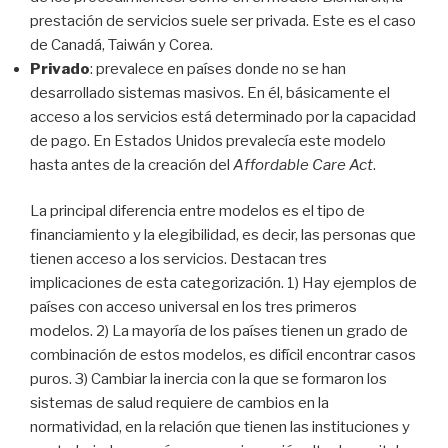
prestación de servicios suele ser privada. Este es el caso
de Canadá, Taiwán y Corea.
Privado
: prevalece en países donde no se han
desarrollado sistemas masivos. En él, básicamente el
acceso a los servicios está determinado por la capacidad
de pago. En Estados Unidos prevalecía este modelo
hasta antes de la creación del
Affordable Care Act
.
La principal diferencia entre modelos es el tipo de
financiamiento y la elegibilidad, es decir, las personas que
tienen acceso a los servicios. Destacan tres
implicaciones de esta categorización. 1) Hay ejemplos de
países con acceso universal en los tres primeros
modelos. 2) La mayoría de los países tienen un grado de
combinación de estos modelos, es difícil encontrar casos
puros. 3) Cambiar la inercia con la que se formaron los
sistemas de salud requiere de cambios en la
normatividad, en la relación que tienen las instituciones y