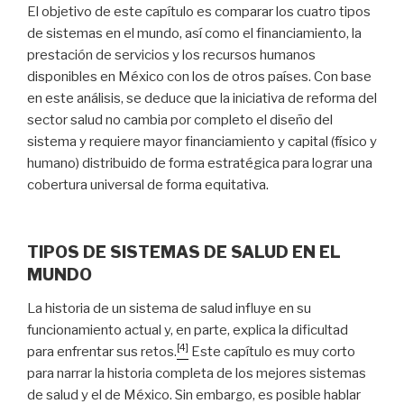
El objetivo de este capítulo es comparar los cuatro tipos
de sistemas en el mundo, así como el financiamiento, la
prestación de servicios y los recursos humanos
disponibles en México con los de otros países. Con base
en este análisis, se deduce que la iniciativa de reforma del
sector salud no cambia por completo el diseño del
sistema y requiere mayor financiamiento y capital (físico y
humano) distribuido de forma estratégica para lograr una
cobertura universal de forma equitativa.
TIPOS DE SISTEMAS DE SALUD EN EL
MUNDO
La historia de un sistema de salud influye en su
funcionamiento actual y, en parte, explica la dificultad
[4]
para enfrentar sus retos.
Este capítulo es muy corto
para narrar la historia completa de los mejores sistemas
de salud y el de México. Sin embargo, es posible hablar