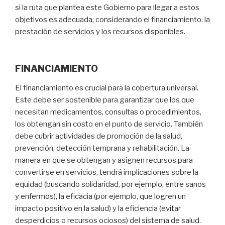
si la ruta que plantea este Gobierno para llegar a estos
objetivos es adecuada, considerando el financiamiento, la
prestación de servicios y los recursos disponibles.
FINANCIAMIENTO
El financiamiento es crucial para la cobertura universal.
Este debe ser sostenible para garantizar que los que
necesitan medicamentos, consultas o procedimientos,
los obtengan sin costo en el punto de servicio. También
debe cubrir actividades de promoción de la salud,
prevención, detección temprana y rehabilitación. La
manera en que se obtengan y asignen recursos para
convertirse en servicios, tendrá implicaciones sobre la
equidad (buscando solidaridad, por ejemplo, entre sanos
y enfermos), la eficacia (por ejemplo, que logren un
impacto positivo en la salud) y la eficiencia (evitar
desperdicios o recursos ociosos) del sistema de salud.