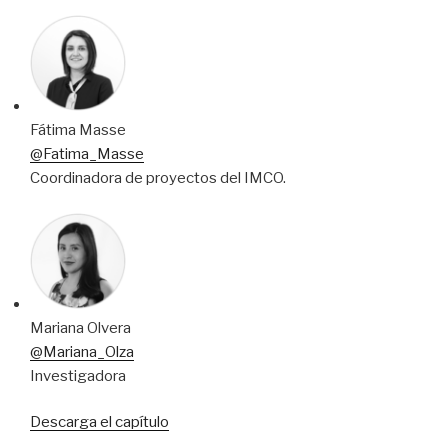
Fátima Masse
@Fatima_Masse
Coordinadora de proyectos del IMCO.
Mariana Olvera
@Mariana_Olza
Investigadora
Descarga el capítulo