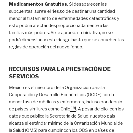
Medicamentos Gratuitos.
Si desaparecen las
subcuentas, surge el riesgo de destinar una cantidad
menor al tratamiento de enfermedades catastróficas y
esto podría afectar desproporcionadamente a las
familias más pobres. Si se aprueba la iniciativa, no se
podrá dimensionar este riesgo hasta que se aprueben las
reglas de operación del nuevo fondo.
RECURSOS PARA LA PRESTACIÓN DE
SERVICIOS
México es el miembro de la Organización para la
Cooperación y Desarrollo Económicos (OCDE) con la
menor tasa de médicas y enfermeros, incluso por debajo
[19]
de países similares como Chile
. A pesar de ello, con los
datos que publica la Secretaría de Salud, nuestro país
alcanza el estándar mínimo de la Organización Mundial de
la Salud (OMS) para cumplir con los ODS en países de