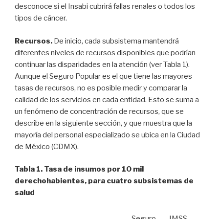
desconoce si el Insabi cubrirá fallas renales o todos los
tipos de cáncer.
Recursos.
De inicio, cada subsistema mantendrá
diferentes niveles de recursos disponibles que podrían
continuar las disparidades en la atención (ver Tabla 1).
Aunque el Seguro Popular es el que tiene las mayores
tasas de recursos, no es posible medir y comparar la
calidad de los servicios en cada entidad. Esto se suma a
un fenómeno de concentración de recursos, que se
describe en la siguiente sección, y que muestra que la
mayoría del personal especializado se ubica en la Ciudad
de México (CDMX).
Tabla 1. Tasa de insumos por 10 mil
derechohabientes, para cuatro subsistemas de
salud
Seguro
IMSS-