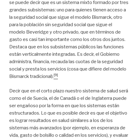
se puede decir que es un sistema mixto formado por tres
grandes subsistemas: uno para quienes tienen acceso a
la seguridad social que sigue el modelo Bismarck, otro
para la población sin seguridad social que sigue el
modelo Beveridge y otro privado, que en términos de
gasto es casi tan importante como los otros dos juntos.
Destaca que en los subsistemas públicos las funciones
están verticalmente integradas. Es decir, el Gobierno
administra, financia, recauda las cuotas de la seguridad
social y presta los servicios (cosa que difiere del modelo
[9]
Bismarck tradicional).
Decir que en el corto plazo nuestro sistema de salud será
como el de Suecia, el de Canadá o el de Inglaterra puede
ser engañoso por la forma en que los sistemas están
estructurados. Lo que es posible decir es que el objetivo
es lograr resultados en salud similares a los de los
sistemas más avanzados (por ejemplo, en esperanza de
vida, gasto de bolsillo o calidad en los servicios), y evaluar