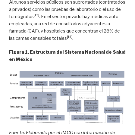
Algunos servicios públicos son subrogados (contratados
a privados) como las pruebas de laboratorio o el uso de
[13]
tomógrafos
. En el sector privado hay médicas auto
empleadas, una red de consultorios adyacentes a
farmacia (CAF), y hospitales que concentran el 28% de
[14]
las camas censables totales
.
Figura 1. Estructura del Sistema Nacional de Salud
en México
Fuente: Elaborado por el IMCO con información de