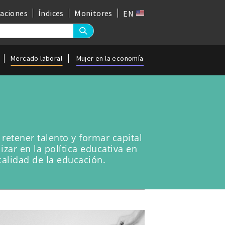
gaciones
Índices
Monitores
EN
Mercado laboral
Mujer en la economía
retener talento y formar capital
ar en la política educativa en
calidad de la educación.