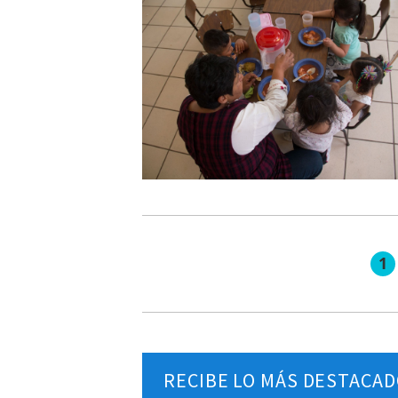
1
RECIBE LO MÁS DESTACAD