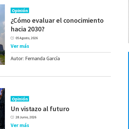
Opinión
¿Cómo evaluar el conocimiento
hacia 2030?
05 Agosto, 2026
Ver más
Autor:
Fernanda García
Opinión
Un
vistazo
al
futuro
28 Junio, 2026
Ver más