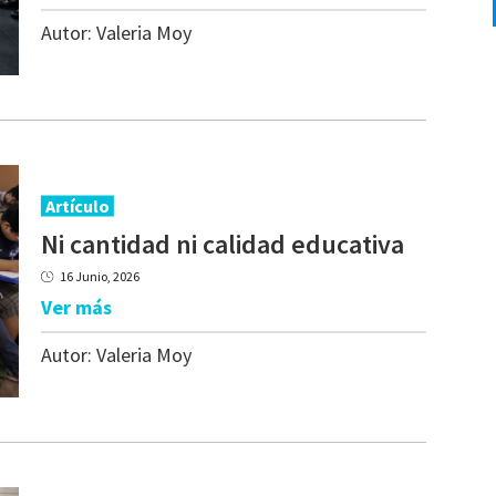
Autor:
Valeria Moy
Artículo
Ni
cantidad
ni
calidad
educativa
16 Junio, 2026
Ver más
Autor:
Valeria Moy