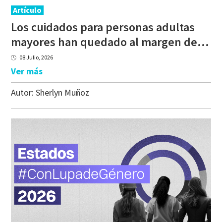
Artículo
Los cuidados para personas adultas
mayores han quedado al margen de la conversación
08 Julio, 2026
Ver más
Autor:
Sherlyn Muñoz