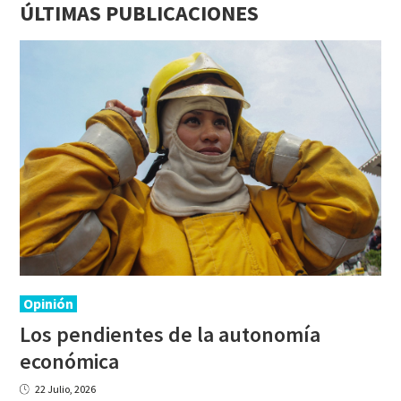
ÚLTIMAS PUBLICACIONES
Opinión
Los pendientes de la autonomía
económica
22 Julio, 2026