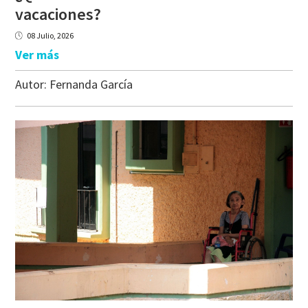
vacaciones?
08 Julio, 2026
Ver más
Autor:
Fernanda García