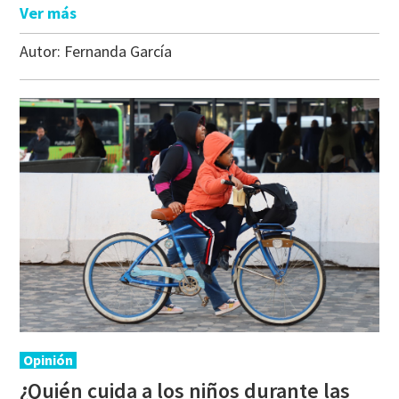
Ver más
Autor:
Fernanda García
Opinión
¿Quién cuida a los niños durante las