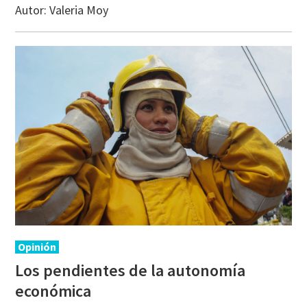
Autor:
Valeria Moy
Opinión
Los pendientes de la autonomía
económica