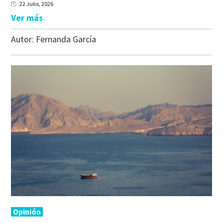
22 Julio, 2026
Ver más
Autor:
Fernanda García
Opinión