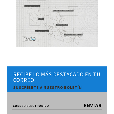
RECIBE LO MÁS DESTACADO EN TU
CORREO
SUSCRÍBETE A NUESTRO BOLETÍN