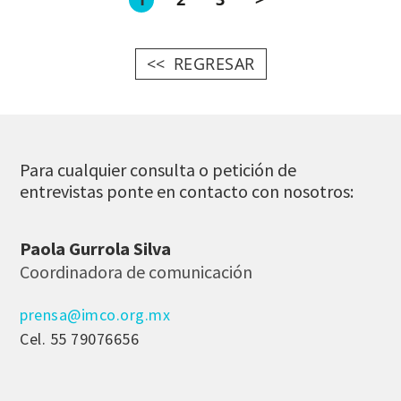
REGRESAR
Para cualquier consulta o petición de
entrevistas ponte en contacto con nosotros:
Paola Gurrola Silva
Coordinadora de comunicación
prensa@imco.org.mx
Cel. 55 79076656