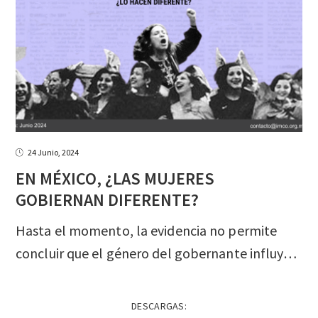
24 Junio, 2024
EN MÉXICO, ¿LAS MUJERES
GOBIERNAN DIFERENTE?
Hasta el momento, la evidencia no permite
concluir que el género del gobernante influye en los resultados de su gestión a nivel estatal.
DESCARGAS: