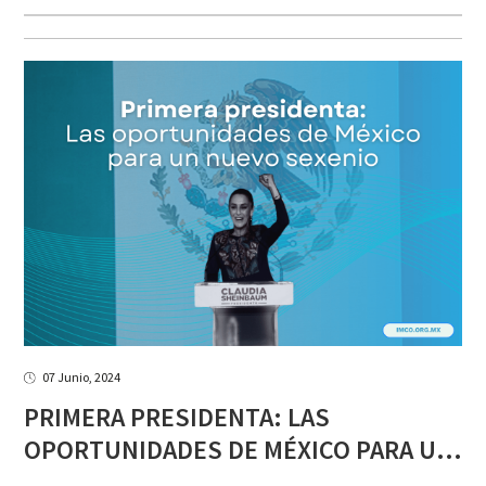
07 Junio, 2024
PRIMERA PRESIDENTA: LAS
OPORTUNIDADES DE MÉXICO PARA UN NUEVO SEXENIO