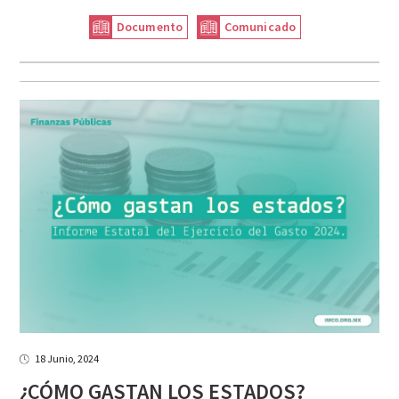
Documento
Comunicado
18 Junio, 2024
¿CÓMO
GASTAN
LOS
ESTADOS?