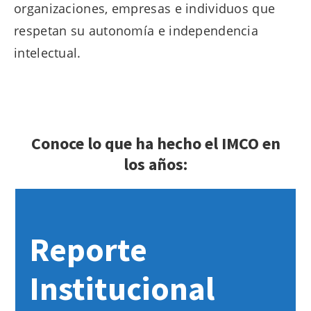
organizaciones, empresas e individuos que
respetan su autonomía e independencia
intelectual.
Conoce lo que ha hecho el IMCO en
los años:
Reporte
Institucional