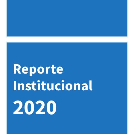
Reporte
Institucional
2020