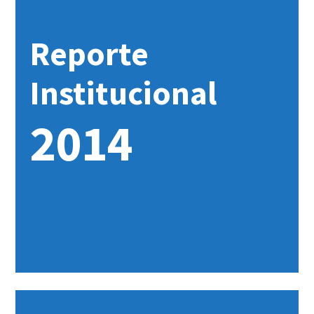
Reporte
Institucional
2014