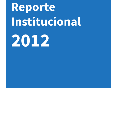
Reporte
Institucional
2012