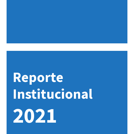
Reporte
Institucional
2021