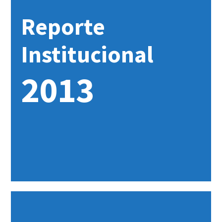
Reporte
Institucional
2013