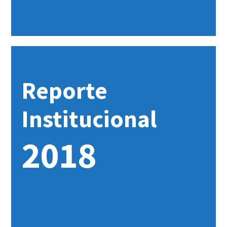
Reporte
Institucional
2018