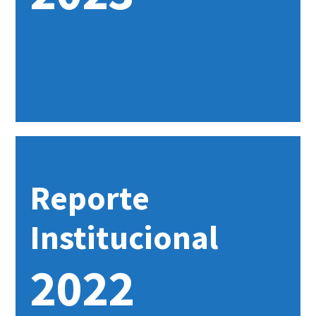
Reporte
Institucional
2022