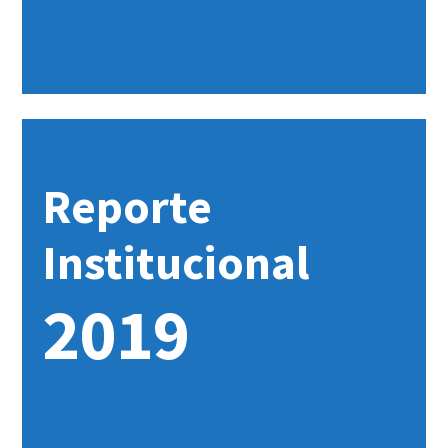
Reporte
Institucional
2019