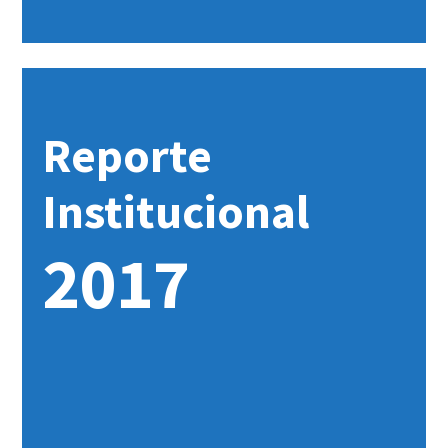
Reporte
Institucional
2017