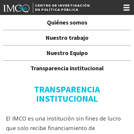
CENTRO DE INVESTIGACIÓN
EN POLÍTICA PÚBLICA
Quiénes somos
Nuestro trabajo
Nuestro Equipo
Transparencia institucional
TRANSPARENCIA
INSTITUCIONAL
El IMCO es una institución sin fines de lucro
que solo recibe financiamiento de