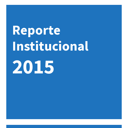
Reporte
Institucional
2015