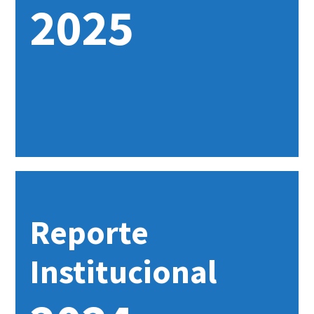
2025
Reporte
Institucional