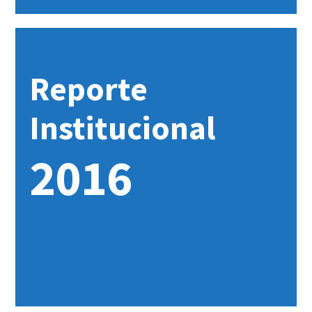
Reporte
Institucional
2016