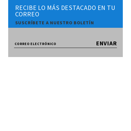
RECIBE LO MÁS DESTACADO EN TU
CORREO
SUSCRÍBETE A NUESTRO BOLETÍN