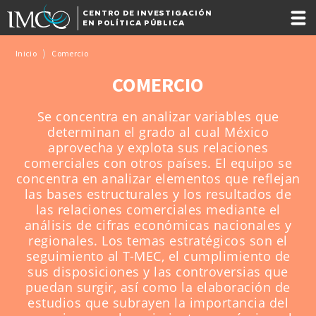
CENTRO DE INVESTIGACIÓN
EN POLÍTICA PÚBLICA
Inicio
Comercio
COMERCIO
Se concentra en analizar variables que
determinan el grado al cual México
aprovecha y explota sus relaciones
comerciales con otros países. El equipo se
concentra en analizar elementos que reflejan
las bases estructurales y los resultados de
las relaciones comerciales mediante el
análisis de cifras económicas nacionales y
regionales. Los temas estratégicos son el
seguimiento al T-MEC, el cumplimiento de
sus disposiciones y las controversias que
puedan surgir, así como la elaboración de
estudios que subrayen la importancia del