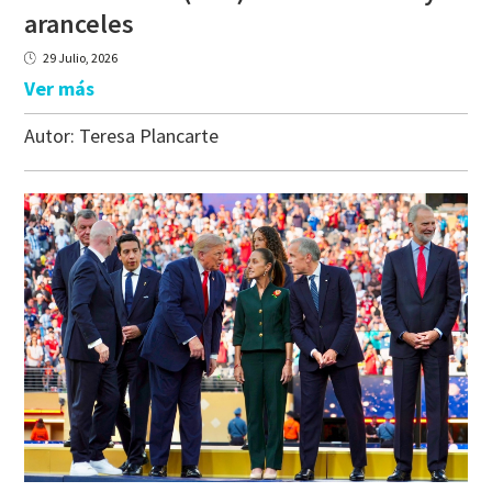
aranceles
29 Julio, 2026
Ver más
Autor:
Teresa Plancarte