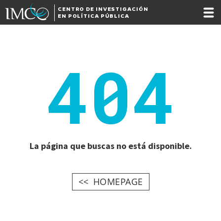
CENTRO DE INVESTIGACIÓN
EN POLÍTICA PÚBLICA
404
La página que buscas no está disponible.
HOMEPAGE