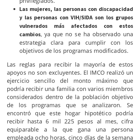
privilegiados.
Las mujeres, las personas con discapacidad
y las personas con VIH/SIDA son los grupos
vulnerados más afectados con estos
, ya que no se ha observado una
cambios
estrategia clara para cumplir con los
objetivos de los programas modificados.
Las reglas para recibir la mayoría de estos
apoyos no son excluyentes. El IMCO realizó un
ejercicio sencillo del monto máximo que
podría recibir una familia con varios miembros
considerados dentro de la población objetivo
de los programas que se analizaron. Se
encontró que este hogar hipotético podría
recibir hasta 6 mil 225 pesos al mes, cifra
equiparable a la que gana una persona
empleada ocho horas, cinco días de la semana