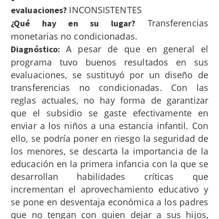
INCONSISTENTES
evaluaciones?
Transferencias
¿Qué hay en su lugar?
monetarias no condicionadas.
A pesar de que en general el
Diagnóstico:
programa tuvo buenos resultados en sus
evaluaciones, se sustituyó por un diseño de
transferencias no condicionadas. Con las
reglas actuales, no hay forma de garantizar
que el subsidio se gaste efectivamente en
enviar a los niños a una estancia infantil. Con
ello, se podría poner en riesgo la seguridad de
los menores
, se descarta la importancia de la
educación en la primera infancia con la que se
desarrollan habilidades críticas que
incrementan el aprovechamiento educativo
y
se pone en desventaja económica a los padres
que no tengan con quien dejar a sus hijos,