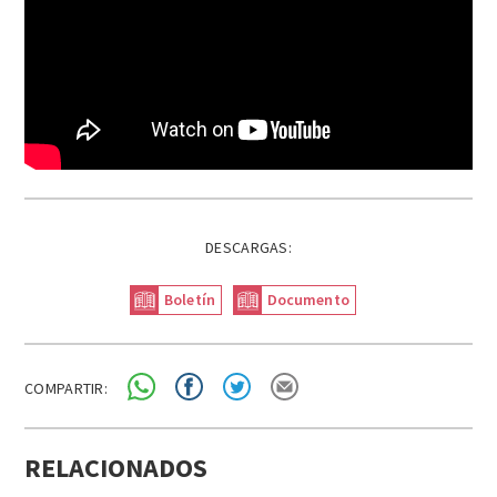
DESCARGAS:
Boletín
Documento
COMPARTIR:
RELACIONADOS