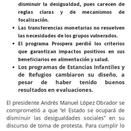
disminuir la desigualdad, pues carecen de
reglas claras y de mecanismos de
focalización.
Las transferencias monetarias no resuelven
las necesidades de los grupos vulnerados.
El programa Prospera perdió los criterios
que garantizan impactos positivos en sus
beneficiarios en alimentación y salud.
Los programas de Estancias Infantiles y
de Refugios cambiaron su diseño, a
pesar de haber tenido buenos
resultados en evaluaciones.
El presidente Andrés Manuel López Obrador se
comprometió a que “el Estado se ocupará de
disminuir las desigualdades sociales” en su
discurso de toma de protesta. Para cumplir lo