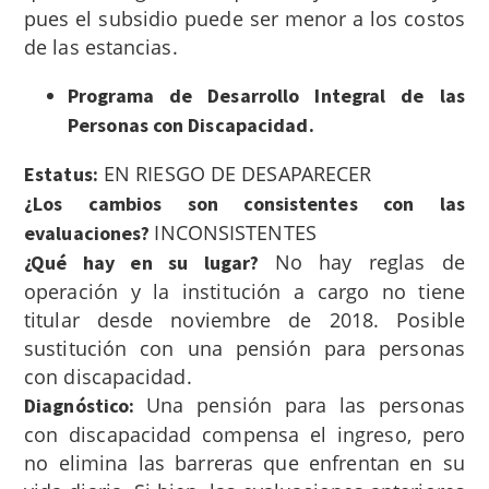
pues el subsidio puede ser menor a los costos
de las estancias
.
Programa de Desarrollo Integral de las
Personas con Discapacidad.
EN RIESGO DE DESAPARECER
Estatus:
¿Los cambios son consistentes con las
INCONSISTENTES
evaluaciones?
No hay reglas de
¿Qué hay en su lugar?
operación y la institución a cargo no tiene
titular desde noviembre de 2018. Posible
sustitución con una pensión para personas
con discapacidad.
Una pensión para las personas
Diagnóstico:
con discapacidad compensa el ingreso, pero
no elimina las barreras que enfrentan en su