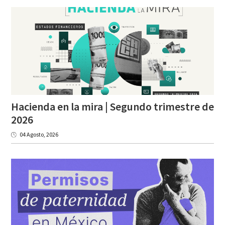
Hacienda en la mira | Segundo trimestre de
2026
04 Agosto, 2026