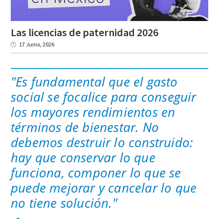
Las
licencias
de
paternidad
2026
17 Junio, 2026
"Es fundamental que el gasto
social se focalice para conseguir
los mayores rendimientos en
términos de bienestar. No
debemos destruir lo construido:
hay que conservar lo que
funciona, componer lo que se
puede mejorar y cancelar lo que
no tiene solución."