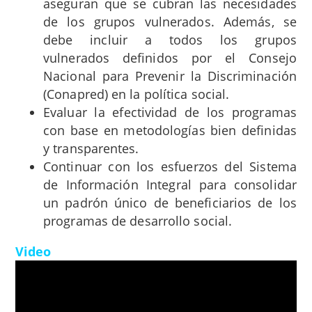
aseguran que se cubran las necesidades
de los grupos vulnerados. Además, se
debe incluir a todos los grupos
vulnerados definidos por el Consejo
Nacional para Prevenir la Discriminación
(Conapred) en la política social.
Evaluar la efectividad de los programas
con base en metodologías bien definidas
y transparentes.
Continuar con los esfuerzos del Sistema
de Información Integral para consolidar
un padrón único de beneficiarios de los
programas de desarrollo social.
Video