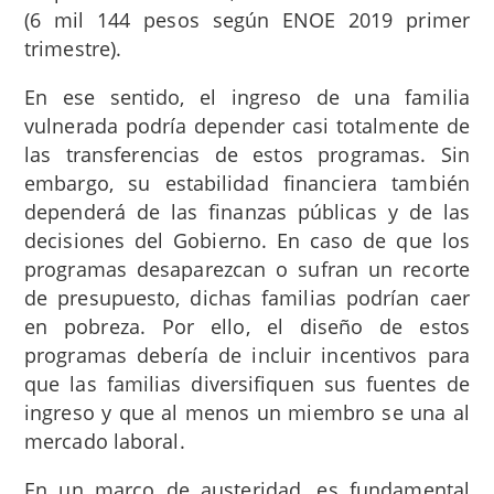
(6 mil 144 pesos según ENOE 2019 primer
trimestre).
En ese sentido, el ingreso de una familia
vulnerada podría depender casi totalmente de
las transferencias de estos programas. Sin
embargo, su estabilidad financiera también
dependerá de las finanzas públicas y de las
decisiones del Gobierno. En caso de que los
programas desaparezcan o sufran un recorte
de presupuesto, dichas familias podrían caer
en pobreza. Por ello, el diseño de estos
programas debería de incluir incentivos para
que las familias diversifiquen sus fuentes de
ingreso y que al menos un miembro se una al
mercado laboral.
En un marco de austeridad,
es fundamental