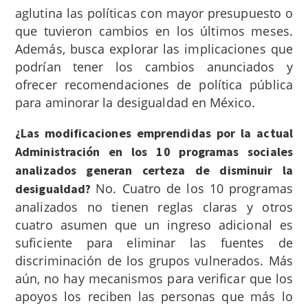
aglutina las políticas con mayor presupuesto o
que tuvieron cambios en los últimos meses.
Además, busca explorar las implicaciones que
podrían tener los cambios anunciados y
ofrecer recomendaciones de política pública
para aminorar la desigualdad en México.
¿Las modificaciones emprendidas por la actual
Administración en los 10 programas sociales
analizados generan certeza de disminuir la
No. Cuatro de los 10 programas
desigualdad?
analizados no tienen reglas claras y otros
cuatro asumen que un ingreso adicional es
suficiente para eliminar las fuentes de
discriminación de los grupos vulnerados. Más
aún, no hay mecanismos para verificar que los
apoyos los reciben las personas que más lo