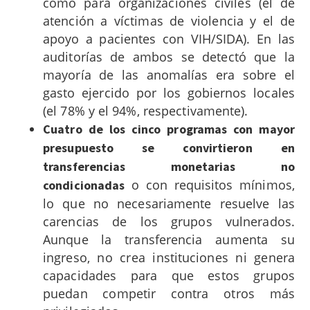
como para organizaciones civiles (el de
atención a víctimas de violencia y el de
apoyo a pacientes con VIH/SIDA). En las
auditorías de ambos se detectó que la
mayoría de las anomalías era sobre el
gasto ejercido por los gobiernos locales
(el 78% y el 94%, respectivamente).
Cuatro de los cinco programas con mayor
presupuesto se convirtieron en
transferencias monetarias no
o con requisitos mínimos,
condicionadas
lo que no necesariamente resuelve las
carencias de los grupos vulnerados.
Aunque la transferencia aumenta su
ingreso, no crea instituciones ni genera
capacidades para que estos grupos
puedan competir contra otros más