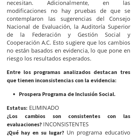
necesitan. Adicionalmente, en las
modificaciones no hay pruebas de que se
contemplaron las sugerencias del Consejo
Nacional de Evaluación, la Auditoría Superior
de la Federación y
Gestión Social y
Cooperación A.C
. Esto sugiere que los cambios
no están basados en evidencia, lo que pone en
riesgo los resultados esperados.
Entre los programas analizados destacan tres
que tienen inconsistencias con la evidencia:
Prospera Programa de Inclusión Social.
ELIMINADO
Estatus:
¿Los cambios son consistentes con las
INCONSISTENTES
evaluaciones?
Un programa educativo
¿Qué hay en su lugar?