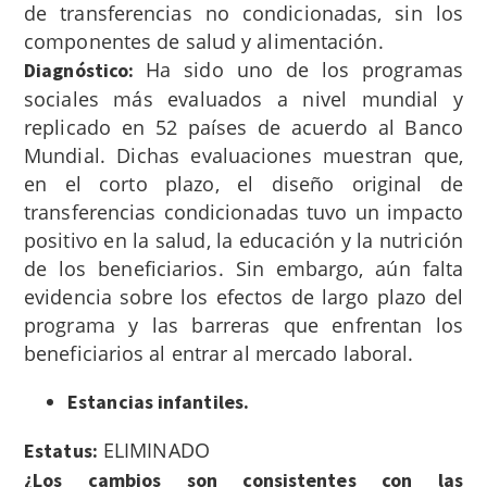
de transferencias no condicionadas, sin los
componentes de salud y alimentación.
Ha sido uno de los programas
Diagnóstico:
sociales más evaluados a nivel mundial y
replicado en 52 países de acuerdo al Banco
Mundial. Dichas evaluaciones muestran que,
en el corto plazo, el diseño original de
transferencias condicionadas tuvo un impacto
positivo en la salud, la educación y la nutrición
de los beneficiarios.
Sin embargo, aún falta
evidencia sobre los efectos de largo plazo del
programa y las barreras que enfrentan los
beneficiarios al entrar al mercado laboral.
Estancias infantiles.
ELIMINADO
Estatus:
¿Los cambios son consistentes con las