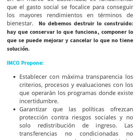
que el gasto social se focalice para conseguir
los mayores rendimientos en términos de
bienestar.
No debemos destruir lo construido:
hay que conservar lo que funciona, componer lo
que se puede mejorar y cancelar lo que no tiene
solución.
IMCO Propone:
Establecer con máxima transparencia los
criterios, procesos y evaluaciones con los
que operarán los programas donde existe
incertidumbre.
Garantizar que las políticas ofrezcan
protección contra riesgos sociales y no
solo redistribución de ingreso. Las
transferencias no condicionadas no