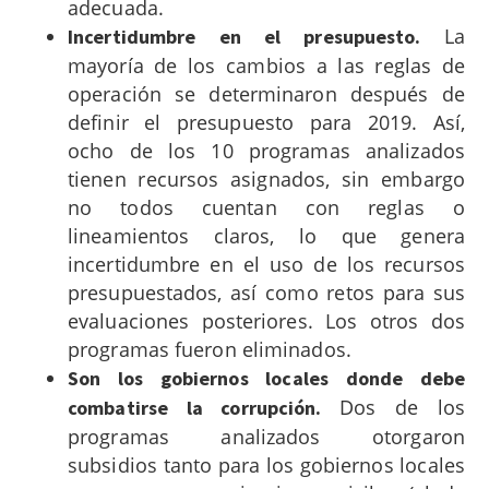
adecuada.
La
Incertidumbre en el presupuesto.
mayoría de los cambios a las reglas de
operación se determinaron después de
definir el presupuesto para 2019. Así,
ocho de los 10 programas analizados
tienen recursos asignados, sin embargo
no todos cuentan con reglas o
lineamientos claros, lo que genera
incertidumbre en el uso de los recursos
presupuestados, así como retos para sus
evaluaciones posteriores. Los otros dos
programas fueron eliminados.
Son los gobiernos locales donde debe
Dos de los
combatirse la corrupción.
programas analizados otorgaron
subsidios tanto para los gobiernos locales