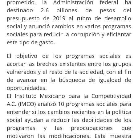
prometido, la Administración federal ha
destinado 2.6 billones de pesos del
presupuesto de 2019 al rubro de desarrollo
social y anunció cambios en varios programas
sociales para reducir la corrupción y eficientar
este tipo de gasto.
El objetivo de los programas sociales es
acortar las brechas existentes entre los grupos
vulnerados y el resto de la sociedad, con el fin
de avanzar en la búsqueda de igualdad de
oportunidades.
El Instituto Mexicano para la Competitividad
A.C. (IMCO) analizó 10 programas sociales para
entender si los cambios recientes en la política
social ayudan a reducir las debilidades de los
programas y las preocupaciones que
motivaron las modificaciones. Esta muestra