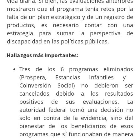
vida diaria. Si bien, las evaluaciones anteriores
mostraron que el programa tenía retos por la
falta de un plan estratégico y de un registro de
productos, es necesario contar con una
estrategia para sumar la perspectiva de
discapacidad en las políticas públicas.
Hallazgos más importantes:
Tres de los 6 programas eliminados
(Prospera, Estancias Infantiles y
Coinversión Social)
no debieron ser
cancelados debido a los resultados
positivos de sus evaluaciones. La
autoridad federal tomó una decisión no
solo en contra de la evidencia, sino del
bienestar de los beneficiarios de esos
programas que sí funcionaban de manera