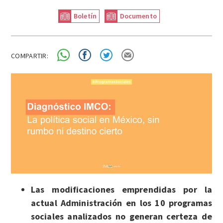
Boletín
Documento
COMPARTIR:
Las modificaciones emprendidas por la
actual Administración en los 10 programas
sociales analizados no generan certeza de