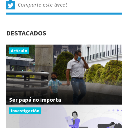
Comparte este tweet
DESTACADOS
Artículo
Ser
papá
no
importa
Investigación