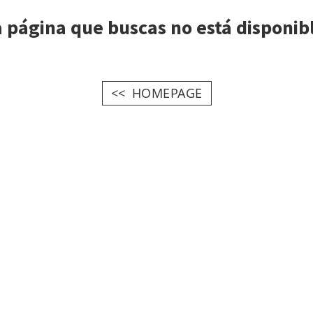
 página que buscas no está disponib
HOMEPAGE