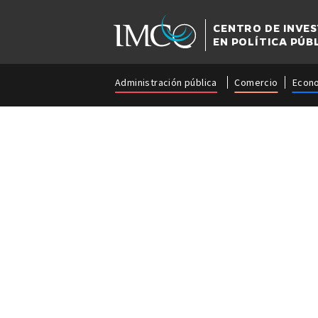
CENTRO DE INVE
EN POLÍTICA PÚB
Administración pública
Comercio
Econ