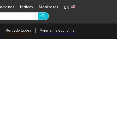
gaciones
Índices
Monitores
EN
Mercado laboral
Mujer en la economía