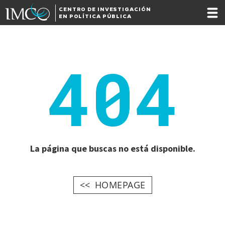
CENTRO DE INVESTIGACIÓN
EN POLÍTICA PÚBLICA
404
La página que buscas no está disponible.
HOMEPAGE