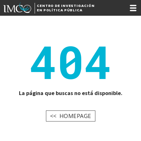
CENTRO DE INVESTIGACIÓN
EN POLÍTICA PÚBLICA
404
La página que buscas no está disponible.
HOMEPAGE