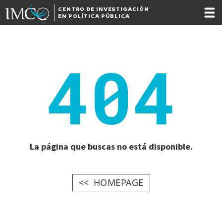
CENTRO DE INVESTIGACIÓN
EN POLÍTICA PÚBLICA
404
La página que buscas no está disponible.
HOMEPAGE