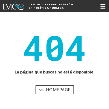
CENTRO DE INVESTIGACIÓN
EN POLÍTICA PÚBLICA
404
La página que buscas no está disponible.
HOMEPAGE