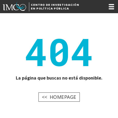
CENTRO DE INVESTIGACIÓN
EN POLÍTICA PÚBLICA
404
La página que buscas no está disponible.
HOMEPAGE