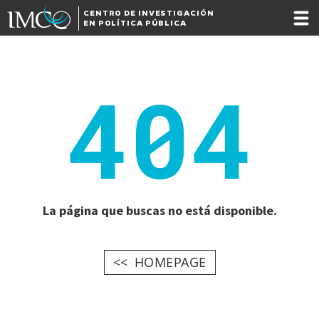
CENTRO DE INVESTIGACIÓN
EN POLÍTICA PÚBLICA
404
La página que buscas no está disponible.
HOMEPAGE