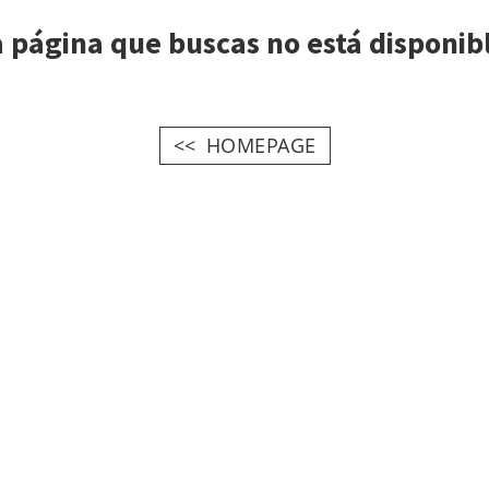
 página que buscas no está disponib
HOMEPAGE