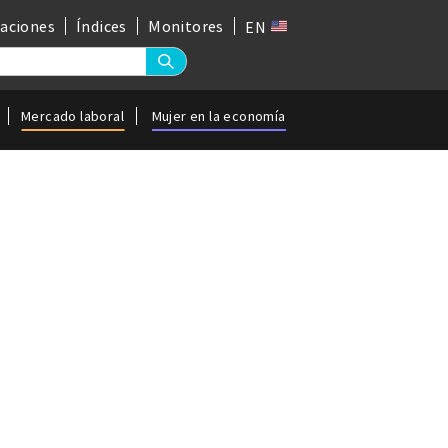
gaciones
Índices
Monitores
EN
Mercado laboral
Mujer en la economía