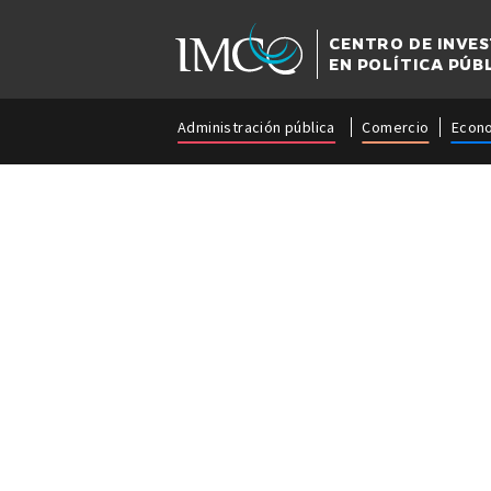
CENTRO DE INVE
EN POLÍTICA PÚB
Administración pública
Comercio
Econ