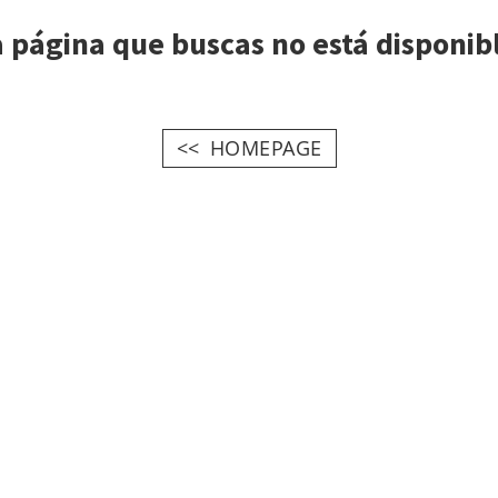
 página que buscas no está disponib
HOMEPAGE