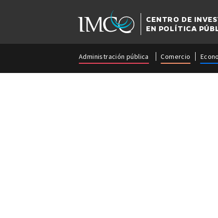
CENTRO DE INVE
EN POLÍTICA PÚB
Administración pública
Comercio
Econ