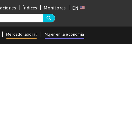
gaciones
Índices
Monitores
EN
Mercado laboral
Mujer en la economía