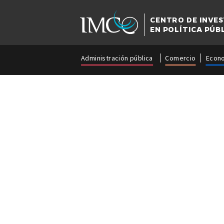
CENTRO DE INVE
EN POLÍTICA PÚB
Administración pública
Comercio
Econ