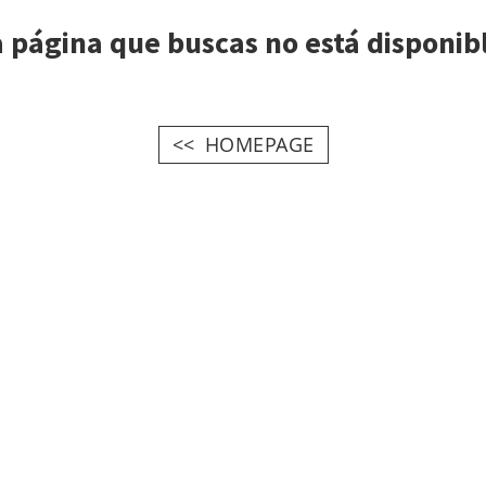
 página que buscas no está disponib
HOMEPAGE