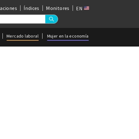
gaciones
Índices
Monitores
EN
Mercado laboral
Mujer en la economía