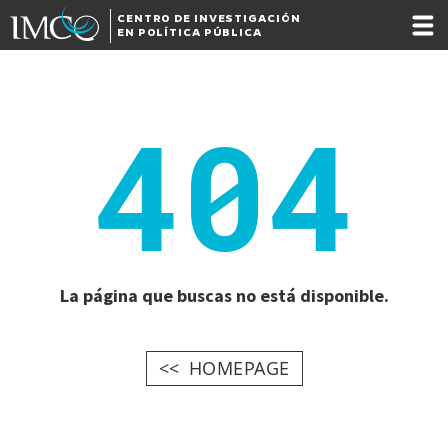
CENTRO DE INVESTIGACIÓN
EN POLÍTICA PÚBLICA
404
La página que buscas no está disponible.
HOMEPAGE