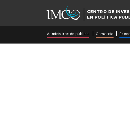
CENTRO DE INVE
EN POLÍTICA PÚB
Administración pública
Comercio
Econ