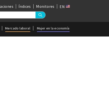
gaciones
Índices
Monitores
EN
Mercado laboral
Mujer en la economía