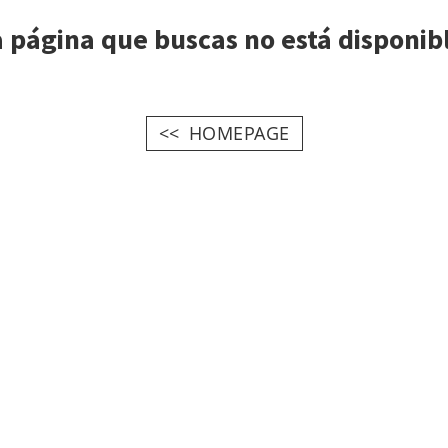
 página que buscas no está disponib
HOMEPAGE