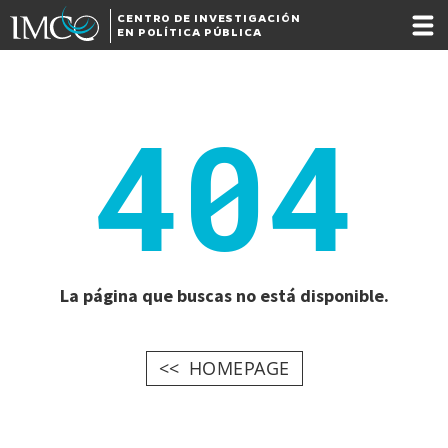
CENTRO DE INVESTIGACIÓN
EN POLÍTICA PÚBLICA
404
La página que buscas no está disponible.
HOMEPAGE