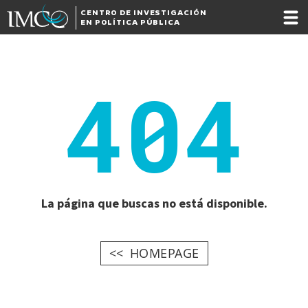
CENTRO DE INVESTIGACIÓN
EN POLÍTICA PÚBLICA
404
La página que buscas no está disponible.
HOMEPAGE