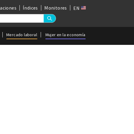
gaciones
Índices
Monitores
EN
Mercado laboral
Mujer en la economía