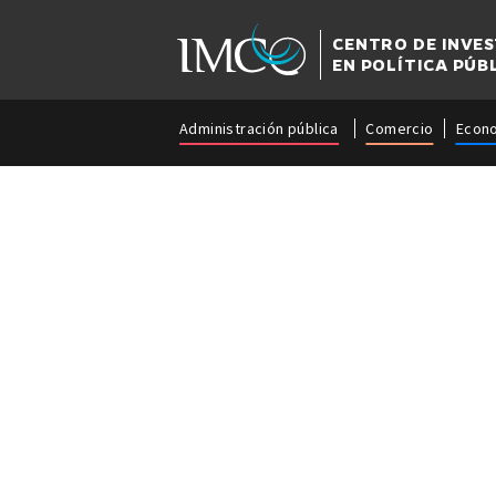
CENTRO DE INVE
EN POLÍTICA PÚB
Administración pública
Comercio
Econ