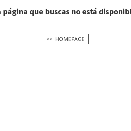
 página que buscas no está disponib
HOMEPAGE