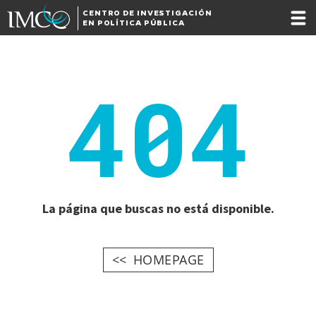
CENTRO DE INVESTIGACIÓN
EN POLÍTICA PÚBLICA
404
La página que buscas no está disponible.
HOMEPAGE