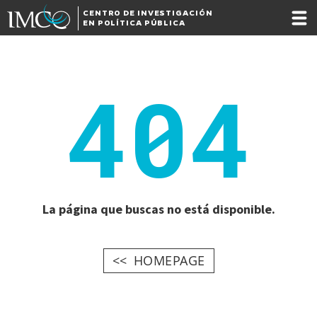
CENTRO DE INVESTIGACIÓN
EN POLÍTICA PÚBLICA
404
La página que buscas no está disponible.
HOMEPAGE