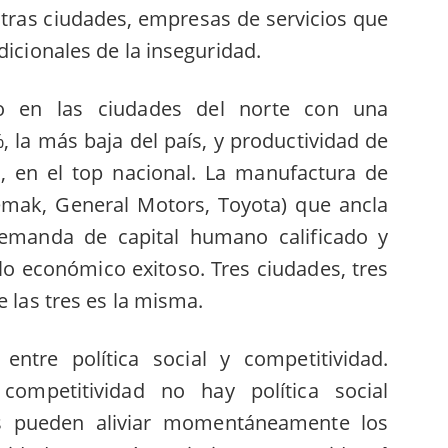
otras ciudades, empresas de servicios que
dicionales de la inseguridad.
 en las ciudades del norte con una
, la más baja del país, y productividad de
, en el top nacional. La manufactura de
emak, General Motors, Toyota) que ancla
demanda de capital humano calificado y
lo económico exitoso. Tres ciudades, tres
e las tres es la misma.
ntre política social y competitividad.
competitividad no hay política social
ias pueden aliviar momentáneamente los