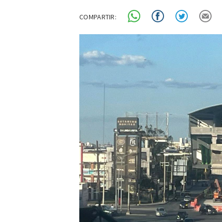
COMPARTIR: