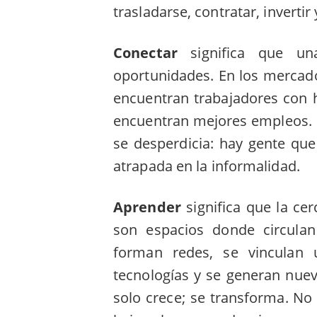
trasladarse, contratar, invertir 
Conectar
significa que un
oportunidades. En los mercad
encuentran trabajadores con h
encuentran mejores empleos. 
se desperdicia: hay gente qu
atrapada en la informalidad.
Aprender
significa que la cer
son espacios donde circulan
forman redes, se vinculan 
tecnologías y se generan nue
solo crece; se transforma. N