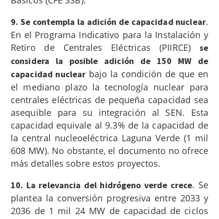
Básicos (CFE SSB).
.
9. Se contempla la adición de capacidad nuclear
En el Programa Indicativo para la Instalación y
Retiro de Centrales Eléctricas (PIIRCE)
se
considera la posible adición de 150 MW de
bajo la condición de que en
capacidad nuclear
el mediano plazo la tecnología nuclear para
centrales eléctricas de pequeña capacidad sea
asequible para su integración al SEN. Esta
capacidad equivale al 9.3% de la capacidad de
la central nucleoeléctrica Laguna Verde (1 mil
608 MW). No obstante, el documento no ofrece
más detalles sobre estos proyectos.
.
Se
10. La relevancia del hidrógeno verde crece
plantea la conversión progresiva entre 2033 y
2036 de 1 mil 24 MW de capacidad de ciclos