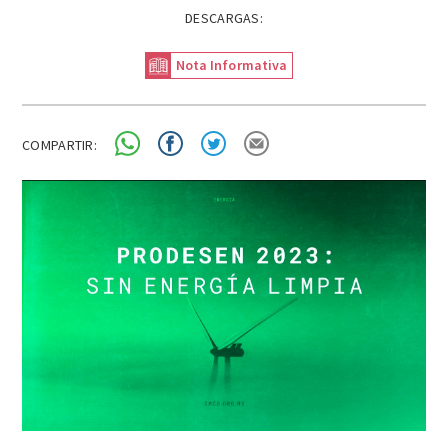
DESCARGAS:
Nota Informativa
COMPARTIR: