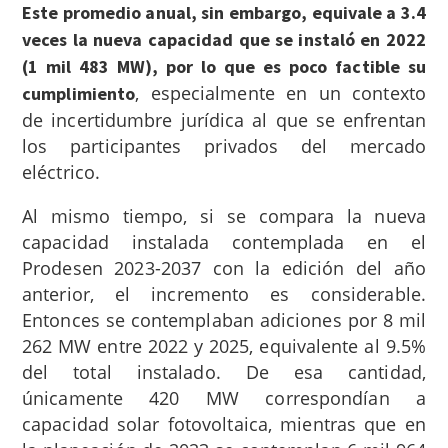
Este promedio anual, sin embargo, equivale a 3.4
veces la nueva capacidad que se instaló en 2022
(1 mil 483 MW), por lo que es poco factible su
, especialmente en un contexto
cumplimiento
de incertidumbre jurídica al que se enfrentan
los participantes privados del mercado
eléctrico.
Al mismo tiempo, si se compara la nueva
capacidad instalada contemplada en el
Prodesen 2023-2037 con la edición del año
anterior, el incremento es considerable.
Entonces se contemplaban adiciones por 8 mil
262 MW entre 2022 y 2025, equivalente al 9.5%
del total instalado. De esa cantidad,
únicamente 420 MW correspondían a
capacidad solar fotovoltaica, mientras que en