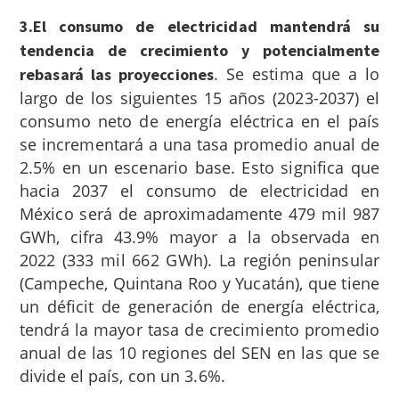
3.El consumo de electricidad mantendrá su
tendencia de crecimiento y potencialmente
.
Se estima que a lo
rebasará las proyecciones
largo de los siguientes 15 años (2023-2037) el
consumo neto de energía eléctrica
en el país
se incrementará a una tasa promedio anual de
2.5% en un escenario base. Esto significa que
hacia 2037 el consumo de electricidad en
México será de aproximadamente 479 mil 987
GWh, cifra 43.9% mayor a la observada en
2022 (333 mil 662 GWh). La región peninsular
(Campeche, Quintana Roo y Yucatán), que tiene
un déficit de generación de energía eléctrica,
tendrá la mayor tasa de crecimiento promedio
anual de las 10 regiones del SEN en las que se
divide el país, con un 3.6%.