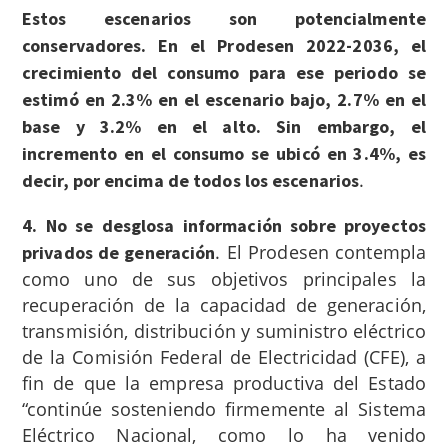
Estos escenarios son potencialmente
conservadores. En el Prodesen 2022-2036, el
crecimiento del consumo para ese periodo se
estimó en 2.3% en el escenario bajo, 2.7% en el
base y 3.2% en el alto. Sin embargo, el
incremento en el consumo se ubicó en 3.4%, es
.
decir, por encima de todos los escenarios
4. No se desglosa información sobre proyectos
.
El Prodesen contempla
privados de generación
como uno de sus objetivos principales la
recuperación de la capacidad de generación,
transmisión, distribución y suministro eléctrico
de la Comisión Federal de Electricidad (CFE), a
fin de que la empresa productiva del Estado
“continúe sosteniendo firmemente al Sistema
Eléctrico Nacional, como lo ha venido