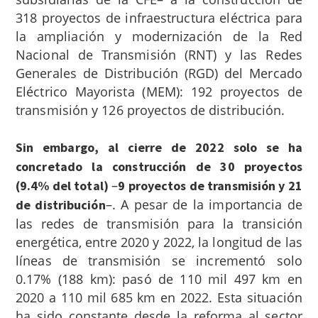
318 proyectos de infraestructura eléctrica para
la ampliación y modernización de la Red
Nacional de Transmisión (RNT) y las Redes
Generales de Distribución (RGD) del Mercado
Eléctrico Mayorista (MEM): 192 proyectos de
transmisión y 126 proyectos de distribución.
Sin embargo, al cierre de 2022 solo se ha
concretado la construcción de 30 proyectos
–
(9.4% del total)
9 proyectos de transmisión y 21
–. A pesar de la importancia de
de distribución
las redes de transmisión para la transición
energética, entre 2020 y 2022, la longitud de las
líneas de transmisión se incrementó solo
0.17% (188 km): pasó de 110 mil 497 km en
2020 a 110 mil 685 km en 2022. Esta situación
ha sido constante desde la reforma al sector