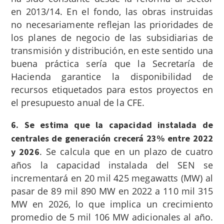
en 2013/14. En el fondo, las obras instruidas
no necesariamente reflejan las prioridades de
los planes de negocio de las subsidiarias de
transmisión y distribución, en este sentido una
buena práctica sería que la Secretaría de
Hacienda garantice la disponibilidad de
recursos etiquetados para estos proyectos en
el presupuesto anual de la CFE.
6. Se estima que la capacidad instalada de
centrales de generación crecerá 23% entre 2022
.
Se calcula que en un plazo de cuatro
y 2026
años la capacidad instalada del SEN se
incrementará en 20 mil 425 megawatts (MW) al
pasar de 89 mil 890 MW en 2022 a 110 mil 315
MW en 2026, lo que implica un crecimiento
promedio de 5 mil 106 MW adicionales al año.