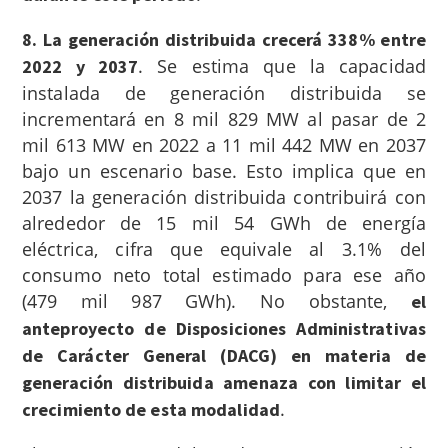
8. La generación distribuida crecerá 338% entre
.
Se estima que la capacidad
2022 y 2037
instalada de generación distribuida se
incrementará en 8 mil 829 MW al pasar de 2
mil 613 MW en 2022 a 11 mil 442 MW en 2037
bajo un escenario base. Esto implica que en
2037 la generación distribuida contribuirá con
alrededor de 15 mil 54 GWh de energía
eléctrica, cifra que equivale al 3.1% del
consumo neto total estimado para ese año
(479 mil 987 GWh). No obstante,
el
anteproyecto de Disposiciones Administrativas
de Carácter General (DACG) en materia de
generación distribuida amenaza con limitar el
.
crecimiento de esta modalidad