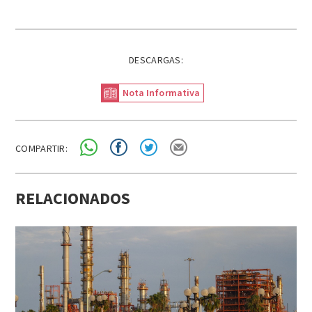
DESCARGAS:
Nota Informativa
COMPARTIR:
RELACIONADOS