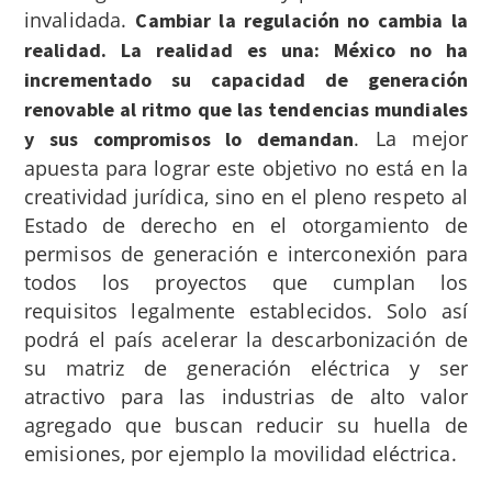
invalidada.
Cambiar la regulación no cambia la
realidad. La realidad es una: México no ha
incrementado su capacidad de generación
renovable al ritmo que las tendencias mundiales
.
La mejor
y sus compromisos lo demandan
apuesta para lograr este objetivo no está en la
creatividad jurídica, sino en el pleno respeto al
Estado de derecho en el otorgamiento de
permisos de generación e interconexión para
todos los proyectos que cumplan los
requisitos legalmente establecidos. Solo así
podrá el país acelerar la descarbonización de
su matriz de generación eléctrica y ser
atractivo para las industrias de alto valor
agregado que buscan reducir su huella de
emisiones, por ejemplo la movilidad eléctrica.