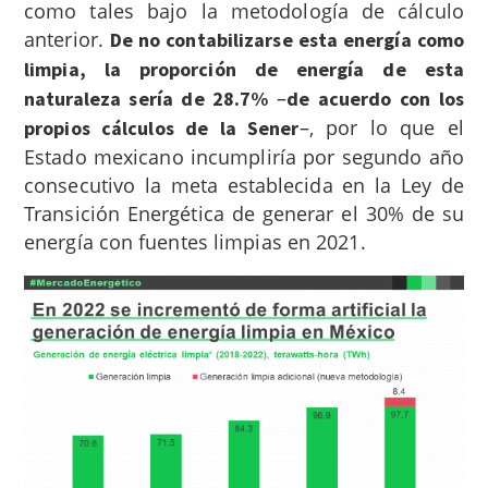
como tales bajo la metodología de cálculo
anterior.
De no contabilizarse esta energía como
limpia, la proporción de energía de esta
–
naturaleza sería de 28.7%
de acuerdo con los
–, por lo que el
propios cálculos de la Sener
Estado mexicano incumpliría por segundo año
consecutivo la meta establecida en la Ley de
Transición Energética de generar el 30% de su
energía con fuentes limpias en 2021.