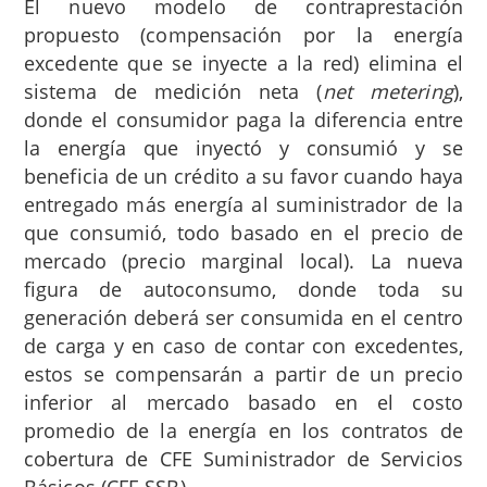
El nuevo modelo de contraprestación
propuesto (compensación por la energía
excedente que se inyecte a la red) elimina el
sistema de medición neta (
net metering
),
donde el consumidor paga la diferencia entre
la energía que inyectó y consumió y se
beneficia de un crédito a su favor cuando haya
entregado más energía al suministrador de la
que consumió, todo basado en el precio de
mercado (precio marginal local). La nueva
figura de autoconsumo, donde toda su
generación deberá ser consumida en el centro
de carga y en caso de contar con excedentes,
estos se compensarán a partir de un precio
inferior al mercado basado en el costo
promedio de la energía en los contratos de
cobertura de CFE Suministrador de Servicios