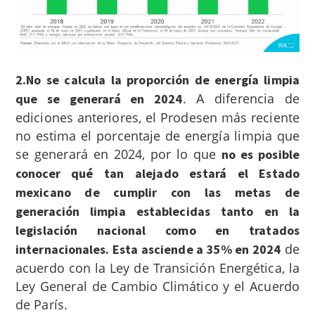
2.No se calcula la proporción de energía limpia
.
A diferencia de
que se generará en 2024
ediciones anteriores, el Prodesen más reciente
no estima el porcentaje de energía limpia que
se generará en 2024, por lo que
no es posible
conocer qué tan alejado estará el Estado
mexicano de cumplir con las metas de
generación limpia establecidas tanto en la
legislación nacional como en tratados
de
internacionales. Esta asciende a 35% en 2024
acuerdo con la Ley de Transición Energética, la
Ley General de Cambio Climático y el Acuerdo
de París.