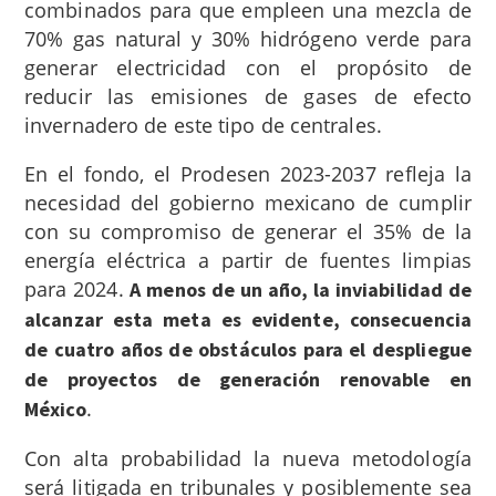
combinados para que empleen una mezcla de
70% gas natural y 30% hidrógeno verde para
generar electricidad con el propósito de
reducir las emisiones de gases de efecto
invernadero de este tipo de centrales.
En el fondo, el Prodesen 2023-2037 refleja la
necesidad del gobierno mexicano de cumplir
con su compromiso de generar el 35% de la
energía eléctrica a partir de fuentes limpias
para 2024.
A menos de un año, la inviabilidad de
alcanzar esta meta es evidente, consecuencia
de cuatro años de obstáculos para el despliegue
de proyectos de generación renovable en
.
México
Con alta probabilidad la nueva metodología
será litigada en tribunales y posiblemente sea