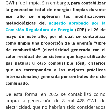
GWh) fue limpia. Sin embargo,
para contabilizar
la generación total de energías limpias durante
ese año se emplearon las modificaciones
metodológicas del
acuerdo aprobado por la
Comisión Reguladora de Energía
(CRE) el 26 de
mayo de este año, por el cual se contabiliza
como limpia una proporción de la energía “libre
de combustible” (electricidad generada con el
calor residual de un sistema que haya utilizado
gas natural u otro combustible fósil, criterios
que no corresponden a las mejores prácticas
internacionales) generada por centrales de ciclo
.
combinado
De esta forma, en 2022 se contabilizó como
limpia la generación de 8 mil 428 GWh de
electricidad, que no habrían sido considerados