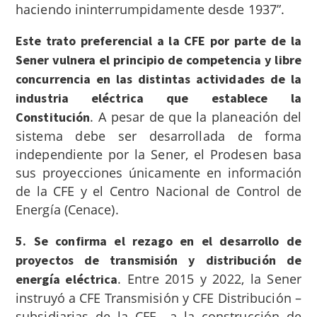
haciendo ininterrumpidamente desde 1937”.
Este trato preferencial a la CFE por parte de la
Sener vulnera el principio de competencia y libre
concurrencia en las distintas actividades de la
industria eléctrica que establece la
. A pesar de que la planeación del
Constitución
sistema debe ser desarrollada de forma
independiente por la Sener, el Prodesen basa
sus proyecciones únicamente en información
de la CFE y el Centro Nacional de Control de
Energía (Cenace).
5. Se confirma el rezago en el desarrollo de
proyectos de transmisión y distribución de
.
Entre 2015 y 2022, la Sener
energía eléctrica
instruyó a CFE Transmisión y CFE Distribución –
subsidiarias de la CFE– a la construcción de