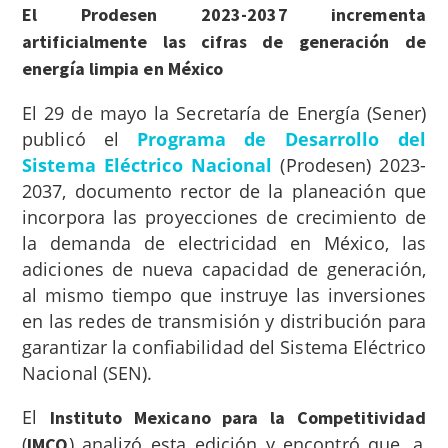
El Prodesen 2023-2037 incrementa
artificialmente las cifras de generación de
energía limpia en México
El 29 de mayo la Secretaría de Energía (Sener)
publicó el
Programa de Desarrollo del
Sistema Eléctrico Nacional
(Prodesen) 2023-
2037, documento rector de la planeación que
incorpora las proyecciones de crecimiento de
la demanda de electricidad en México, las
adiciones de nueva capacidad de generación,
al mismo tiempo que instruye las inversiones
en las redes de transmisión y distribución para
garantizar la confiabilidad del Sistema Eléctrico
Nacional (SEN).
El
Instituto Mexicano para la Competitividad
(
) analizó esta edición y encontró que, a
IMCO