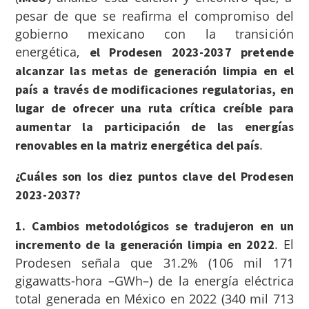
pesar de que se reafirma el compromiso del
gobierno mexicano con la transición
energética,
el Prodesen 2023-2037 pretende
alcanzar las metas de generación limpia en el
país a través de modificaciones regulatorias, en
lugar de ofrecer una ruta crítica creíble para
aumentar la participación de las energías
.
renovables en la matriz energética del país
¿Cuáles son los diez puntos clave del Prodesen
2023-2037?
1. Cambios metodológicos se tradujeron en un
.
El
incremento de la generación limpia en 2022
Prodesen señala que 31.2% (106 mil 171
gigawatts-hora –GWh–) de la energía eléctrica
total generada en México en 2022 (340 mil 713