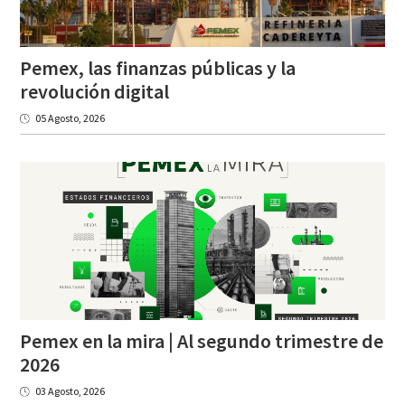
Pemex, las finanzas públicas y la
revolución digital
05 Agosto, 2026
Pemex en la mira | Al segundo trimestre de
2026
03 Agosto, 2026