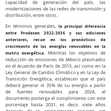
capacidad de generación del país, las
modernizaciones de las redes de transmisión y
distribución, entre otros.
En términos generales,
la principal diferencia
entre Prodesen 2022-2036 y sus ediciones
anteriores, recae en los pronósticos de
crecimiento de las energías renovables en la
. Mientras los objetivos de
matriz energética
reducción de emisiones de México plasmados
en el Acuerdo de París de 2015
, así como en la
Ley General de Cambio Climático
y en la Ley de
Transición Energética
, establecen que el país
deberá generar el 35% de su energía a partir
de fuentes renovables para 2024, el
documento posterga el cumplimiento con este
porcentaje hasta 2031, es decir, siete años