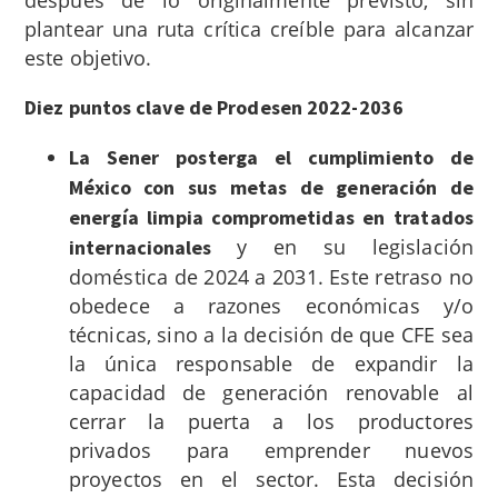
después de lo originalmente previsto, sin
plantear una ruta crítica creíble para alcanzar
este objetivo.
Diez puntos clave de Prodesen 2022-2036
La Sener posterga el cumplimiento de
México con sus metas de generación de
energía limpia comprometidas en tratados
y en su legislación
internacionales
doméstica de 2024 a 2031. Este retraso no
obedece a razones económicas y/o
técnicas, sino a la decisión de que CFE sea
la única responsable de expandir la
capacidad de generación renovable al
cerrar la puerta a los productores
privados para emprender nuevos
proyectos en el sector. Esta decisión