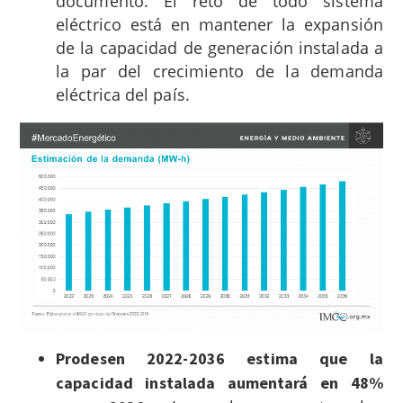
documento. El reto de todo sistema
eléctrico está en mantener la expansión
de la capacidad de generación instalada a
la par del crecimiento de la demanda
eléctrica del país.
Prodesen 2022-2036 estima que la
capacidad instalada aumentará en 48%