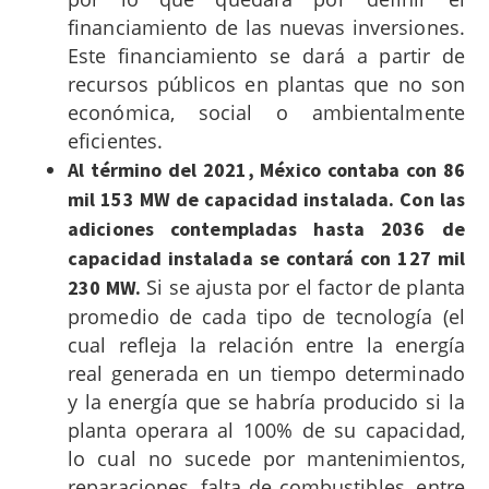
financiamiento de las nuevas inversiones.
Este financiamiento se dará a partir de
recursos públicos en plantas que no son
económica, social o ambientalmente
eficientes.
Al término del 2021, México contaba con 86
mil 153 MW de capacidad instalada. Con las
adiciones contempladas hasta 2036 de
capacidad instalada se contará con 127 mil
Si se ajusta por el factor de planta
230 MW.
promedio de cada tipo de tecnología (el
cual refleja la relación entre la energía
real generada en un tiempo determinado
y la energía que se habría producido si la
planta operara al 100% de su capacidad,
lo cual no sucede por mantenimientos,
reparaciones, falta de combustibles, entre