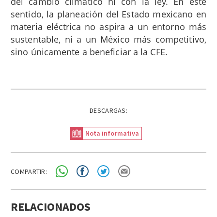
del cambio climático ni con la ley. En este
sentido, la planeación del Estado mexicano en
materia eléctrica no aspira a un entorno más
sustentable, ni a un México más competitivo,
sino únicamente a beneficiar a la CFE.
DESCARGAS:
Nota informativa
COMPARTIR:
RELACIONADOS