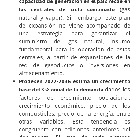
capacidad de generación en el país recae en
(gas
las centrales de ciclo combinado
natural y vapor). Sin embargo, este plan
de expansión no viene acompañado de
una estrategia para garantizar el
suministro del gas natural, insumo
fundamental para la operación de estas
centrales, a partir de expansiones de la
red de gasoductos o inversiones en
almacenamiento.
Prodesen 2022-2036 estima un crecimiento
dados los
base del 3% anual de la demanda
factores de crecimiento poblacional,
crecimiento económico, precio de los
combustibles, precio de la energía, entre
otras variables. Esta tendencia es
congruente con ediciones anteriores del