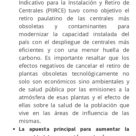
Indicativo para la Instalación y Retiro de
Centrales (PIIRCE) tuvo como objetivo el
retiro paulatino de las centrales más
obsoletas y contaminantes para
modernizar la capacidad instalada del
país con el despliegue de centrales más
eficientes y con una menor huella de
carbono. Es importante resaltar que los
efectos negativos de cancelar el retiro de
plantas obsoletas tecnológicamente no
solo son económicos sino ambientales y
de salud pública por las emisiones a la
atmósfera de esas plantas y el efecto de
ellas sobre la salud de la población que
vive en las áreas de influencia de las
mismas.
La apuesta principal para aumentar la