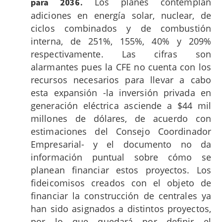
Los planes contemplan
para 2036.
adiciones en energía solar, nuclear, de
ciclos combinados y de combustión
interna, de 251%, 155%, 40% y 209%
respectivamente. Las cifras son
alarmantes pues la CFE no cuenta con los
recursos necesarios para llevar a cabo
esta expansión -la inversión privada en
generación eléctrica asciende a $44 mil
millones de dólares, de acuerdo con
estimaciones del Consejo Coordinador
Empresarial- y el documento no da
información puntual sobre cómo se
planean financiar estos proyectos. Los
fideicomisos creados con el objeto de
financiar la construcción de centrales ya
han sido asignados a distintos proyectos,
por lo que quedará por definir el