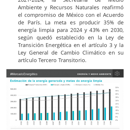
Ambiente y Recursos Naturales reafirmó
el compromiso de México con el Acuerdo
de París. La meta es producir 35% de
energía limpia para 2024 y 43% en 2030,
según quedó establecido en la Ley de
Transición Energética en el artículo 3 y la
Ley General de Cambio Climático en su
artículo Tercero Transitorio
.