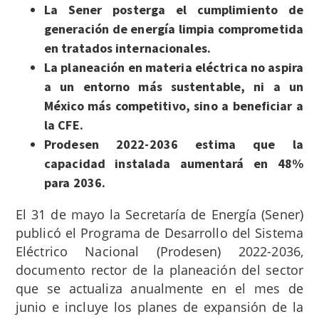
La Sener posterga el cumplimiento de
generación de energía limpia comprometida
en tratados internacionales.
La planeación en materia eléctrica no aspira
a un entorno más sustentable, ni a un
México más competitivo, sino a beneficiar a
la CFE.
Prodesen 2022-2036 estima que la
capacidad instalada aumentará en 48%
para 2036.
El 31 de mayo la Secretaría de Energía (Sener)
publicó el Programa de Desarrollo del Sistema
Eléctrico Nacional (Prodesen) 2022-2036,
documento rector de la planeación del sector
que se actualiza anualmente en el mes de
junio e incluye los planes de expansión de la