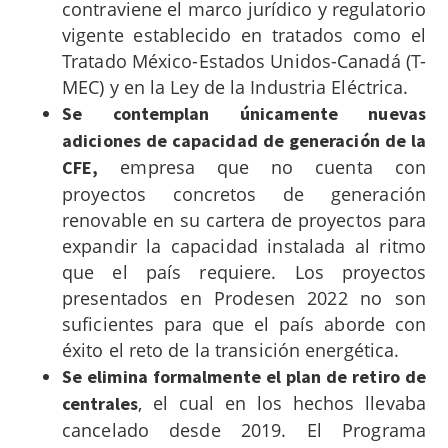
contraviene el marco jurídico y regulatorio
vigente establecido en tratados como el
Tratado México-Estados Unidos-Canadá (T-
MEC)
y en la Ley de la Industria Eléctrica
.
Se contemplan únicamente nuevas
adiciones de capacidad de generación de la
empresa que no cuenta con
CFE,
proyectos concretos de generación
renovable en su cartera de proyectos para
expandir la capacidad instalada al ritmo
que el país requiere. Los proyectos
presentados en Prodesen 2022 no son
suficientes para que el país aborde con
éxito el reto de la transición energética.
Se elimina formalmente el plan de retiro de
, el cual en los hechos llevaba
centrales
cancelado desde 2019. El Programa