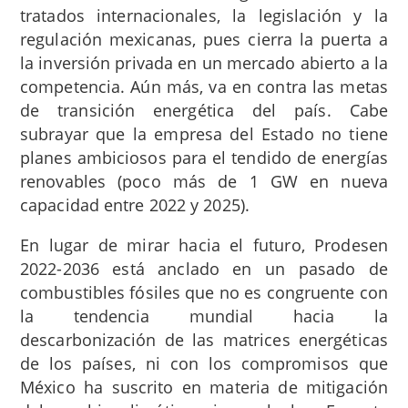
tratados internacionales, la legislación y la
regulación mexicanas, pues cierra la puerta a
la inversión privada en un mercado abierto a la
competencia. Aún más, va en contra las metas
de transición energética del país. Cabe
subrayar que la empresa del Estado no tiene
planes ambiciosos para el tendido de energías
renovables (poco más de 1 GW en nueva
capacidad entre 2022 y 2025).
En lugar de mirar hacia el futuro, Prodesen
2022-2036 está anclado en un pasado de
combustibles fósiles que no es congruente con
la tendencia mundial hacia la
descarbonización de las matrices energéticas
de los países, ni con los compromisos que
México ha suscrito en materia de mitigación