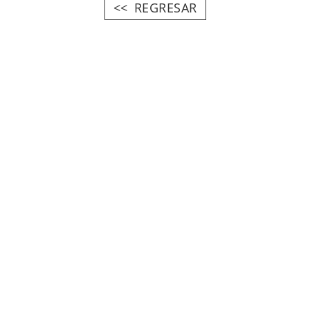
REGRESAR