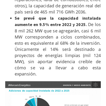
otros), la capacidad de generación real del
país será de 465 mil 716 GWh 2036.
Se prevé que la capacidad instalada
De los
aumente en 9.5% entre 2022 y 2025.
8 mil 262 MW que se agregarán, casi 6 mil
MW corresponden a ciclos combinados,
esto es equivalente al 68% de la inversión.
Únicamente el 14% será destinado a
proyectos de energías limpias (mil 124
MW), sin aportar evidencia creíble de
cómo se va a llevar a cabo esta
expansión.