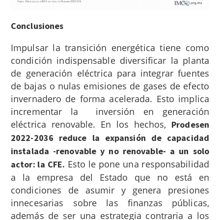
Conclusiones
Impulsar la transición energética tiene como
condición indispensable diversificar la planta
de generación eléctrica para integrar fuentes
de bajas o nulas emisiones de gases de efecto
invernadero de forma acelerada. Esto implica
incrementar la inversión en generación
eléctrica renovable. En los hechos,
Prodesen
2022-2036 reduce la expansión de capacidad
instalada -renovable y no renovable- a un solo
Esto le pone una responsabilidad
actor: la CFE.
a la empresa del Estado que no está en
condiciones de asumir y genera presiones
innecesarias sobre las finanzas públicas,
además de ser una estrategia contraria a los