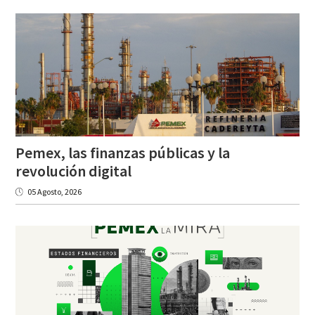
Pemex, las finanzas públicas y la
revolución digital
05 Agosto, 2026