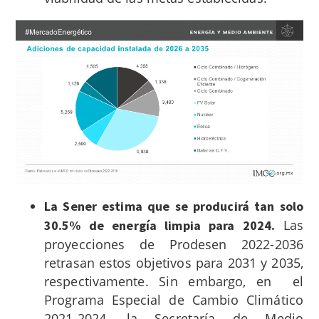
La Sener estima que se producirá tan solo
Las
30.5% de energía limpia para 2024.
proyecciones de Prodesen 2022-2036
retrasan estos objetivos para 2031 y 2035,
respectivamente. Sin embargo, en el
Programa Especial de Cambio Climático
2021-2024, la Secretaría de Medio