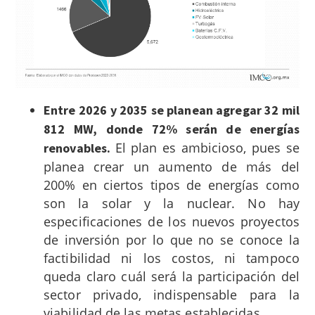
Entre 2026 y 2035 se planean agregar 32 mil
812 MW, donde 72% serán de energías
El plan es ambicioso, pues se
renovables.
planea crear un aumento de más del
200% en ciertos tipos de energías como
son la solar y la nuclear. No hay
especificaciones de los nuevos proyectos
de inversión por lo que no se conoce la
factibilidad ni los costos, ni tampoco
queda claro cuál será la participación del
sector privado, indispensable para la
viabilidad de las metas establecidas.