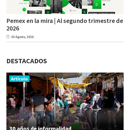
Pemex en la mira | Al segundo trimestre de
2026
03 Agosto, 2026
DESTACADOS
Artículo
30
años
de
informalidad