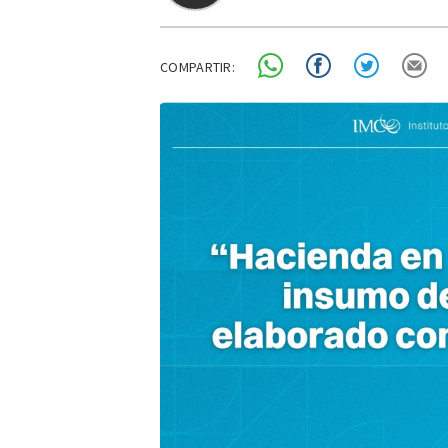
COMPARTIR: