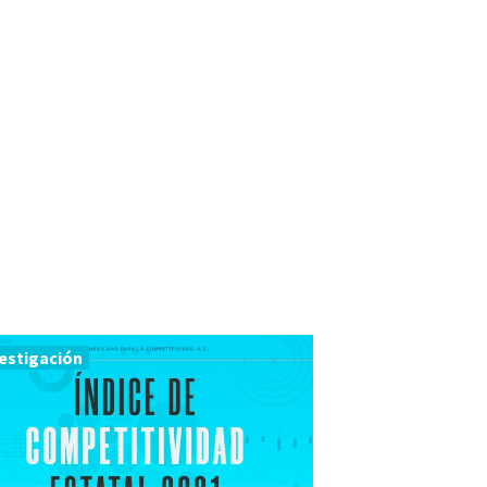
estigación