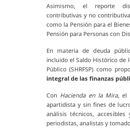
Asimismo, el reporte dis
contributivas y no contributiv
como la Pensión para el Biene
Pensión para Personas con Di
En materia de deuda públic
incluido el Saldo Histórico de
Público (SHRFSP) como propo
integral de las finanzas públ
Con
Hacienda en la Mira
, el
apartidista y sin fines de luc
análisis técnicos, accesibles
periodistas, analistas y tomad