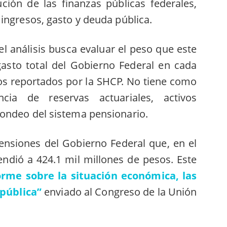
ución de las finanzas públicas federales,
ingresos, gasto y deuda pública.
 el análisis busca evaluar el peso que este
gasto total del Gobierno Federal en cada
tos reportados por la SHCP. No tiene como
encia de reservas actuariales, activos
ondeo del sistema pensionario.
ensiones del Gobierno Federal que, en el
endió a 424.1 mil millones de pesos. Este
orme sobre la situación económica, las
 pública”
enviado al Congreso de la Unión