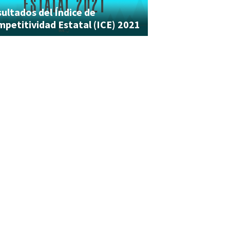
ultados del Índice de
petitividad Estatal (ICE) 2021