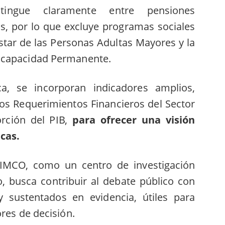
tingue claramente entre pensiones
as, por lo que excluye programas sociales
star de las Personas Adultas Mayores y la
scapacidad Permanente.
a, se incorporan indicadores amplios,
 los Requerimientos Financieros del Sector
rción del PIB,
para ofrecer una visión
icas.
 IMCO, como un centro de investigación
ro, busca contribuir al debate público con
 y sustentados en evidencia, útiles para
ores de decisión.