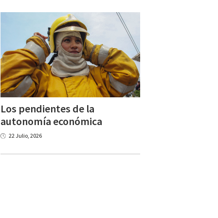
Los pendientes de la
autonomía económica
22 Julio, 2026