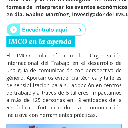
formas de interpretar los eventos económicos
en día. Gabino Martínez, investigador del IMCO
El IMCO colaboró con la Organización
Internacional del Trabajo en el desarrollo de
una guía de comunicación con perspectiva de
género. Aportamos evidencia técnica y talleres
de sensibilización para su adopción en centros
de trabajo,y a través de 5 talleres, impactamos
a más de 125 personas en 19 entidades de la
República, fortaleciendo la comunicación
inclusiva con herramientas prácticas.