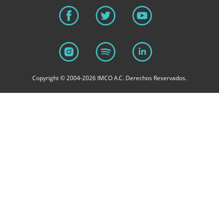
Copyright © 2004-2026 IMCO A.C. Derechos Reservados.