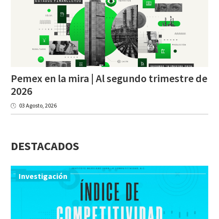
Pemex en la mira | Al segundo trimestre de
2026
03 Agosto, 2026
DESTACADOS
Investigación