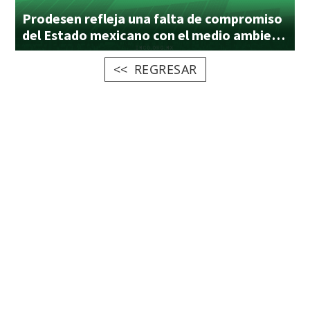
Prodesen refleja una falta de compromiso
del Estado mexicano con el medio ambiente
REGRESAR