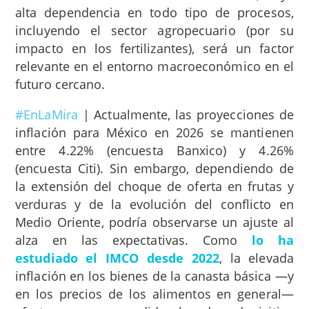
alta dependencia en todo tipo de procesos,
incluyendo el sector agropecuario (por su
impacto en los fertilizantes), será un factor
relevante en el entorno macroeconómico en el
futuro cercano.
#EnLaMira
|
Actualmente, las proyecciones de
inflación para México en 2026 se mantienen
entre 4.22% (encuesta Banxico) y 4.26%
(encuesta Citi). Sin embargo, dependiendo de
la extensión del choque de oferta en frutas y
verduras y de la evolución del conflicto en
Medio Oriente, podría observarse un ajuste al
alza en las expectativas. Como
lo ha
estudiado el IMCO desde 2022
, la elevada
inflación en los bienes de la canasta básica —y
en los precios de los alimentos en general—