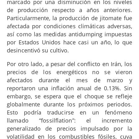
marcado por una disminución en los niveles
de producción respecto a años anteriores.
Particularmente, la producción de jitomate fue
afectada por condiciones climáticas adversas,
así como las medidas antidumping impuestas
por Estados Unidos hace casi un año, lo que
desincentivó su cultivo.
Por otro lado, a pesar del conflicto en Irán, los
precios de los energéticos no se vieron
afectados durante el mes de marzo y
reportaron una inflación anual de 0.13%. Sin
embargo, se espera que el choque se refleje
globalmente durante los próximos periodos.
Esto podría traducirse en un fenómeno
llamado “fossilflation”: el incremento
generalizado de precios impulsado por la
volatilidad en los combustibles fósiles, cuya