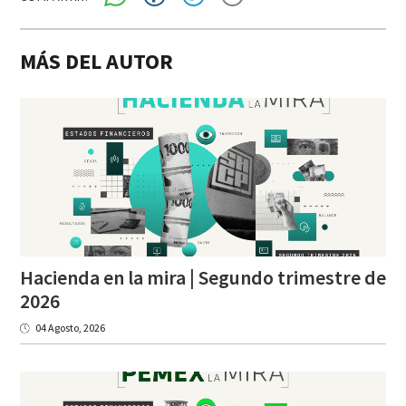
MÁS DEL AUTOR
Hacienda en la mira | Segundo trimestre de
2026
04 Agosto, 2026