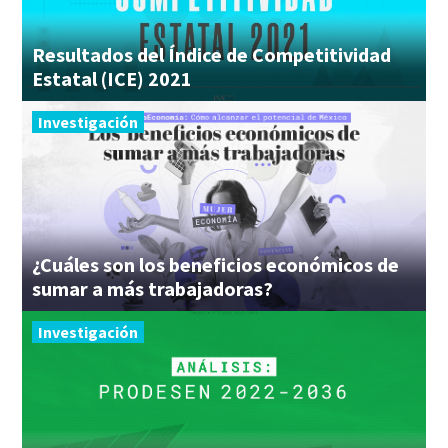
Resultados del Índice de Competitividad
Estatal (ICE) 2021
Investigación
¿Cuáles son los beneficios económicos de
sumar a más trabajadoras?
Investigación