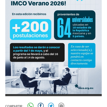
COMPARTIR: