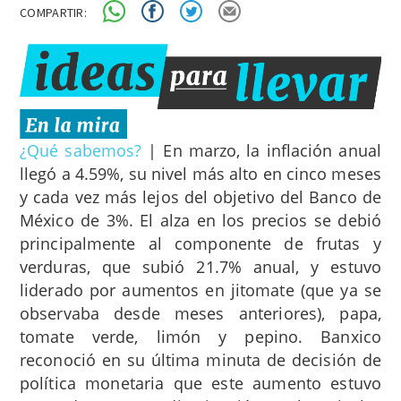
COMPARTIR:
¿Qué sabemos?
|
En marzo, la inflación anual
llegó a 4.59%, su nivel más alto en cinco meses
y cada vez más lejos del objetivo del Banco de
México de 3%. El alza en los precios se debió
principalmente al componente de frutas y
verduras, que subió 21.7% anual, y estuvo
liderado por aumentos en jitomate (que ya se
observaba desde meses anteriores), papa,
tomate verde, limón y pepino. Banxico
reconoció en su última minuta de decisión de
política monetaria que este aumento estuvo