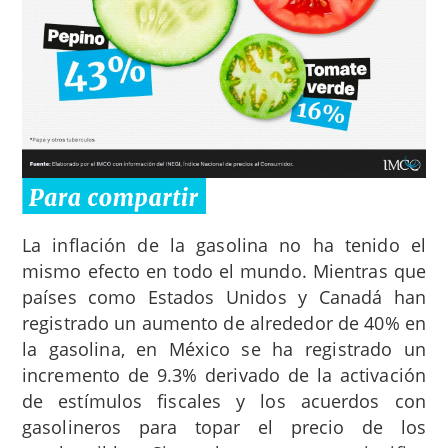
La inflación de la gasolina no ha tenido el
mismo efecto en todo el mundo. Mientras que
países como Estados Unidos y Canadá han
registrado un aumento de alrededor de 40% en
la gasolina, en México se ha registrado un
incremento de 9.3% derivado de la activación
de estímulos fiscales y los acuerdos con
gasolineros para topar el precio de los