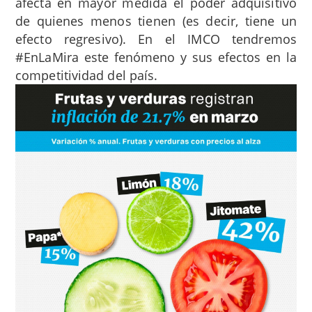
afecta en mayor medida el poder adquisitivo
de quienes menos tienen (es decir, tiene un
efecto regresivo). En el IMCO tendremos
#EnLaMira este fenómeno y sus efectos en la
competitividad del país.