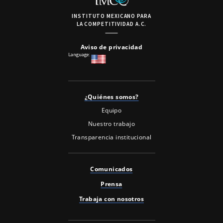
INSTITUTO MEXICANO PARA
LA COMPETITIVIDAD A.C.
Aviso de privacidad
Language:
¿Quiénes somos?
Equipo
Nuestro trabajo
Transparencia institucional
Comunicados
Prensa
Trabaja con nosotros