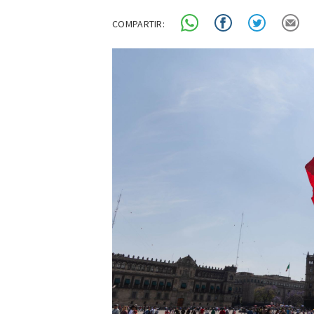
COMPARTIR: