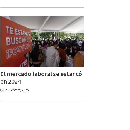
El mercado laboral se estancó
en 2024
27 Febrero, 2025