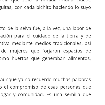
guitas, con cada bichito haciendo lo suyo
o de la selva fue, a la vez, una labor de
cación para el cuidado de la tierra y de
tiva mediante medios tradicionales, así
 de mujeres que forjaron espacios de
como huertos que generaban alimentos,
; aunque ya no recuerdo muchas palabras
esoro el compromiso de esas personas que
ogar y comunidad. Es una semilla que