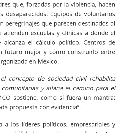
res que, forzadas por la violencia, hacen
os desaparecidos. Equipos de voluntarios
 peregrinajes que parecen destinados al
e atienden escuelas y clínicas a donde el
 alcanza el cálculo político. Centros de
 futuro mejor y cómo construirlo entre
 organizada en México.
e
el concepto de sociedad civil rehabilita
comunitarias y allana el camino para el
MCO sostiene, como si fuera un mantra:
toda propuesta con evidencia”.
 a los líderes políticos, empresariales y