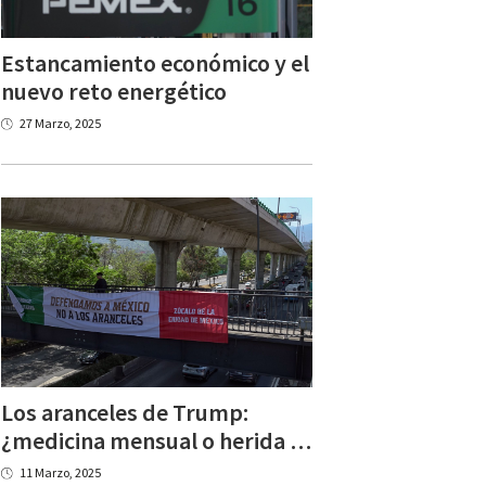
Estancamiento económico y el
nuevo reto energético
27 Marzo, 2025
Los aranceles de Trump:
¿medicina mensual o herida permanente?
11 Marzo, 2025