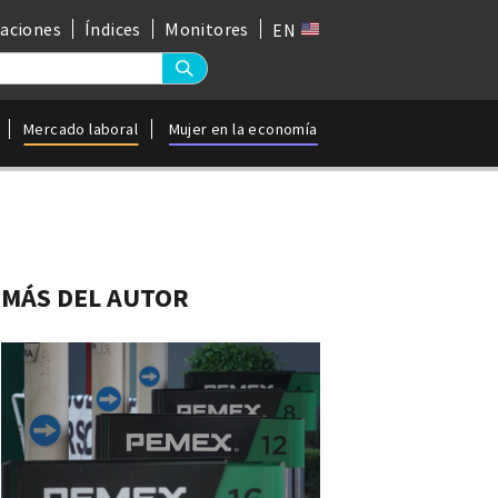
gaciones
Índices
Monitores
EN
Mercado laboral
Mujer en la economía
MÁS DEL AUTOR