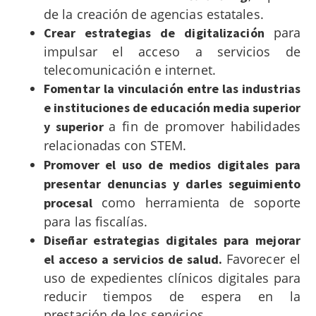
de la creación de agencias estatales.
para
Crear estrategias de digitalización
impulsar el acceso a servicios de
telecomunicación e internet.
Fomentar la vinculación entre las industrias
e instituciones de educación media superior
a fin de promover habilidades
y superior
relacionadas con STEM.
Promover el uso de medios digitales para
presentar denuncias y darles seguimiento
como herramienta de soporte
procesal
para las fiscalías.
Diseñar estrategias digitales para mejorar
Favorecer el
el acceso a servicios de salud.
uso de expedientes clínicos digitales para
reducir tiempos de espera en la
prestación de los servicios.