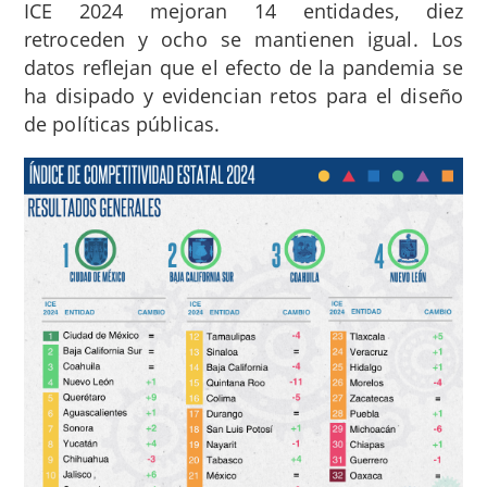
ICE 2024 mejoran 14 entidades, diez
retroceden y ocho se mantienen igual. Los
datos reflejan que el efecto de la pandemia se
ha disipado y evidencian retos para el diseño
de políticas públicas.