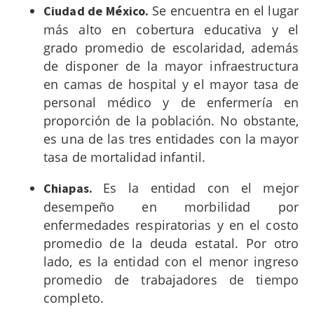
Se encuentra en el lugar
Ciudad de México.
más alto en cobertura educativa y el
grado promedio de escolaridad, además
de disponer de la mayor infraestructura
en camas de hospital y el mayor tasa de
personal médico y de enfermería en
proporción de la población. No obstante,
es una de las tres entidades con la mayor
tasa de mortalidad infantil.
Es la entidad con el mejor
Chiapas.
desempeño en morbilidad por
enfermedades respiratorias y en el costo
promedio de la deuda estatal. Por otro
lado, es la entidad con el menor ingreso
promedio de trabajadores de tiempo
completo.