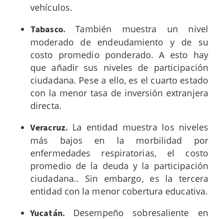
vehículos.
También muestra un nivel
Tabasco.
moderado de endeudamiento y de su
costo promedio ponderado. A esto hay
que añadir sus niveles de participación
ciudadana. Pese a ello, es el cuarto estado
con la menor tasa de inversión extranjera
directa.
La entidad muestra los niveles
Veracruz.
más bajos en la morbilidad por
enfermedades respiratorias, el costo
promedio de la deuda y la participación
ciudadana.. Sin embargo, es la tercera
entidad con la menor cobertura educativa.
Desempeño sobresaliente en
Yucatán.