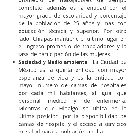
promedio de trabajadores de tiempo
completo, además es la entidad con el
mayor grado de escolaridad y porcentaje
de la población de 25 años y más con
educación técnica y superior. Por otro
lado, Chiapas mantiene el último lugar en
el ingreso promedio de trabajadores y la
tasa de participación de las mujeres.
La Ciudad de
Sociedad y Medio ambiente
|
México es la quinta entidad con mayor
esperanza de vida y es la entidad con
mayor número de camas de hospitales
por cada mil habitantes, al igual que
personal médico y de enfermería.
Mientras que Hidalgo se ubica en la
última posición, por la disponibilidad de
camas de hospital y el acceso a servicios
de salud para la población adulta.