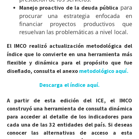
para
Manejo proactivo de la deuda pública
procurar una estrategia enfocada en
financiar proyectos productivos que
resuelvan las problemáticas a nivel local.
El IMCO realizó actualización metodológica del
índi
ce que lo convierte en una herramienta más
flexible y dinámica para el propósito que fue
diseñado, consulta el anexo
metodológico aquí.
Descarga el índice aquí.
A partir de esta edición del ICE, el IMCO
construyó una herramienta de consulta dinámica
para acceder al detalle de los indicadores para
cada una de las 32 entidades del país. Si deseas
conocer las alternativas de acceso a esta