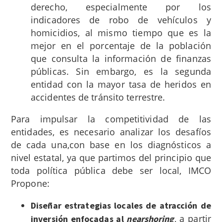
derecho, especialmente por los
indicadores de robo de vehículos y
homicidios, al mismo tiempo que es la
mejor en el porcentaje de la población
que consulta la información de finanzas
públicas. Sin embargo, es la segunda
entidad con la mayor tasa de heridos en
accidentes de tránsito terrestre.
Para impulsar la competitividad de las
entidades, es necesario analizar los desafíos
de cada una,con base en los diagnósticos a
nivel estatal, ya que partimos del principio que
toda política pública debe ser local, IMCO
Propone:
Diseñar estrategias locales de atracción de
, a partir
inversión enfocadas al
nearshoring