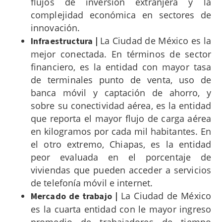
flujos de inversión extranjera y la
complejidad económica en sectores de
innovación.
La Ciudad de México es la
Infraestructura |
mejor conectada. En términos de sector
financiero, es la entidad con mayor tasa
de terminales punto de venta, uso de
banca móvil y captación de ahorro, y
sobre su conectividad aérea, es la entidad
que reporta el mayor flujo de carga aérea
en kilogramos por cada mil habitantes. En
el otro extremo, Chiapas, es la entidad
peor evaluada en el porcentaje de
viviendas que pueden acceder a servicios
de telefonía móvil e internet.
L
a Ciudad de México
Mercado de trabajo |
es la cuarta entidad con le mayor ingreso