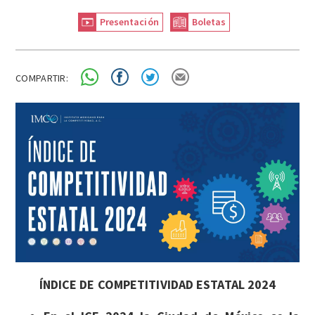
Presentación
Boletas
COMPARTIR:
ÍNDICE DE COMPETITIVIDAD ESTATAL 2024