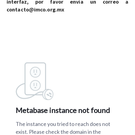
interfaz, por favor envía un correo a
contacto@imco.org.mx