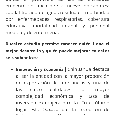
empeoró en cinco de sus nueve indicadores:
caudal tratado de aguas residuales, morbilidad
por enfermedades respiratorias, cobertura
educativa, mortalidad infantil y personal
médico y de enfermería.
Nuestro estudio permite conocer quién tiene el
mejor desarrollo y quién puede mejorar en estos
seis subíndices:
Chihuahua destaca
Innovación y Economía |
al ser la entidad con la mayor proporción
de exportación de mercancías y una de
las cinco entidades
con mayor
complejidad económica y tasa de
inversión extranjera directa. En el último
lugar está Oaxaca por la recepción de