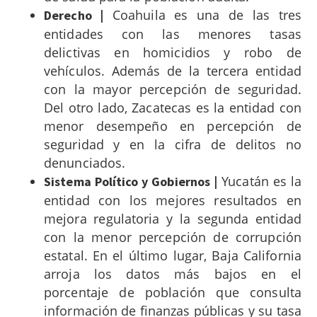
Coahuila es una de las tres
Derecho
|
entidades con las menores tasas
delictivas en homicidios y robo de
vehículos. Además de la tercera entidad
con la mayor percepción de seguridad.
Del otro lado, Zacatecas es la entidad con
menor desempeño en percepción de
seguridad y en la cifra de delitos no
denunciados.
Yucatán es la
Sistema Político y Gobiernos
|
entidad con los mejores resultados en
mejora regulatoria y la segunda entidad
con la menor percepción de corrupción
estatal.
En el último lugar, Baja California
arroja los datos más bajos en el
porcentaje de población que consulta
información de finanzas públicas y su tasa