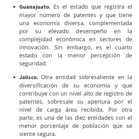
Es el estado que registra el
Guanajuato.
mayor número de patentes y que tiene
una economía diversa, complementada
por su elevado desempeño en la
complejidad económica en sectores de
innovación. Sin embargo, es el cuarto
estado con la menor percepción de
seguridad.
Otra entidad sobresaliente en la
Jalisco.
diversificación de su economía y que
contribuye con un nivel alto de registro de
patentes, sobresale su apertura por el
nivel de carga área recibida. Por otra
parte, es una de las diez entidades con el
menor porcentaje de población que se
siente segura.