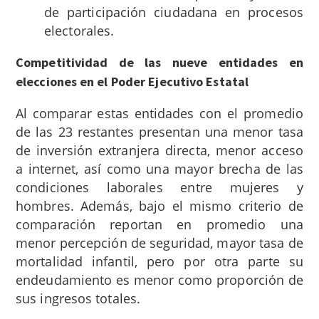
de participación ciudadana en procesos
electorales.
Competitividad de las nueve entidades en
elecciones en el Poder Ejecutivo Estatal
Al comparar estas entidades con el promedio
de las 23 restantes presentan una menor tasa
de inversión extranjera directa, menor acceso
a internet, así como una mayor brecha de las
condiciones laborales entre mujeres y
hombres. Además, bajo el mismo criterio de
comparación reportan en promedio una
menor percepción de seguridad, mayor tasa de
mortalidad infantil, pero por otra parte su
endeudamiento es menor como proporción de
sus ingresos totales.