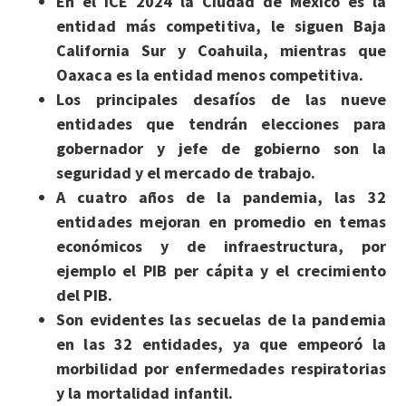
En el ICE 2024 la Ciudad de México es la
entidad más competitiva, le siguen Baja
California Sur y Coahuila, mientras que
Oaxaca es la entidad menos competitiva.
Los principales desafíos de las nueve
entidades que tendrán elecciones para
gobernador y jefe de gobierno son la
seguridad y el mercado de trabajo.
A cuatro años de la pandemia, las 32
entidades mejoran en promedio en temas
económicos y de infraestructura, por
ejemplo el PIB per cápita y el crecimiento
del PIB.
Son evidentes las secuelas de la pandemia
en las 32 entidades, ya que empeoró la
morbilidad por enfermedades respiratorias
y la mortalidad infantil.