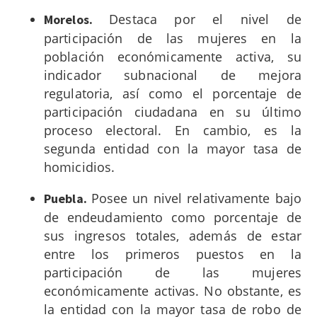
Destaca por el nivel de
Morelos.
participación de las mujeres en la
población económicamente activa, su
indicador subnacional de mejora
regulatoria, así como el porcentaje de
participación ciudadana en su último
proceso electoral. En cambio, es la
segunda entidad con la mayor tasa de
homicidios.
Posee un nivel relativamente bajo
Puebla.
de endeudamiento como porcentaje de
sus ingresos totales, además de estar
entre los primeros puestos en la
participación de las mujeres
económicamente activas. No obstante, es
la entidad con la mayor tasa de robo de