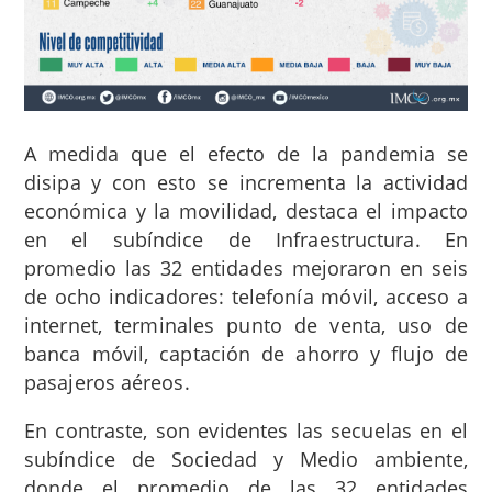
A medida que el efecto de la pandemia se
disipa y con esto se incrementa la actividad
económica y la movilidad, destaca el impacto
en el subíndice de Infraestructura. En
promedio las 32 entidades mejoraron en seis
de ocho indicadores: telefonía móvil, acceso a
internet, terminales punto de venta, uso de
banca móvil, captación de ahorro y flujo de
pasajeros aéreos.
En contraste, son evidentes las secuelas en el
subíndice de Sociedad y Medio ambiente,
donde el promedio de las 32 entidades