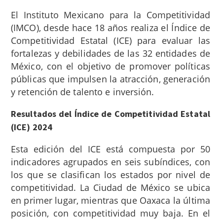
El Instituto Mexicano para la Competitividad
(IMCO), desde hace 18 años realiza el Índice de
Competitividad Estatal (ICE) para evaluar las
fortalezas y debilidades de las 32 entidades de
México, con el objetivo de promover políticas
públicas que impulsen la atracción, generación
y retención de talento e inversión.
Resultados del Índice de Competitividad Estatal
(ICE) 2024
Esta edición del ICE está compuesta por 50
indicadores agrupados en seis subíndices, con
los que se clasifican los estados por nivel de
competitividad. La Ciudad de México se ubica
en primer lugar, mientras que Oaxaca la última
posición, con competitividad muy baja. En el