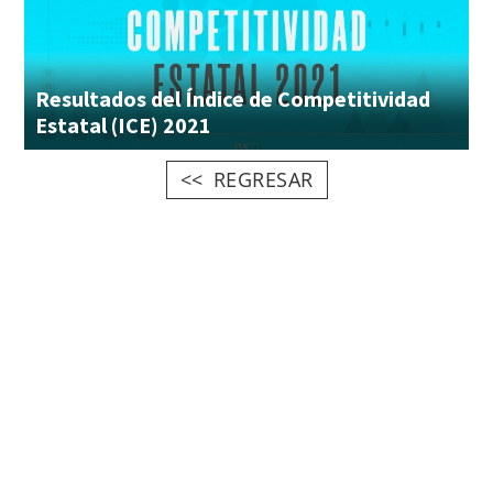
Resultados del Índice de Competitividad
Estatal (ICE) 2021
REGRESAR