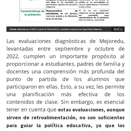
Las evaluaciones diagnósticas de Mejoredu,
levantadas entre septiembre y octubre de
2022, cumplen un importante propósito al
proporcionar a estudiantes, padres de familia y
docentes una comprensión más profunda del
punto de partida de los alumnos que
participaron en ellas. Esto, a su vez, les permite
una planificación más efectiva de los
contenidos de clase. Sin embargo, es esencial
tener en cuenta que
estas evaluaciones, aunque
sirven de retroalimentación, no son suficientes
para guiar la política educativa, ya que los