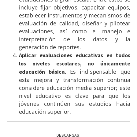
incluye fijar objetivos, capacitar equipos,
establecer instrumentos y mecanismos de
evaluación de calidad, diseñar y pilotear
evaluaciones, así como el manejo e
interpretación de los datos y la
generación de reportes.
Aplicar evaluaciones educativas en todos
los niveles escolares, no únicamente
Es indispensable que
educación básica.
esta mejora y transformación continua
considere educación media superior; este
nivel educativo es clave para que los
jóvenes continúen sus estudios hacia
educación superior.
DESCARGAS: