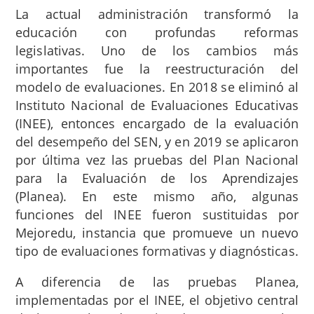
La actual administración transformó la
educación con profundas reformas
legislativas.
Uno de los cambios más
importantes fue la reestructuración del
modelo de evaluaciones. En 2018 se eliminó al
Instituto Nacional de Evaluaciones Educativas
(INEE), entonces encargado de la evaluación
del desempeño del SEN, y en 2019 se aplicaron
por última vez las pruebas del Plan Nacional
para la Evaluación de los Aprendizajes
(Planea). En este mismo año, algunas
funciones del INEE fueron sustituidas por
Mejoredu, instancia que promueve un nuevo
tipo de evaluaciones formativas y diagnósticas.
A diferencia de las pruebas Planea,
implementadas por el INEE, el objetivo central