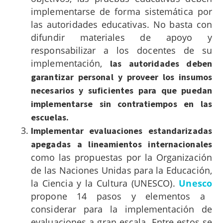
implementarse de forma sistemática por
las autoridades educativas. No basta con
difundir materiales de apoyo y
responsabilizar a los docentes de su
implementación,
las autoridades deben
garantizar personal y proveer los insumos
necesarios y suficientes para que puedan
implementarse sin contratiempos en las
escuelas.
Implementar evaluaciones estandarizadas
apegadas a lineamientos internacionales
como las propuestas por la Organización
de las Naciones Unidas para la Educación,
la Ciencia y la Cultura (UNESCO).
Unesco
propone 14 pasos y elementos a
considerar para la implementación de
evaluaciones a gran escala. Entre estos se