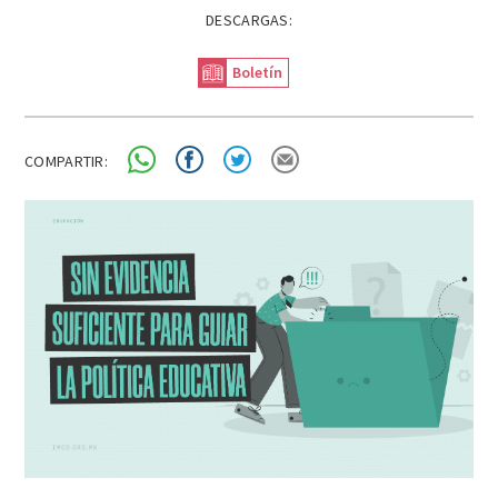
DESCARGAS:
Boletín
COMPARTIR: