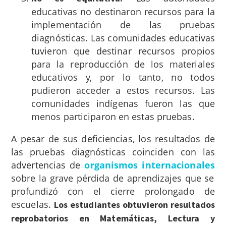
educativas no destinaron recursos para la
implementación de las pruebas
diagnósticas. Las comunidades educativas
tuvieron que destinar recursos propios
para la reproducción de los materiales
educativos y, por lo tanto, no todos
pudieron acceder a estos recursos. Las
comunidades indígenas fueron las que
menos participaron en estas pruebas.
A pesar de sus deficiencias, los resultados de
las pruebas diagnósticas coinciden con las
advertencias de
organismos internacionales
sobre la grave pérdida de aprendizajes que se
profundizó con el cierre prolongado de
escuelas.
Los estudiantes obtuvieron resultados
reprobatorios en Matemáticas, Lectura y