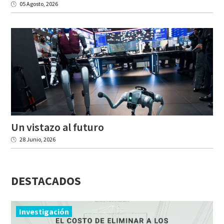
05 Agosto, 2026
Un
vistazo
al
futuro
28 Junio, 2026
DESTACADOS
Investigación