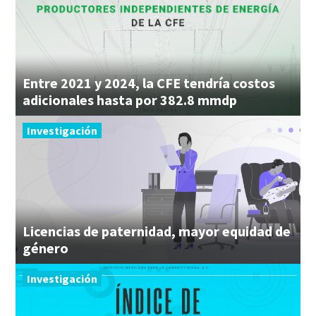
Entre 2021 y 2024, la CFE tendría costos
adicionales hasta por 382.8 mmdp
Investigación
Licencias de paternidad, mayor equidad de
género
Investigación