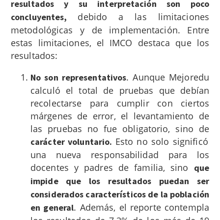
resultados y su interpretación son poco
debido a las limitaciones
concluyentes,
metodológicas y de implementación. Entre
estas limitaciones, el IMCO destaca que los
resultados:
. Aunque Mejoredu
No son representativos
calculó el total de pruebas que debían
recolectarse para cumplir con ciertos
márgenes de error, el levantamiento de
las pruebas no fue obligatorio, sino de
Esto no solo significó
carácter voluntario.
una nueva responsabilidad para los
docentes y padres de familia, sino
que
impide que los resultados puedan ser
considerados característicos de la población
. Además, el reporte contempla
en general