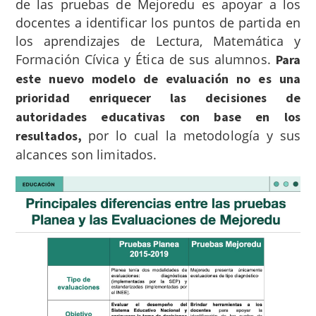
de las pruebas de Mejoredu es apoyar a los
docentes a identificar los puntos de partida en
los aprendizajes de Lectura, Matemática y
Formación Cívica y Ética de sus alumnos.
Para
este nuevo modelo de evaluación no es una
prioridad enriquecer las decisiones de
autoridades educativas con base en los
por
lo cual la metodología y sus
resultados,
alcances son limitados.