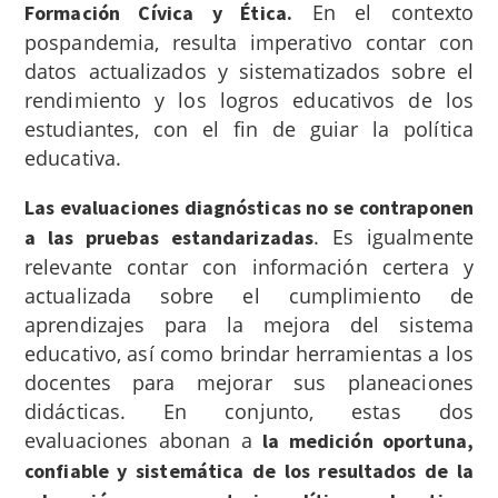
En el contexto
Formación Cívica y Ética.
pospandemia, resulta imperativo contar con
datos actualizados y sistematizados sobre el
rendimiento y los logros educativos de los
estudiantes, con el fin de guiar la política
educativa.
Las evaluaciones diagnósticas no se contraponen
. Es igualmente
a las pruebas estandarizadas
relevante contar con información certera y
actualizada sobre el cumplimiento de
aprendizajes para la mejora del sistema
educativo, así como brindar herramientas a los
docentes para mejorar sus planeaciones
didácticas. En conjunto, estas dos
evaluaciones abonan a
la medición oportuna,
confiable y sistemática de los resultados de la