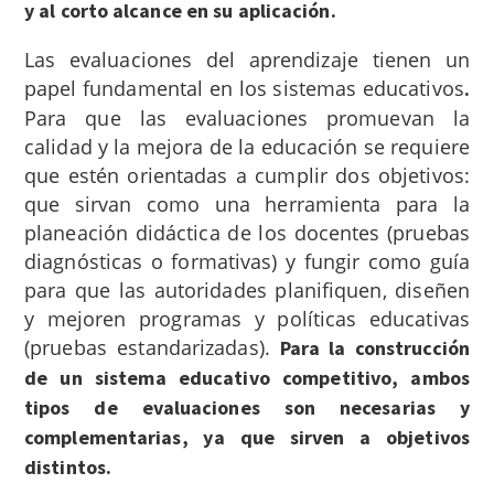
y al corto alcance en su aplicación.
Las evaluaciones del aprendizaje tienen un
papel fundamental en los sistemas educativos
.
Para que las evaluaciones promuevan la
calidad y la mejora de la educación se requiere
que estén orientadas a cumplir dos objetivos:
que sirvan como una herramienta para la
planeación didáctica de los docentes (pruebas
diagnósticas o formativas) y fungir como guía
para que las autoridades planifiquen, diseñen
y mejoren programas y políticas educativas
(pruebas estandarizadas).
Para la construcción
de un sistema educativo competitivo, ambos
tipos de evaluaciones son necesarias y
complementarias, ya que sirven a objetivos
distintos.