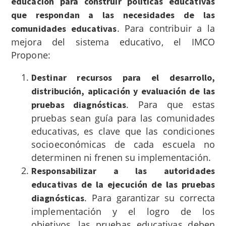
educación para construir políticas educativas
que respondan a las necesidades de las
. Para contribuir a la
comunidades educativas
mejora del sistema educativo, el IMCO
Propone:
Destinar recursos para el desarrollo,
distribución, aplicación y evaluación de las
. Para que estas
pruebas diagnósticas
pruebas sean guía para las comunidades
educativas, es clave que las condiciones
socioeconómicas de cada escuela no
determinen ni frenen su implementación.
Responsabilizar a las autoridades
educativas de la ejecución de las pruebas
. Para garantizar su correcta
diagnósticas
implementación y el logro de los
objetivos, las pruebas educativas deben