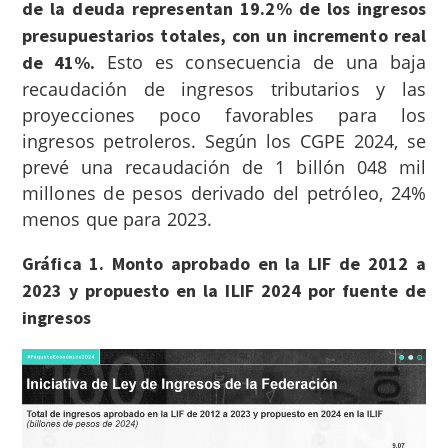
de la deuda representan 19.2% de los ingresos
presupuestarios totales, con un incremento real
Esto es consecuencia de una baja
de 41%.
recaudación de ingresos tributarios y las
proyecciones poco favorables para los
ingresos petroleros. Según los CGPE 2024, se
prevé una recaudación de 1 billón 048 mil
millones de pesos derivado del petróleo, 24%
menos que para 2023.
Gráfica 1. Monto aprobado en la LIF de 2012 a
2023 y propuesto en la ILIF 2024 por fuente de
ingresos