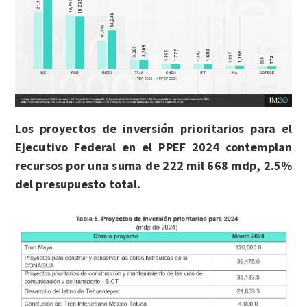
Los proyectos de inversión prioritarios para el
Ejecutivo Federal en el PPEF 2024 contemplan
recursos por una suma de 222 mil 668 mdp, 2.5%
del presupuesto total.