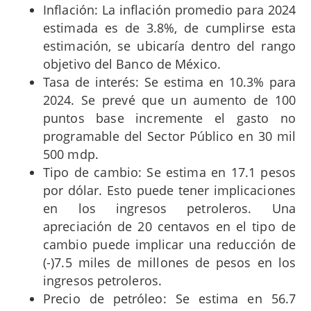
Inflación: La inflación promedio para 2024
estimada es de 3.8%, de cumplirse esta
estimación, se ubicaría dentro del rango
objetivo del Banco de México.
Tasa de interés: Se estima en 10.3% para
2024. Se prevé que un aumento de 100
puntos base incremente el gasto no
programable del Sector Público en 30 mil
500 mdp.
Tipo de cambio: Se estima en 17.1 pesos
por dólar. Esto puede tener implicaciones
en los ingresos petroleros.
Una
apreciación de 20 centavos en el tipo de
cambio puede implicar una reducción de
(-)7.5 miles de millones de pesos en los
ingresos petroleros.
Precio de petróleo: Se estima en 56.7