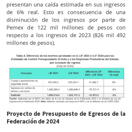
presentan una caída estimada en sus ingresos
de 6% real. Esto es consecuencia de una
disminución de los ingresos por parte de
Pemex de 122 mil millones de pesos con
respecto a los ingresos de 2023 (826 mil 492
millones de pesos).
Proyecto de Presupuesto de Egresos de la
Federación de 2024