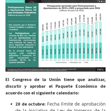
El
Congreso de la Unión tiene que analizar,
discutir y aprobar el Paquete Económico de
acuerdo con el siguiente calendario:
Fecha límite de aprobación
20 de octubre:
de la Iniciativa de Ley de Ingresos de la