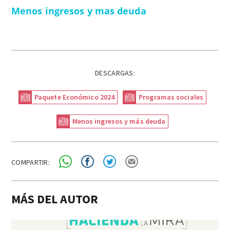
Menos ingresos y mas deuda
DESCARGAS:
Paquete Económico 2024
Programas sociales
Menos ingresos y más deuda
COMPARTIR:
MÁS DEL AUTOR