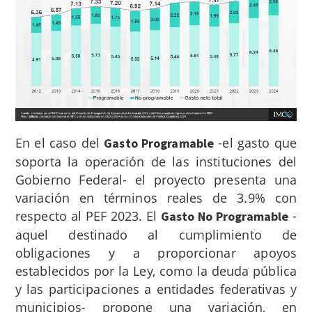
En el caso del
-el gasto que
Gasto Programable
soporta la operación de las instituciones del
Gobierno Federal- el proyecto presenta una
variación en términos reales de 3.9% con
respecto al PEF 2023. El
-
Gasto No Programable
aquel destinado al cumplimiento de
obligaciones y a proporcionar apoyos
establecidos por la Ley, como la deuda pública
y las participaciones a entidades federativas y
municipios- propone una variación, en