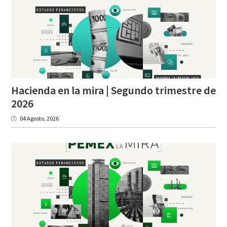
Hacienda en la mira | Segundo trimestre de
2026
04 Agosto, 2026