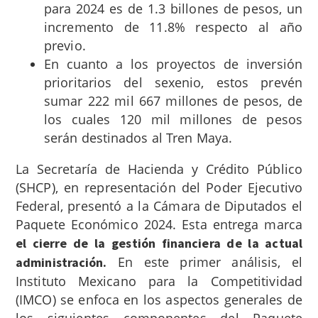
para 2024 es de 1.3 billones de pesos, un
incremento de 11.8% respecto al año
previo.
En cuanto a los proyectos de inversión
prioritarios del sexenio, estos prevén
sumar 222 mil 667 millones de pesos, de
los cuales 120 mil millones de pesos
serán destinados al Tren Maya.
La Secretaría de Hacienda y Crédito Público
(SHCP), en representación del Poder Ejecutivo
Federal, presentó a la Cámara de Diputados el
Paquete Económico 2024. Esta entrega marca
el cierre de la gestión financiera de la actual
En este primer análisis,
el
administración.
Instituto Mexicano para la Competitividad
(IMCO) se enfoca en los aspectos generales de
los siguientes componentes del Paquete