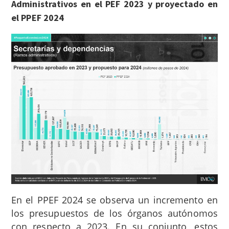
Administrativos en el PEF 2023 y proyectado en
el PPEF 2024
En el PPEF 2024 se observa un incremento en
los presupuestos de los órganos autónomos
con respecto a 2023.
En su conjunto, estos