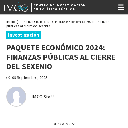
CENTRO DE INVESTIGACIÓN
EN POLÍTICA PÚBLICA
Inicio
Finanzas públicas
Paquete Económico 2024: Finanzas
públicas al cierre del sexenio
Investigación
PAQUETE ECONÓMICO 2024:
FINANZAS PÚBLICAS AL CIERRE
DEL SEXENIO
09 Septiembre, 2023
IMCO Staff
DESCARGAS: