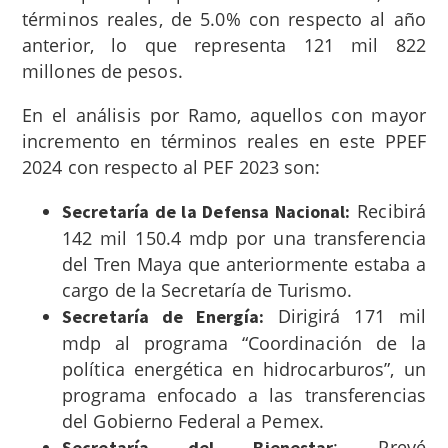
términos reales, de 5.0% con respecto al año
anterior, lo que representa 121 mil 822
millones de pesos.
En el análisis por Ramo, aquellos con mayor
incremento en términos reales en este PPEF
2024 con respecto al PEF 2023 son:
Recibirá
Secretaría de la Defensa Nacional:
142 mil 150.4 mdp por una transferencia
del Tren Maya que anteriormente estaba a
cargo de la Secretaría de Turismo.
Dirigirá 171 mil
Secretaría de Energía:
mdp al programa “Coordinación de la
política energética en hidrocarburos”, un
programa enfocado a las transferencias
del Gobierno Federal a Pemex.
: Prevé
Secretaría del Bienestar