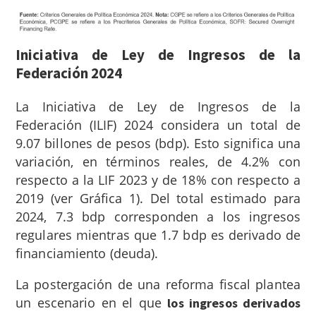
Iniciativa de Ley de Ingresos de la
Federación 2024
La Iniciativa de Ley de Ingresos de la
Federación (ILIF) 2024 considera un total de
9.07 billones de pesos (bdp). Esto significa una
variación, en términos reales, de 4.2% con
respecto a la LIF 2023 y de 18% con respecto a
2019 (ver Gráfica 1). Del total estimado para
2024, 7.3 bdp corresponden a los ingresos
regulares mientras que 1.7 bdp es derivado de
financiamiento (deuda).
La postergación de una reforma fiscal plantea
un escenario en el que
los ingresos derivados