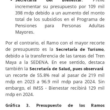
incrementar su presupuesto por 109 mil
398 mdp debido a un aumento del monto
total de los subsidios en el Programa de
Pensiones para Personas Adultas
Mayores.
Por el contrario, el Ramo con el mayor recorte
de presupuesto es la
,
Secretaría de Turismo
debido a la transferencia de las tareas del Tren
Maya a la SEDENA. En ese sentido, destaca
también la
Secretaría de Salud, pues observará
un recorte de 55.8% real al pasar de 219 mil
mdp en 2023 a 96.9 mil mdp para 2024. Sin
embargo, el IMSS - Bienestar recibirá 129 mil
mdp en 2024.
Gráfica 3. Presupuesto de los Ramos