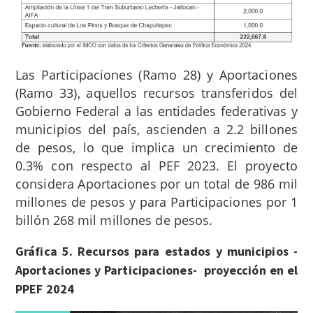
Las Participaciones (Ramo 28) y Aportaciones
(Ramo 33), aquellos recursos transferidos del
Gobierno Federal a las entidades federativas y
municipios del país, ascienden a 2.2 billones
de pesos, lo que implica un crecimiento de
0.3% con respecto al PEF 2023. El proyecto
considera Aportaciones por un total de 986 mil
millones de pesos y para Participaciones por 1
billón 268 mil millones de pesos.
Gráfica 5. Recursos para estados y municipios -
Aportaciones y Participaciones- proyección en el
PPEF 2024