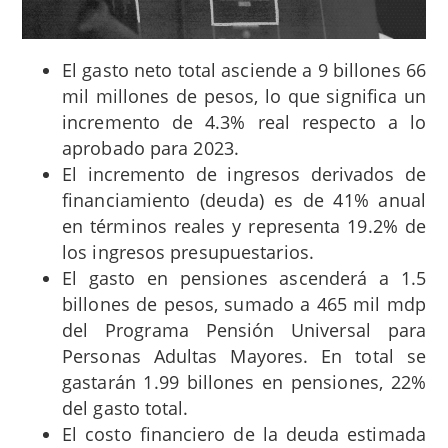
El gasto neto total asciende a 9 billones 66
mil millones de pesos, lo que significa un
incremento de 4.3% real respecto a lo
aprobado para 2023.
El incremento de ingresos derivados de
financiamiento (deuda) es de 41% anual
en términos reales y representa 19.2% de
los ingresos presupuestarios.
El gasto en pensiones ascenderá a 1.5
billones de pesos, sumado a 465 mil mdp
del Programa Pensión Universal para
Personas Adultas Mayores. En total se
gastarán 1.99 billones en pensiones, 22%
del gasto total.
El costo financiero de la deuda estimada