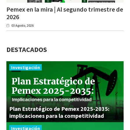
Pemex en la mira | Al segundo trimestre de
2026
03 Agosto, 2026
DESTACADOS
Investigación
Plan Estratégico de Pemex 2025-2035:
implicaciones para la competitividad
Investigación