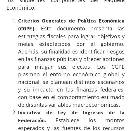
Económico:
Criterios Generales de Política Económica
Este documento presenta las
(CGPE).
estrategias fiscales para lograr objetivos y
metas establecidos por el gobierno.
Además, su finalidad es identificar riesgos
en las finanzas públicas y ofrecer acciones
para mitigar sus efectos. Los CGPE
plasman el entorno económico global y
nacional, se plantean distintos escenarios
y su impacto en las finanzas federales,
con base en el comportamiento estimado
de distintas variables macroeconómicas.
Iniciativa de Ley de Ingresos de la
Establece los montos
Federación.
esperados y las fuentes de los recursos