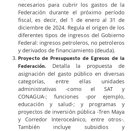
necesarios para cubrir los gastos de la
Federación durante el próximo período
fiscal, es decir, del 1 de enero al 31 de
diciembre de 2024. Regula el origen de los
diferentes tipos de ingresos del Gobierno
Federal: ingresos petroleros, no petroleros
y derivados de financiamiento (deuda).
Proyecto de Presupuesto de Egresos de la
Detalla la propuesta de
Federación.
asignación del gasto público en diversas
categorías, entre ellas unidades
administrativas -como el SAT y
CONAGUA-; funciones -por ejemplo,
educación y salud-; y programas y
proyectos de inversión pública -Tren Maya
y Corredor Interoceánico, entre otros-.
También incluye subsidios y