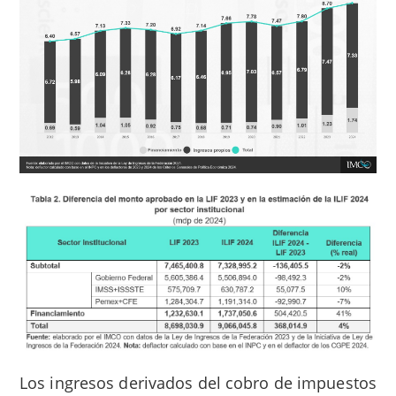
Los ingresos derivados del cobro de impuestos