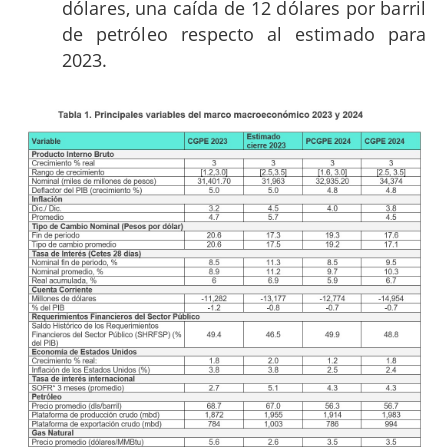
dólares, una caída de 12 dólares por barril
de petróleo respecto al estimado para
2023.