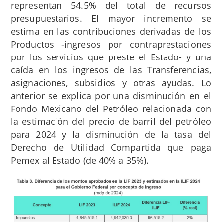
representan 54.5% del total de recursos
presupuestarios. El mayor incremento se
estima en las contribuciones derivadas de los
Productos -ingresos por contraprestaciones
por los servicios que preste el Estado- y una
caída en los ingresos de las Transferencias,
asignaciones, subsidios y otras ayudas. Lo
anterior se explica por una disminución en el
Fondo Mexicano del Petróleo relacionada con
la estimación del precio de barril del petróleo
para 2024 y la disminución de la tasa del
Derecho de Utilidad Compartida que paga
Pemex al Estado (de 40% a 35%).