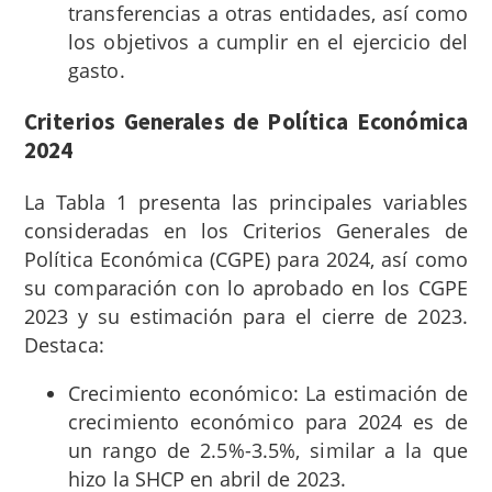
transferencias a otras entidades, así como
los objetivos a cumplir en el ejercicio del
gasto.
Criterios Generales de Política Económica
2024
La Tabla 1 presenta las principales variables
consideradas en los Criterios Generales de
Política Económica (CGPE) para 2024, así como
su comparación con lo aprobado en los CGPE
2023 y su estimación para el cierre de 2023.
Destaca:
Crecimiento económico: La estimación de
crecimiento económico para 2024 es de
un rango de 2.5%-3.5%, similar a la que
hizo la SHCP en abril de 2023.