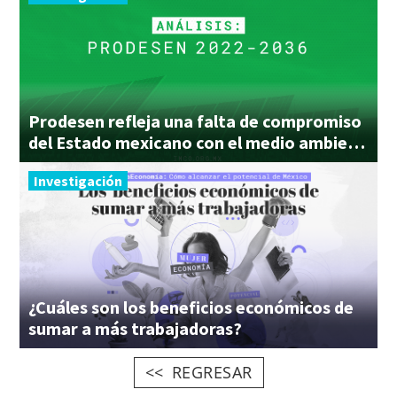
Prodesen refleja una falta de compromiso
del Estado mexicano con el medio ambiente
Investigación
¿Cuáles son los beneficios económicos de
sumar a más trabajadoras?
REGRESAR