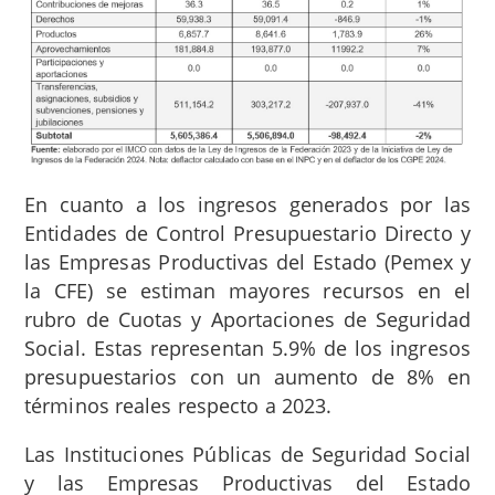
En cuanto a los ingresos generados por las
Entidades de Control Presupuestario Directo y
las Empresas Productivas del Estado (Pemex y
la CFE) se estiman mayores recursos en el
rubro de Cuotas y Aportaciones de Seguridad
Social. Estas representan 5.9% de los ingresos
presupuestarios con un aumento de 8% en
términos reales respecto a 2023.
Las Instituciones Públicas de Seguridad Social
y las Empresas Productivas del Estado