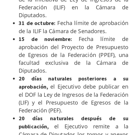
Federación (ILIF) en la Cámara de
Diputados.
Fecha límite de aprobación
31 de octubre:
de la ILIF la Cámara de Senadores.
Fecha límite de
15 de noviembre:
aprobación del Proyecto de Presupuesto
de Egresos de la Federación (PPEF), una
facultad exclusiva de la Cámara de
Diputados.
20 días naturales posteriores a su
el Ejecutivo debe publicar en
aprobación,
el DOF la Ley de Ingresos de la Federación
(LIF) y el Presupuesto de Egresos de la
Federación (PEF).
20 días naturales después de su
el Ejecutivo remite a la
publicación,
Cámara de Diputados los tomos y anexos