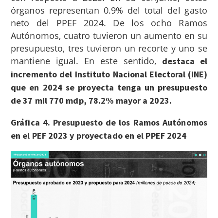
órganos representan 0.9% del total del gasto
neto del PPEF 2024.
De los ocho Ramos
Autónomos, cuatro tuvieron un aumento en su
presupuesto,
tres
tuvieron un recorte y uno se
mantiene igual. En este sentido,
destaca el
incremento del Instituto Nacional Electoral (INE)
que en 2024 se proyecta tenga un presupuesto
de 37 mil 770 mdp, 78.2% mayor a 2023.
Gráfica 4. Presupuesto de los Ramos Autónomos
en el PEF 2023 y proyectado en el PPEF 2024