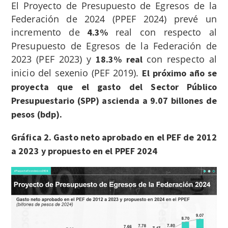
El Proyecto de Presupuesto de Egresos de la
Federación de 2024 (PPEF 2024) prevé un
incremento de
real con respecto al
4.3%
Presupuesto de Egresos de la Federación de
2023 (PEF 2023) y
con respecto al
18.3% real
inicio del sexenio (PEF 2019).
El próximo año se
proyecta que el gasto del Sector Público
Presupuestario (SPP) ascienda a 9.07 billones de
pesos (bdp).
Gráfica 2. Gasto neto aprobado en el PEF de 2012
a 2023 y propuesto en el PPEF 2024