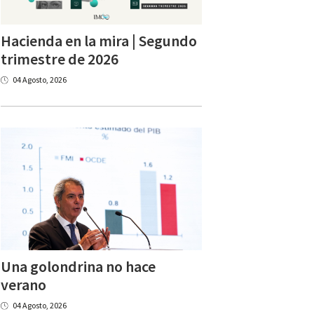
Hacienda en la mira | Segundo
trimestre de 2026
04 Agosto, 2026
Una golondrina no hace
verano
04 Agosto, 2026