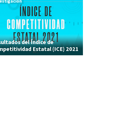
estigación
ultados del Índice de
petitividad Estatal (ICE) 2021