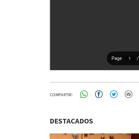
COMPARTIR:
DESTACADOS