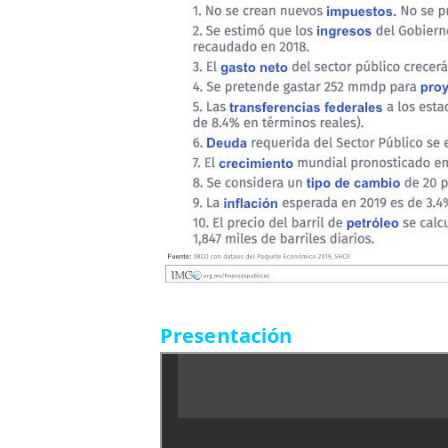
Presentación